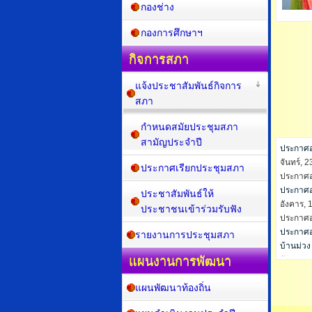
กองคลัง
กองช่าง
กองการศึกษาฯ
กิจการสภา
แจ้งประชาสัมพันธ์กิจการ
สภา
กำหนดสมัยประชุมสภา
สามัญประจำปี
ประกาศอง
ประกาศเรียกประชุมสภา
จันทร์, 
ประกาศอง
ประชาสัมพันธ์ให้
ประชาชนเข้าร่วมรับฟัง
รายงานการประชุมสภา
แผนงานการพัฒนา