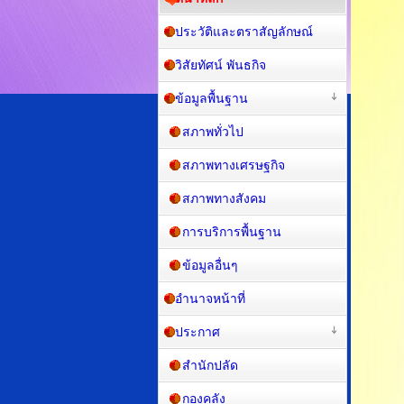
เกี่ยวกับหน่วยงาน
หน้าหลัก
ประวัติและตราสัญลักษณ์
วิสัยทัศน์ พันธกิจ
ข้อมูลพื้นฐาน
สภาพทั่วไป
สภาพทางเศรษฐกิจ
สภาพทางสังคม
การบริการพื้นฐาน
ข้อมูลอื่นๆ
อำนาจหน้าที่
ประกาศ