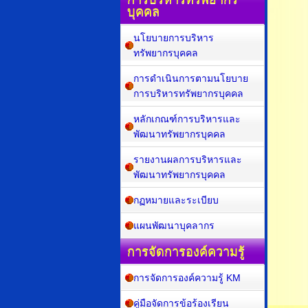
สรุปผลการจัดซื้อจัดจ้าง
การบริหารทรัพยากร
บุคคล
นโยบายการบริหาร
ทรัพยากรบุคคล
การดำเนินการตามนโยบาย
การบริหารทรัพยากรบุคคล
หลักเกณฑ์การบริหารและ
พัฒนาทรัพยากรบุคคล
รายงานผลการบริหารและ
พัฒนาทรัพยากรบุคคล
กฏหมายและระเบียบ
แผนพัฒนาบุคลากร
การจัดการองค์ความรู้