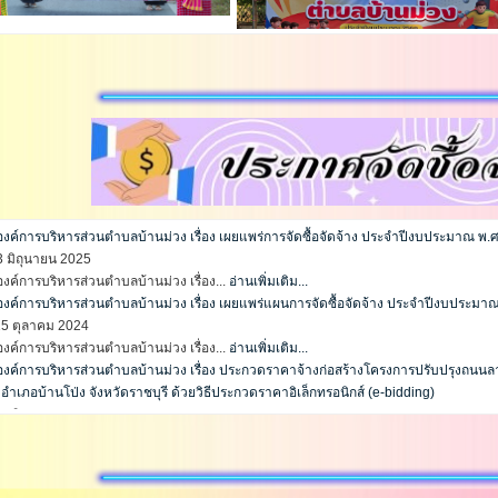
ค์การบริหารส่วนตำบลบ้านม่วง เรื่อง เผยแพร่การจัดซื้อจัดจ้าง ประจำปีงบประมาณ พ.
23 มิถุนายน 2025
ค์การบริหารส่วนตำบลบ้านม่วง เรื่อง...
อ่านเพิ่มเติม...