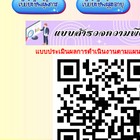
แบบประเมินผลการดำเนินงานตามแผน