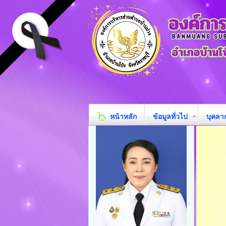
หน้าหลัก
ข้อมูลทั่วไป
บุคลา
loading images: 0/3