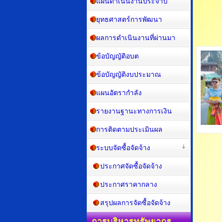
แผนพัฒนาท้องถิ่น
แผนดำเนินงานประจำปี
ยุทธศาสตร์การพัฒนา
ผลการดำเนินงานที่ผ่านมา
ข้อบัญญัติอบต
ข้อบัญญัติงบประมาณ
แผนอัตรากำลัง
รายงานฐานะทางการเงิน
การติดตามประเมินผล
ระบบจัดซื้อจัดจ้าง
ประกาศจัดซื้อจัดจ้าง
ประกาศราคากลาง