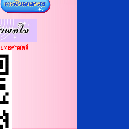
ยุทธศาสตร์