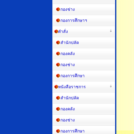
สำนักปลัด
กองคลัง
กองช่าง
กองการศึกษาฯ
คำสั่ง
สำนักปลัด
กองคลัง
กองช่าง
กองการศึกษา
หนังสือราชการ
สำนักปลัด
กองคลัง
กองช่าง