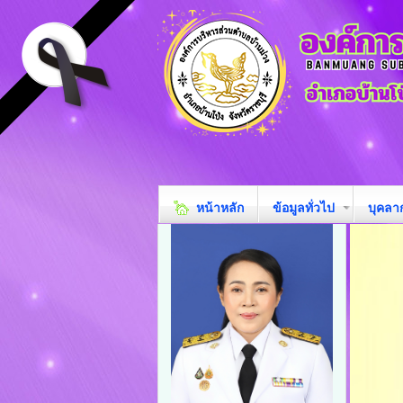
หน้าหลัก
ข้อมูลทั่วไป
บุคลา