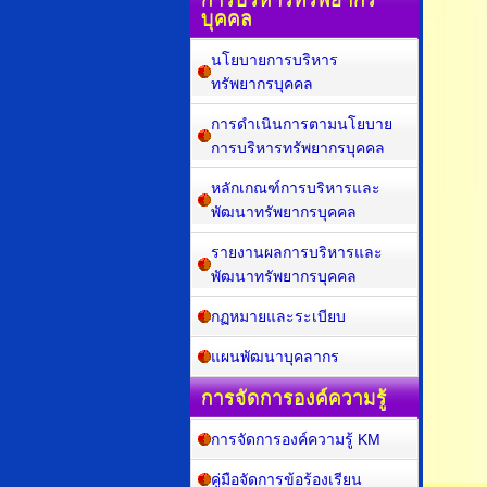
บุคคล
นโยบายการบริหาร
ทรัพยากรบุคคล
การดำเนินการตามนโยบาย
การบริหารทรัพยากรบุคคล
หลักเกณฑ์การบริหารและ
พัฒนาทรัพยากรบุคคล
รายงานผลการบริหารและ
พัฒนาทรัพยากรบุคคล
กฏหมายและระเบียบ
แผนพัฒนาบุคลากร
การจัดการองค์ความรู้
การจัดการองค์ความรู้ KM
คู่มือจัดการข้อร้องเรียน