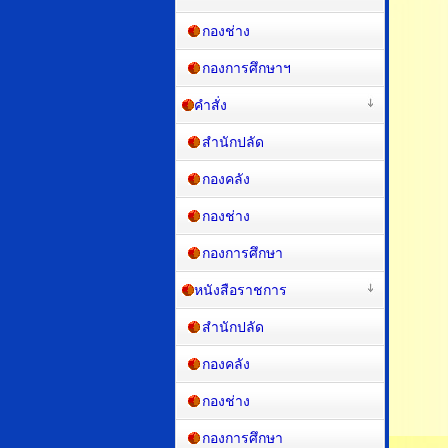
กองช่าง
กองการศึกษาฯ
คำสั่ง
สำนักปลัด
กองคลัง
กองช่าง
กองการศึกษา
หนังสือราชการ
สำนักปลัด
กองคลัง
กองช่าง
กองการศึกษา