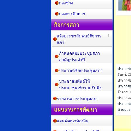
กองช่าง
กองการศึกษาฯ
กิจการสภา
แจ้งประชาสัมพันธ์กิจการ
สภา
กำหนดสมัยประชุมสภา
สามัญประจำปี
ประกาศอง
ประกาศเรียกประชุมสภา
จันทร์, 
ประกาศอง
ประชาสัมพันธ์ให้
ประกาศอ
ประชาชนเข้าร่วมรับฟัง
อังคาร, 
ประกาศอง
รายงานการประชุมสภา
ประกาศอ
แผนงานการพัฒนา
บ้านม่วง
อังคาร, 
แผนพัฒนาท้องถิ่น
ประกาศอง
ประกาศอ