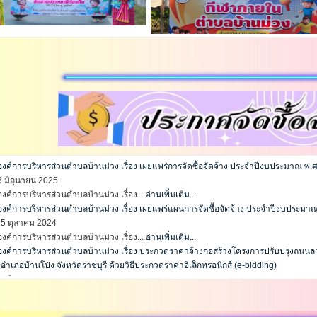
กิจกรรมขับเคลื่อนสังคมข้าวเต็มบาตร “สั่งสมบ
ค์การบริหารส่วนตำบลบ้านม่วง เรื่อง เผยแพร่การจัดซื้อจัดจ้าง ประจำปีงบประมาณ พ.
23 มิถุนายน 2025
ค์การบริหารส่วนตำบลบ้านม่วง เรื่อง...
อ่านเพิ่มเติม...
งค์การบริหารส่วนตำบลบ้านม่วง เรื่อง เผยแพร่แผนการจัดซื้อจัดจ้าง ประจำปีงบประม
15 ตุลาคม 2024
ค์การบริหารส่วนตำบลบ้านม่วง เรื่อง...
อ่านเพิ่มเติม...
งค์การบริหารส่วนตำบลบ้านม่วง เรื่อง ประกวดราคาจ้างก่อสร้างโครงการปรับปรุงถนนลา
 อำเภอบ้านโป่ง จังหวัดราชบุรี ด้วยวิธีประกวดราคาอิเล็กทรอนิกส์ (e-bidding)
13 สิงหาคม 2024
ค์การบริหารส่วนตำบลบ้านม่วง เรื่อง...
อ่านเพิ่มเติม...
งค์การบริหารส่วนตำบลบ้านม่วง เรื่อง เผยแพร่แผนการจัดซื้อจัดจ้าง ประจำปีงบประม