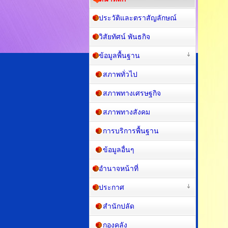
ประวัติและตราสัญลักษณ์
วิสัยทัศน์ พันธกิจ
ข้อมูลพื้นฐาน
สภาพทั่วไป
สภาพทางเศรษฐกิจ
สภาพทางสังคม
การบริการพื้นฐาน
ข้อมูลอื่นๆ
อำนาจหน้าที่
ประกาศ
สำนักปลัด
กองคลัง