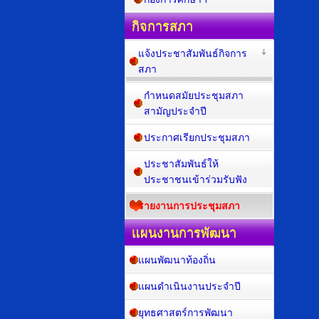
กิจการสภา
แจ้งประชาสัมพันธ์กิจการ
สภา
กำหนดสมัยประชุมสภา
สามัญประจำปี
ประกาศเรียกประชุมสภา
ประชาสัมพันธ์ให้
ประชาชนเข้าร่วมรับฟัง
รายงานการประชุมสภา
แผนงานการพัฒนา
แผนพัฒนาท้องถิ่น
แผนดำเนินงานประจำปี
ยุทธศาสตร์การพัฒนา