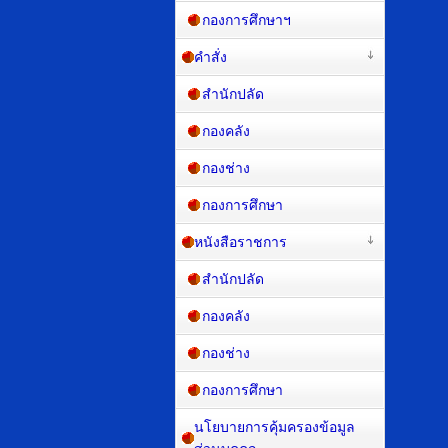
กองการศึกษาฯ
คำสั่ง
สำนักปลัด
กองคลัง
กองช่าง
กองการศึกษา
หนังสือราชการ
สำนักปลัด
กองคลัง
กองช่าง
กองการศึกษา
นโยบายการคุ้มครองข้อมูล