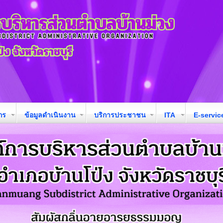
กร
ข้อมูลดำเนินงาน
บริการประชาชน
ITA
E-servic