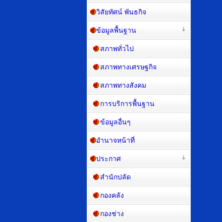
วิสัยทัศน์ พันธกิจ
ข้อมูลพื้นฐาน
สภาพทั่วไป
สภาพทางเศรษฐกิจ
สภาพทางสังคม
การบริการพื้นฐาน
ข้อมูลอื่นๆ
อำนาจหน้าที่
ประกาศ
สำนักปลัด
กองคลัง
กองช่าง