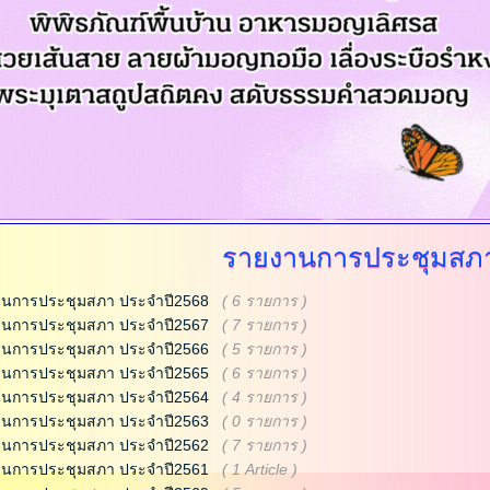
รายงานการประชุมสภ
านการประชุมสภา ประจำปี2568
( 6 รายการ )
านการประชุมสภา ประจำปี2567
( 7 รายการ )
านการประชุมสภา ประจำปี2566
( 5 รายการ )
านการประชุมสภา ประจำปี2565
( 6 รายการ )
านการประชุมสภา ประจำปี2564
( 4 รายการ )
านการประชุมสภา ประจำปี2563
( 0 รายการ )
านการประชุมสภา ประจำปี2562
( 7 รายการ )
านการประชุมสภา ประจำปี2561
( 1 Article )