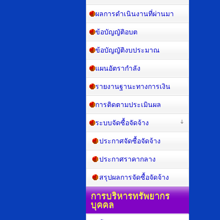
ผลการดำเนินงานที่ผ่านมา
ข้อบัญญัติอบต
ข้อบัญญัติงบประมาณ
แผนอัตรากำลัง
รายงานฐานะทางการเงิน
การติดตามประเมินผล
ระบบจัดซื้อจัดจ้าง
ประกาศจัดซื้อจัดจ้าง
ประกาศราคากลาง
สรุปผลการจัดซื้อจัดจ้าง
การบริหารทรัพยากร
บุคคล