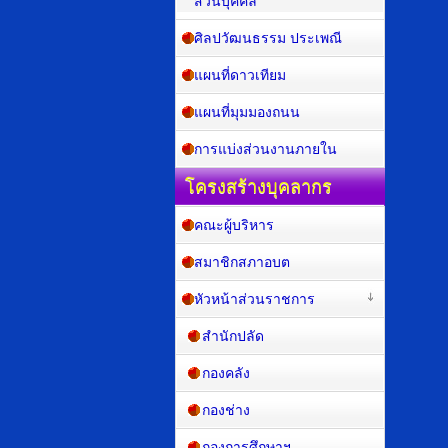
ส่วนบุคคล
ศิลปวัฒนธรรม ประเพณี
แผนที่ดาวเทียม
แผนที่มุมมองถนน
การแบ่งส่วนงานภายใน
โครงสร้างบุคลากร
คณะผู้บริหาร
สมาชิกสภาอบต
หัวหน้าส่วนราชการ
สำนักปลัด
กองคลัง
กองช่าง
กองการศึกษาฯ