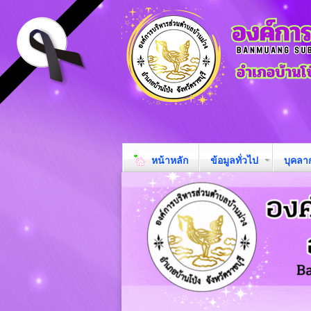
หน้าหลัก
ข้อมูลทั่วไป
บุคลา