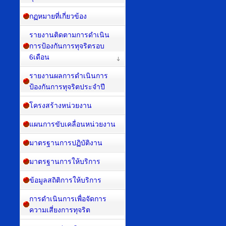
กฏหมายที่เกี่ยวข้อง
รายงานติดตามการดำเนิน
การป้องกันการทุจริตรอบ
6เดือน
รายงานผลการดำเนินการ
ป้องกันการทุจริตประจำปี
โครงสร้างหน่วยงาน
แผนการขับเคลื่อนหน่วยงาน
มาตรฐานการปฏิบัติงาน
มาตรฐานการให้บริการ
ข้อมูลสถิติการให้บริการ
การดำเนินการเพื่อจัดการ
ความเสี่ยงการทุจริต