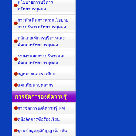
นโยบายการบริหาร
ทรัพยากรบุคคล
การดำเนินการตามนโยบาย
การบริหารทรัพยากรบุคคล
หลักเกณฑ์การบริหารและ
พัฒนาทรัพยากรบุคคล
รายงานผลการบริหารและ
พัฒนาทรัพยากรบุคคล
กฏหมายและระเบียบ
แผนพัฒนาบุคลากร
การจัดการองค์ความรู้
การจัดการองค์ความรู้ KM
คู่มือจัดการข้อร้องเรียน
ฐานข้อมูลภูมิปัญญาท้องถิ่น