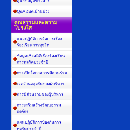
ศูนย์ข้อมูลข่าวสาร
Q&A อบต.บ้านม่วง
คุณธรรมและความ
โปร่งใส
แนวปฏิบัติการจัดการเรื่อง
ร้องเรียนการทุจริต
ข้อมูลเชิงสถิติเรื่องร้องเรียน
การทุจริตประจำปี
การเปิดโอกาสการมีส่วนร่วม
เจตจำนงสุจริตของผู้บริหาร
การมีส่วนร่วมของผู้บริหาร
การเสริมสร้างวัฒนธรรม
องค์กร
แผนปฏิบัติการป้องกันการ
ทุจริตประจำปี