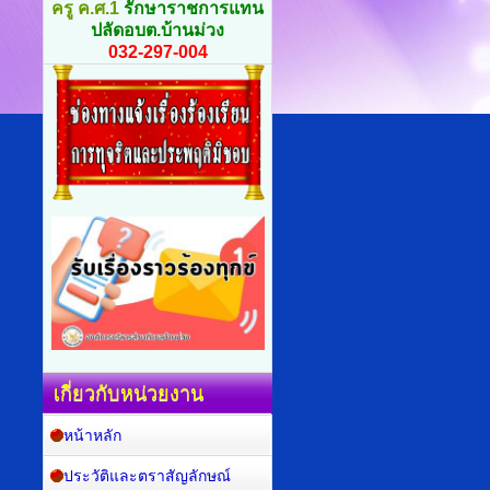
ครู ค.ศ.1
รักษาราชการแทน
ปลัดอบต.บ้านม่วง
032-297-004
เกี่ยวกับหน่วยงาน
หน้าหลัก
ประวัติและตราสัญลักษณ์