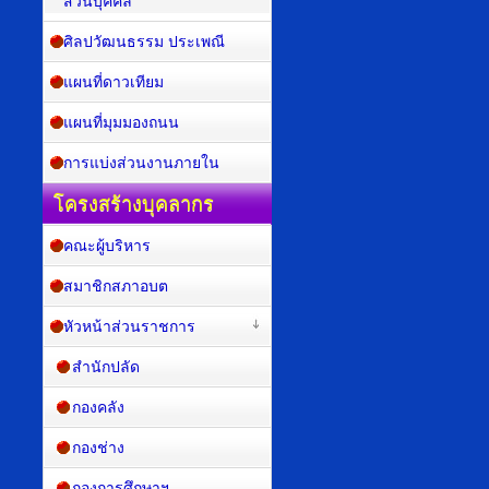
ส่วนบุคคล
ศิลปวัฒนธรรม ประเพณี
แผนที่ดาวเทียม
แผนที่มุมมองถนน
การแบ่งส่วนงานภายใน
โครงสร้างบุคลากร
คณะผู้บริหาร
สมาชิกสภาอบต
หัวหน้าส่วนราชการ
สำนักปลัด
กองคลัง
กองช่าง
กองการศึกษาฯ