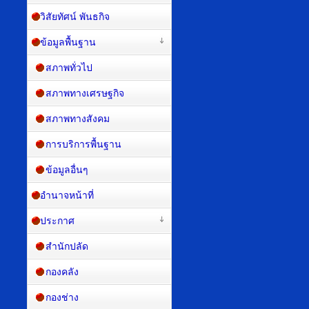
วิสัยทัศน์ พันธกิจ
ข้อมูลพื้นฐาน
สภาพทั่วไป
สภาพทางเศรษฐกิจ
สภาพทางสังคม
การบริการพื้นฐาน
ข้อมูลอื่นๆ
อำนาจหน้าที่
ประกาศ
สำนักปลัด
กองคลัง
กองช่าง