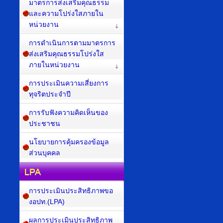
มาตรการส่งเสริมคุณธรรม
และความโปร่งใสภายใน
หน่วยงาน
การดำเนินการตามมาตรการ
ส่งเสริมคุณธรรมโปร่งใส
ภายในหน่วยงาน
การประเมินความเสี่ยงการ
ทุจริตประจำปี
การรับฟังความคิดเห็นของ
ประชาชน
นโยบายการคุ้มครองข้อมูล
ส่วนบุคคล
LPA
การประเมินประสิทธิภาพขอ
งอปท.(LPA)
ผลการประเมินประสิทธิภาพ