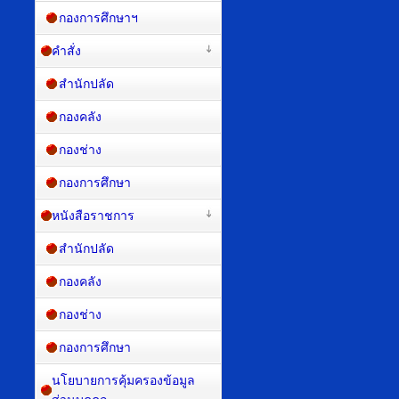
กองการศึกษาฯ
คำสั่ง
สำนักปลัด
กองคลัง
กองช่าง
กองการศึกษา
หนังสือราชการ
สำนักปลัด
กองคลัง
กองช่าง
กองการศึกษา
นโยบายการคุ้มครองข้อมูล