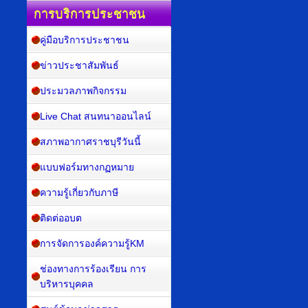
การบริการประชาชน
คู่มือบริการประชาชน
ข่าวประชาสัมพันธ์
ประมวลภาพกิจกรรม
Live Chat สนทนาออนไลน์
สภาพอากาศราชบุรีวันนี้
แบบฟอร์มทางกฏหมาย
ความรู้เกี่ยวกับภาษี
ติดต่ออบต
การจัดการองค์ความรู้KM
ช่องทางการร้องเรียน การ
บริหารบุคคล