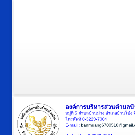
องค์การบริหารส่วนตำบลบ้
หมู่ที่ 5 ตำบลบ้านม่วง อำเภอบ้านโป่ง 
โทรศัพท์ 0-3229-7004
E-mail :
banmuang6700510@gmail.