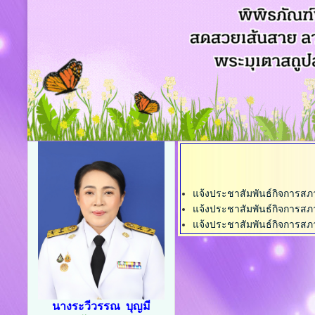
แจ้งประชาสัมพันธ์กิจการส
แจ้งประชาสัมพันธ์กิจการส
แจ้งประชาสัมพันธ์กิจการส
นางระวีวรรณ บุญมี