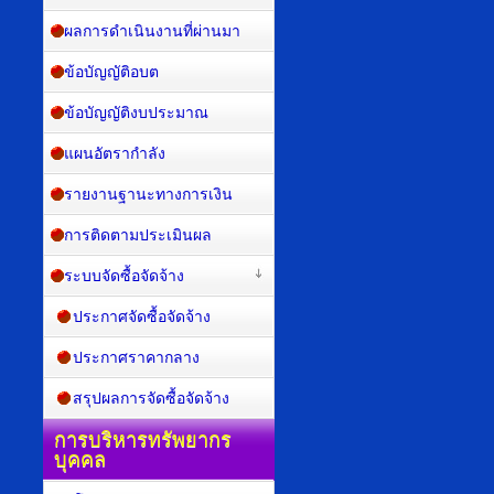
ผลการดำเนินงานที่ผ่านมา
ข้อบัญญัติอบต
ข้อบัญญัติงบประมาณ
แผนอัตรากำลัง
รายงานฐานะทางการเงิน
การติดตามประเมินผล
ระบบจัดซื้อจัดจ้าง
ประกาศจัดซื้อจัดจ้าง
ประกาศราคากลาง
สรุปผลการจัดซื้อจัดจ้าง
การบริหารทรัพยากร
บุคคล