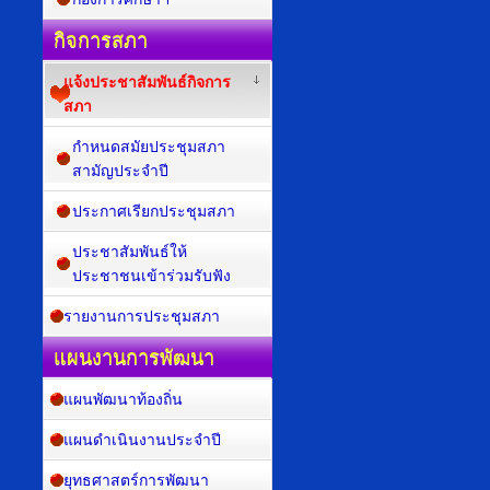
กิจการสภา
แจ้งประชาสัมพันธ์กิจการ
สภา
กำหนดสมัยประชุมสภา
สามัญประจำปี
ประกาศเรียกประชุมสภา
ประชาสัมพันธ์ให้
ประชาชนเข้าร่วมรับฟัง
รายงานการประชุมสภา
แผนงานการพัฒนา
แผนพัฒนาท้องถิ่น
แผนดำเนินงานประจำปี
ยุทธศาสตร์การพัฒนา