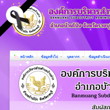
หน้าหลัก
ข้อมูลทั่วไป
บุคลากร
ข้อมูลดำเนิน