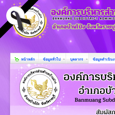
หน้าหลัก
ข้อมูลทั่วไป
บุคลากร
ข้อมูลดำเนิน