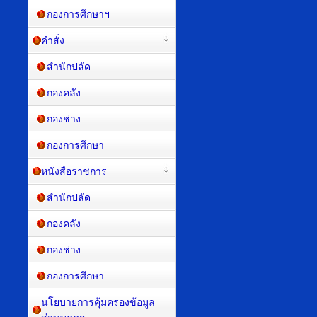
กองการศึกษาฯ
คำสั่ง
สำนักปลัด
กองคลัง
กองช่าง
กองการศึกษา
หนังสือราชการ
สำนักปลัด
กองคลัง
กองช่าง
กองการศึกษา
นโยบายการคุ้มครองข้อมูล