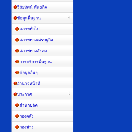
วิสัยทัศน์ พันธกิจ
ข้อมูลพื้นฐาน
สภาพทั่วไป
สภาพทางเศรษฐกิจ
สภาพทางสังคม
การบริการพื้นฐาน
ข้อมูลอื่นๆ
อำนาจหน้าที่
ประกาศ
สำนักปลัด
กองคลัง
กองช่าง