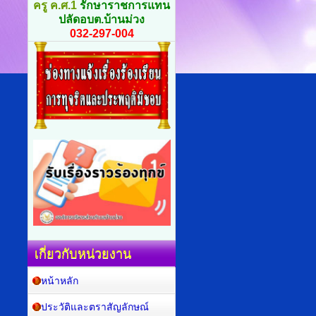
ครู ค.ศ.1
รักษาราชการแทน
ปลัดอบต.บ้านม่วง
032-297-004
เกี่ยวกับหน่วยงาน
หน้าหลัก
ประวัติและตราสัญลักษณ์