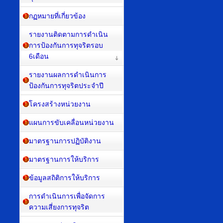
กฏหมายที่เกี่ยวข้อง
รายงานติดตามการดำเนิน
การป้องกันการทุจริตรอบ
6เดือน
รายงานผลการดำเนินการ
ป้องกันการทุจริตประจำปี
โครงสร้างหน่วยงาน
แผนการขับเคลื่อนหน่วยงาน
มาตรฐานการปฏิบัติงาน
มาตรฐานการให้บริการ
ข้อมูลสถิติการให้บริการ
การดำเนินการเพื่อจัดการ
ความเสี่ยงการทุจริต