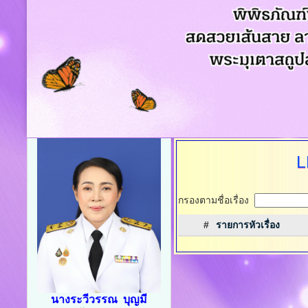
L
กรองตามชื่อเรื่อง
#
รายการหัวเรื่อง
นางระวีวรรณ บุญมี