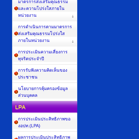
มาตรการส่งเสริมคุณธรรม
และความโปร่งใสภายใน
หน่วยงาน
การดำเนินการตามมาตรการ
ส่งเสริมคุณธรรมโปร่งใส
ภายในหน่วยงาน
การประเมินความเสี่ยงการ
ทุจริตประจำปี
การรับฟังความคิดเห็นของ
ประชาชน
นโยบายการคุ้มครองข้อมูล
ส่วนบุคคล
LPA
การประเมินประสิทธิภาพขอ
งอปท.(LPA)
ผลการประเมินประสิทธิภาพ