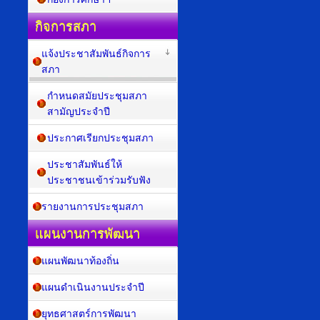
กิจการสภา
แจ้งประชาสัมพันธ์กิจการ
สภา
กำหนดสมัยประชุมสภา
สามัญประจำปี
ประกาศเรียกประชุมสภา
ประชาสัมพันธ์ให้
ประชาชนเข้าร่วมรับฟัง
รายงานการประชุมสภา
แผนงานการพัฒนา
แผนพัฒนาท้องถิ่น
แผนดำเนินงานประจำปี
ยุทธศาสตร์การพัฒนา