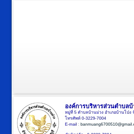
องค์การบริหารส่วนตำบลบ้
หมู่ที่ 5 ตำบลบ้านม่วง อำเภอบ้านโป่ง 
โทรศัพท์ 0-3229-7004
E-mail :
banmuang6700510@gmail.