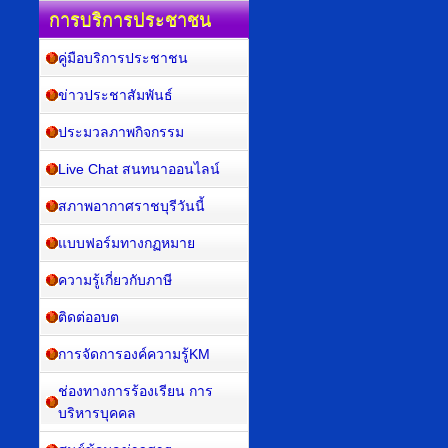
การบริการประชาชน
คู่มือบริการประชาชน
ข่าวประชาสัมพันธ์
ประมวลภาพกิจกรรม
Live Chat สนทนาออนไลน์
สภาพอากาศราชบุรีวันนี้
แบบฟอร์มทางกฏหมาย
ความรู้เกี่ยวกับภาษี
ติดต่ออบต
การจัดการองค์ความรู้KM
ช่องทางการร้องเรียน การ
บริหารบุคคล