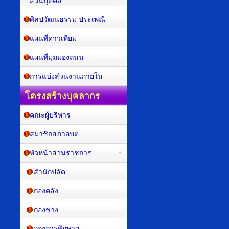
ส่วนบุคคล
ศิลปวัฒนธรรม ประเพณี
แผนที่ดาวเทียม
แผนที่มุมมองถนน
การแบ่งส่วนงานภายใน
โครงสร้างบุคลากร
คณะผู้บริหาร
สมาชิกสภาอบต
หัวหน้าส่วนราชการ
สำนักปลัด
กองคลัง
กองช่าง
กองการศึกษาฯ