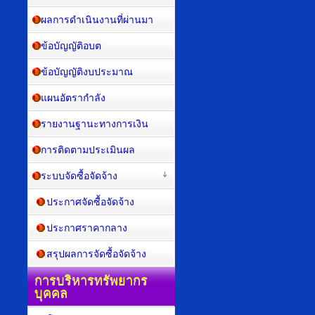
ผลการดำเนินงานที่ผ่านมา
ข้อบัญญัติอบต
ข้อบัญญัติงบประมาณ
แผนอัตรากำลัง
รายงานฐานะทางการเงิน
การติดตามประเมินผล
ระบบจัดซื้อจัดจ้าง
ประกาศจัดซื้อจัดจ้าง
ประกาศราคากลาง
สรุปผลการจัดซื้อจัดจ้าง
การบริหารทรัพยากร
บุคคล