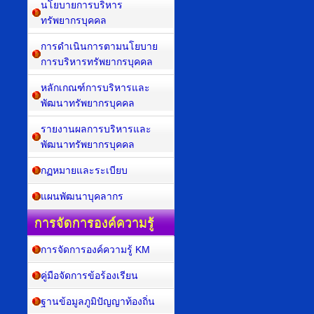
นโยบายการบริหาร
ทรัพยากรบุคคล
การดำเนินการตามนโยบาย
การบริหารทรัพยากรบุคคล
หลักเกณฑ์การบริหารและ
พัฒนาทรัพยากรบุคคล
รายงานผลการบริหารและ
พัฒนาทรัพยากรบุคคล
กฏหมายและระเบียบ
แผนพัฒนาบุคลากร
การจัดการองค์ความรู้
การจัดการองค์ความรู้ KM
คู่มือจัดการข้อร้องเรียน
ฐานข้อมูลภูมิปัญญาท้องถิ่น