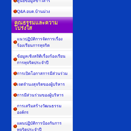
ศูนย์ข้อมูลข่าวสาร
Q&A อบต.บ้านม่วง
คุณธรรมและความ
โปร่งใส
แนวปฏิบัติการจัดการเรื่อง
ร้องเรียนการทุจริต
ข้อมูลเชิงสถิติเรื่องร้องเรียน
การทุจริตประจำปี
การเปิดโอกาสการมีส่วนร่วม
เจตจำนงสุจริตของผู้บริหาร
การมีส่วนร่วมของผู้บริหาร
การเสริมสร้างวัฒนธรรม
องค์กร
แผนปฏิบัติการป้องกันการ
ทุจริตประจำปี