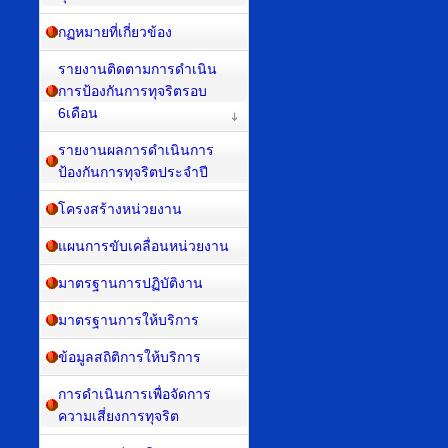
กฏหมายที่เกี่ยวข้อง
รายงานติดตามการดำเนิน
การป้องกันการทุจริตรอบ
6เดือน
รายงานผลการดำเนินการ
ป้องกันการทุจริตประจำปี
โครงสร้างหน่วยงาน
แผนการขับเคลื่อนหน่วยงาน
มาตรฐานการปฏิบัติงาน
มาตรฐานการให้บริการ
ข้อมูลสถิติการให้บริการ
การดำเนินการเพื่อจัดการ
ความเสี่ยงการทุจริต