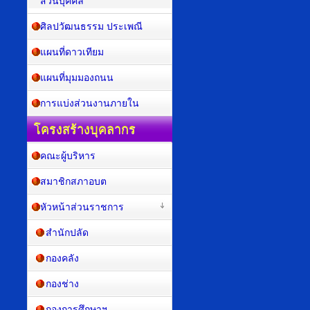
ส่วนบุคคล
ศิลปวัฒนธรรม ประเพณี
แผนที่ดาวเทียม
แผนที่มุมมองถนน
การแบ่งส่วนงานภายใน
โครงสร้างบุคลากร
คณะผู้บริหาร
สมาชิกสภาอบต
หัวหน้าส่วนราชการ
สำนักปลัด
กองคลัง
กองช่าง
กองการศึกษาฯ