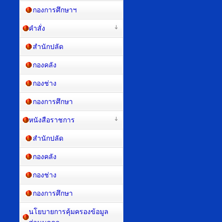
กองการศึกษาฯ
คำสั่ง
สำนักปลัด
กองคลัง
กองช่าง
กองการศึกษา
หนังสือราชการ
สำนักปลัด
กองคลัง
กองช่าง
กองการศึกษา
นโยบายการคุ้มครองข้อมูล