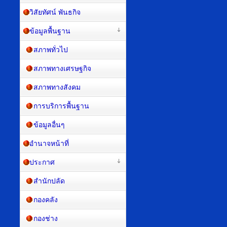
วิสัยทัศน์ พันธกิจ
ข้อมูลพื้นฐาน
สภาพทั่วไป
สภาพทางเศรษฐกิจ
สภาพทางสังคม
การบริการพื้นฐาน
ข้อมูลอื่นๆ
อำนาจหน้าที่
ประกาศ
สำนักปลัด
กองคลัง
กองช่าง