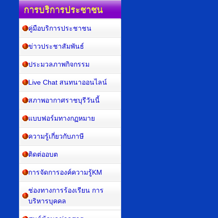
การบริการประชาชน
คู่มือบริการประชาชน
ข่าวประชาสัมพันธ์
ประมวลภาพกิจกรรม
Live Chat สนทนาออนไลน์
สภาพอากาศราชบุรีวันนี้
แบบฟอร์มทางกฏหมาย
ความรู้เกี่ยวกับภาษี
ติดต่ออบต
การจัดการองค์ความรู้KM
ช่องทางการร้องเรียน การ
บริหารบุคคล