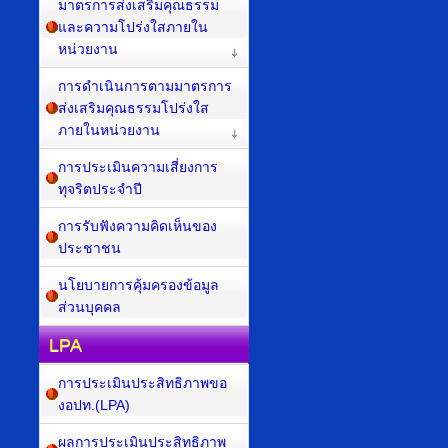
มาตรการส่งเสริมคุณธรรม
และความโปร่งใสภายใน
หน่วยงาน
การดำเนินการตามมาตรการ
ส่งเสริมคุณธรรมโปร่งใส
ภายในหน่วยงาน
การประเมินความเสี่ยงการ
ทุจริตประจำปี
การรับฟังความคิดเห็นของ
ประชาชน
นโยบายการคุ้มครองข้อมูล
ส่วนบุคคล
LPA
การประเมินประสิทธิภาพขอ
งอปท.(LPA)
ผลการประเมินประสิทธิภาพ