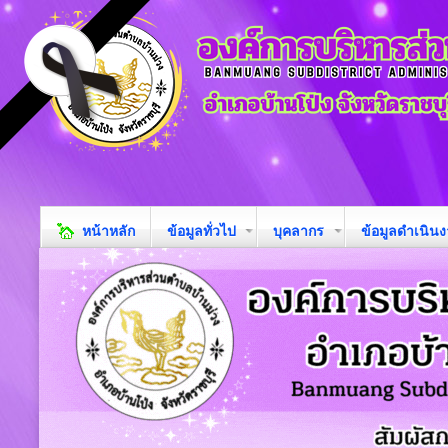
หน้าหลัก
ข้อมูลทั่วไป
บุคลากร
ข้อมูลดำเนิน