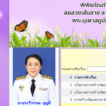
กรองตามชื่อเรื่อง
#
รายการหัวเรื่อง
1
นโยบายการสร้างวัฒนธ
2
นโยบายการสร้างวัฒน
3
การสร้างวัฒนธรรม No
นางระวีวรรณ บุญมี