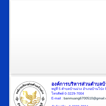
องค์การบริหารส่วนตำบลบ้
หมู่ที่ 5 ตำบลบ้านม่วง อำเภอบ้านโป่ง 
โทรศัพท์ 0-3229-7004
E-mail :
banmuang6700510@gmail.