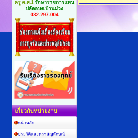
ครู ค.ศ.1
รักษาราชการแทน
ปลัดอบต.บ้านม่วง
032-297-004
เกี่ยวกับหน่วยงาน
หน้าหลัก
ประวัติและตราสัญลักษณ์