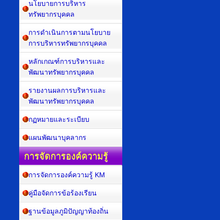
นโยบายการบริหาร
ทรัพยากรบุคคล
การดำเนินการตามนโยบาย
การบริหารทรัพยากรบุคคล
หลักเกณฑ์การบริหารและ
พัฒนาทรัพยากรบุคคล
รายงานผลการบริหารและ
พัฒนาทรัพยากรบุคคล
กฏหมายและระเบียบ
แผนพัฒนาบุคลากร
การจัดการองค์ความรู้
การจัดการองค์ความรู้ KM
คู่มือจัดการข้อร้องเรียน
ฐานข้อมูลภูมิปัญญาท้องถิ่น