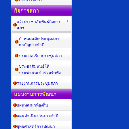
กิจการสภา
แจ้งประชาสัมพันธ์กิจการ
สภา
กำหนดสมัยประชุมสภา
สามัญประจำปี
ประกาศเรียกประชุมสภา
ประชาสัมพันธ์ให้
ประชาชนเข้าร่วมรับฟัง
รายงานการประชุมสภา
แผนงานการพัฒนา
แผนพัฒนาท้องถิ่น
แผนดำเนินงานประจำปี
ยุทธศาสตร์การพัฒนา