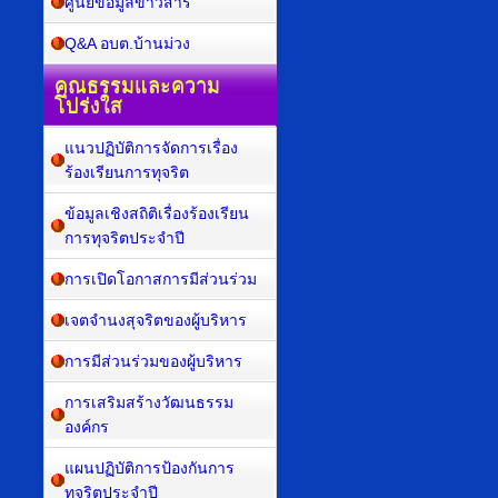
ศูนย์ข้อมูลข่าวสาร
Q&A อบต.บ้านม่วง
คุณธรรมและความ
โปร่งใส
แนวปฏิบัติการจัดการเรื่อง
ร้องเรียนการทุจริต
ข้อมูลเชิงสถิติเรื่องร้องเรียน
การทุจริตประจำปี
การเปิดโอกาสการมีส่วนร่วม
เจตจำนงสุจริตของผู้บริหาร
การมีส่วนร่วมของผู้บริหาร
การเสริมสร้างวัฒนธรรม
องค์กร
แผนปฏิบัติการป้องกันการ
ทุจริตประจำปี