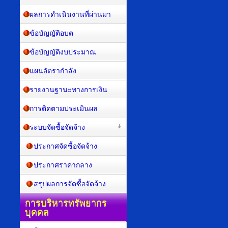
ผลการดำเนินงานที่ผ่านมา
ข้อบัญญัติอบต
ข้อบัญญัติงบประมาณ
แผนอัตรากำลัง
รายงานฐานะทางการเงิน
การติดตามประเมินผล
ระบบจัดซื้อจัดจ้าง
ประกาศจัดซื้อจัดจ้าง
ประกาศราคากลาง
สรุปผลการจัดซื้อจัดจ้าง
การบริหารทรัพยากร
บุคคล