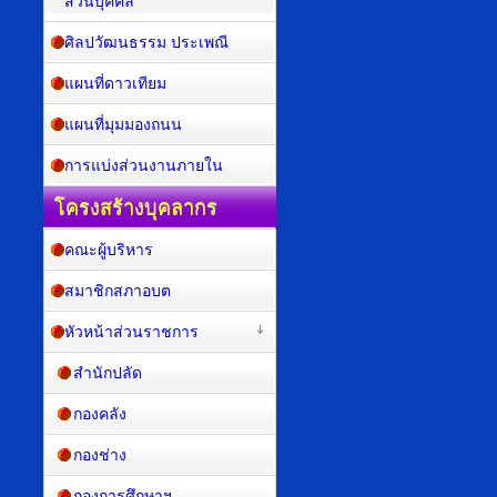
ส่วนบุคคล
ศิลปวัฒนธรรม ประเพณี
แผนที่ดาวเทียม
แผนที่มุมมองถนน
การแบ่งส่วนงานภายใน
โครงสร้างบุคลากร
คณะผู้บริหาร
สมาชิกสภาอบต
หัวหน้าส่วนราชการ
สำนักปลัด
กองคลัง
กองช่าง
กองการศึกษาฯ