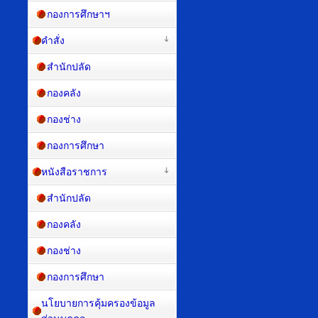
กองการศึกษาฯ
คำสั่ง
สำนักปลัด
กองคลัง
กองช่าง
กองการศึกษา
หนังสือราชการ
สำนักปลัด
กองคลัง
กองช่าง
กองการศึกษา
นโยบายการคุ้มครองข้อมูล