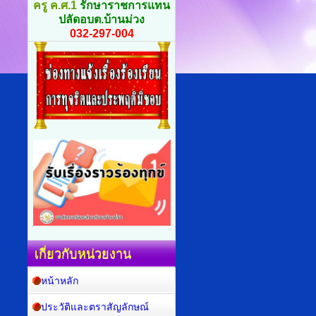
ครู ค.ศ.1
รักษาราชการแทน
ปลัดอบต.บ้านม่วง
032-297-004
เกี่ยวกับหน่วยงาน
หน้าหลัก
ประวัติและตราสัญลักษณ์