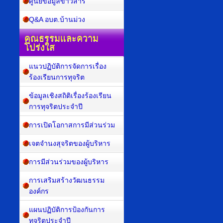
ศูนย์ข้อมูลข่าวสาร
Q&A อบต.บ้านม่วง
คุณธรรมและความ
โปร่งใส
แนวปฏิบัติการจัดการเรื่อง
ร้องเรียนการทุจริต
ข้อมูลเชิงสถิติเรื่องร้องเรียน
การทุจริตประจำปี
การเปิดโอกาสการมีส่วนร่วม
เจตจำนงสุจริตของผู้บริหาร
การมีส่วนร่วมของผู้บริหาร
การเสริมสร้างวัฒนธรรม
องค์กร
แผนปฏิบัติการป้องกันการ
ทุจริตประจำปี