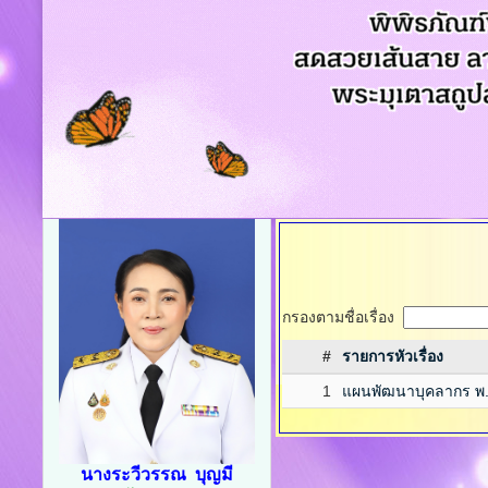
กรองตามชื่อเรื่อง
#
รายการหัวเรื่อง
1
แผนพัฒนาบุคลากร พ.
นางระวีวรรณ บุญมี