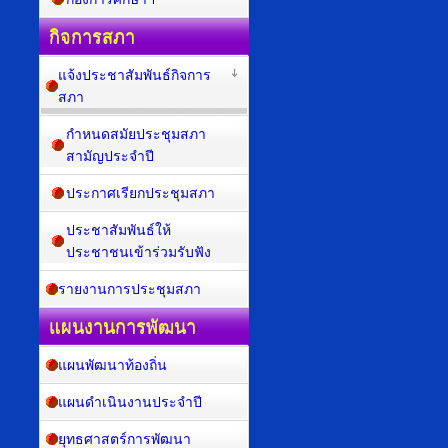
กิจการสภา
แจ้งประชาสัมพันธ์กิจการ
สภา
กำหนดสมัยประชุมสภา
สามัญประจำปี
ประกาศเรียกประชุมสภา
ประชาสัมพันธ์ให้
ประชาชนเข้าร่วมรับฟัง
รายงานการประชุมสภา
แผนงานการพัฒนา
แผนพัฒนาท้องถิ่น
แผนดำเนินงานประจำปี
ยุทธศาสตร์การพัฒนา