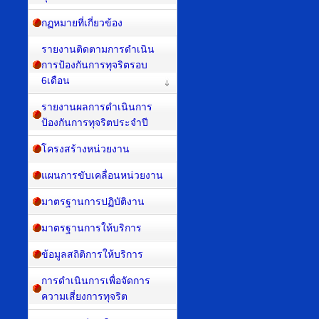
กฏหมายที่เกี่ยวข้อง
รายงานติดตามการดำเนิน
การป้องกันการทุจริตรอบ
6เดือน
รายงานผลการดำเนินการ
ป้องกันการทุจริตประจำปี
โครงสร้างหน่วยงาน
แผนการขับเคลื่อนหน่วยงาน
มาตรฐานการปฏิบัติงาน
มาตรฐานการให้บริการ
ข้อมูลสถิติการให้บริการ
การดำเนินการเพื่อจัดการ
ความเสี่ยงการทุจริต