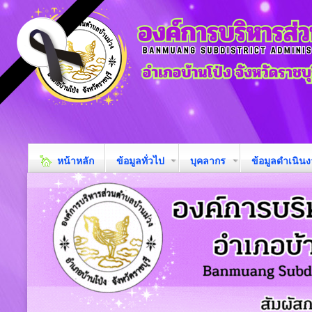
หน้าหลัก
ข้อมูลทั่วไป
บุคลากร
ข้อมูลดำเนิน