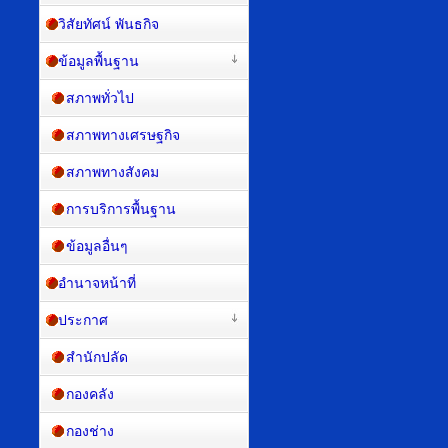
วิสัยทัศน์ พันธกิจ
ข้อมูลพื้นฐาน
สภาพทั่วไป
สภาพทางเศรษฐกิจ
สภาพทางสังคม
การบริการพื้นฐาน
ข้อมูลอื่นๆ
อำนาจหน้าที่
ประกาศ
สำนักปลัด
กองคลัง
กองช่าง