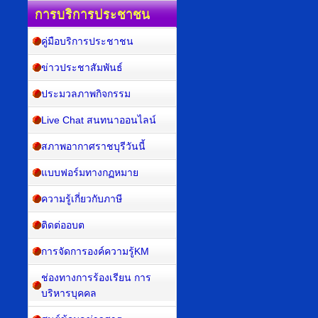
การบริการประชาชน
คู่มือบริการประชาชน
ข่าวประชาสัมพันธ์
ประมวลภาพกิจกรรม
Live Chat สนทนาออนไลน์
สภาพอากาศราชบุรีวันนี้
แบบฟอร์มทางกฏหมาย
ความรู้เกี่ยวกับภาษี
ติดต่ออบต
การจัดการองค์ความรู้KM
ช่องทางการร้องเรียน การ
บริหารบุคคล