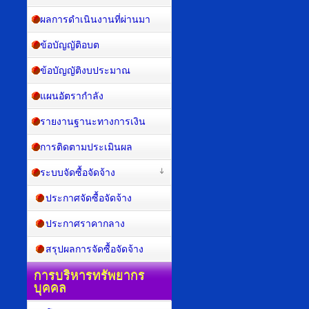
ผลการดำเนินงานที่ผ่านมา
ข้อบัญญัติอบต
ข้อบัญญัติงบประมาณ
แผนอัตรากำลัง
รายงานฐานะทางการเงิน
การติดตามประเมินผล
ระบบจัดซื้อจัดจ้าง
ประกาศจัดซื้อจัดจ้าง
ประกาศราคากลาง
สรุปผลการจัดซื้อจัดจ้าง
การบริหารทรัพยากร
บุคคล