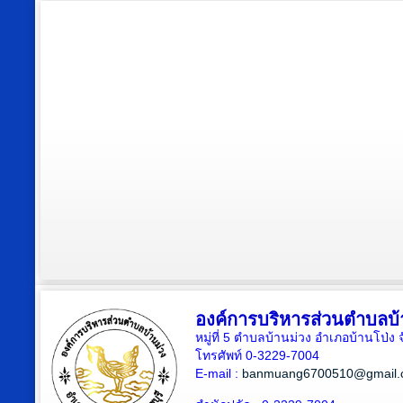
องค์การบริหารส่วนตำบลบ้
หมู่ที่ 5 ตำบลบ้านม่วง อำเภอบ้านโป่ง 
โทรศัพท์ 0-3229-7004
E-mail :
banmuang6700510@gmail.