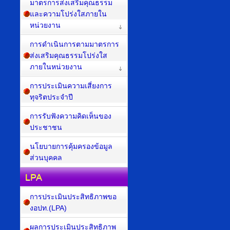
มาตรการส่งเสริมคุณธรรม
และความโปร่งใสภายใน
หน่วยงาน
การดำเนินการตามมาตรการ
ส่งเสริมคุณธรรมโปร่งใส
ภายในหน่วยงาน
การประเมินความเสี่ยงการ
ทุจริตประจำปี
การรับฟังความคิดเห็นของ
ประชาชน
นโยบายการคุ้มครองข้อมูล
ส่วนบุคคล
LPA
การประเมินประสิทธิภาพขอ
งอปท.(LPA)
ผลการประเมินประสิทธิภาพ