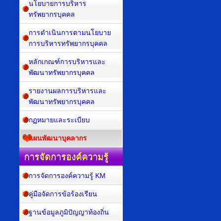
นโยบายการบริหาร
ทรัพยากรบุคคล
การดำเนินการตามนโยบาย
การบริหารทรัพยากรบุคคล
หลักเกณฑ์การบริหารและ
พัฒนาทรัพยากรบุคคล
รายงานผลการบริหารและ
พัฒนาทรัพยากรบุคคล
กฏหมายและระเบียบ
แผนพัฒนาบุคลากร
การจัดการองค์ความรู้
การจัดการองค์ความรู้ KM
คู่มือจัดการข้อร้องเรียน
ฐานข้อมูลภูมิปัญญาท้องถิ่น