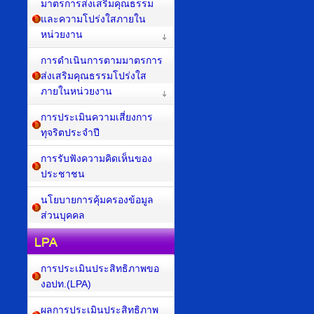
มาตรการส่งเสริมคุณธรรม
และความโปร่งใสภายใน
หน่วยงาน
การดำเนินการตามมาตรการ
ส่งเสริมคุณธรรมโปร่งใส
ภายในหน่วยงาน
การประเมินความเสี่ยงการ
ทุจริตประจำปี
การรับฟังความคิดเห็นของ
ประชาชน
นโยบายการคุ้มครองข้อมูล
ส่วนบุคคล
LPA
การประเมินประสิทธิภาพขอ
งอปท.(LPA)
ผลการประเมินประสิทธิภาพ