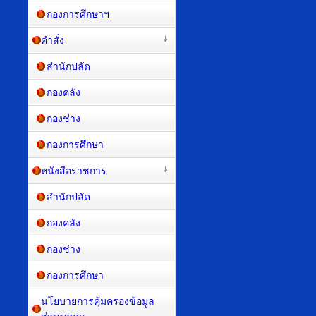
กองการศึกษาฯ
คำสั่ง
สำนักปลัด
กองคลัง
กองช่าง
กองการศึกษา
หนังสือราชการ
สำนักปลัด
กองคลัง
กองช่าง
กองการศึกษา
นโยบายการคุ้มครองข้อมูล