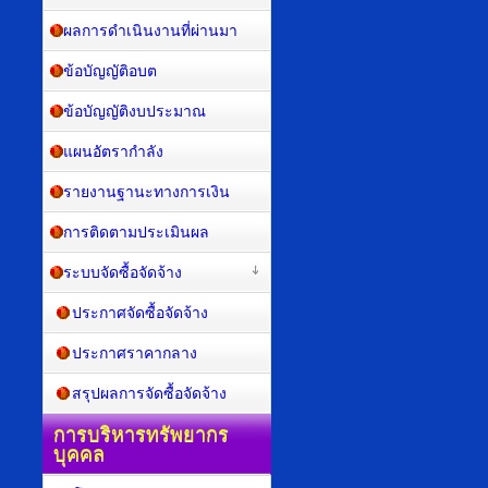
ผลการดำเนินงานที่ผ่านมา
ข้อบัญญัติอบต
ข้อบัญญัติงบประมาณ
แผนอัตรากำลัง
รายงานฐานะทางการเงิน
การติดตามประเมินผล
ระบบจัดซื้อจัดจ้าง
ประกาศจัดซื้อจัดจ้าง
ประกาศราคากลาง
สรุปผลการจัดซื้อจัดจ้าง
การบริหารทรัพยากร
บุคคล