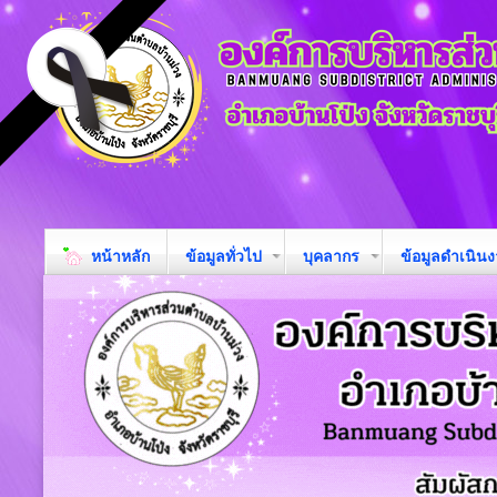
หน้าหลัก
ข้อมูลทั่วไป
บุคลากร
ข้อมูลดำเนิน