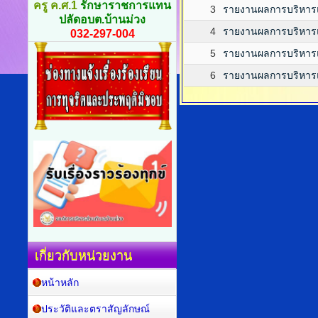
ครู ค.ศ.1
รักษาราชการแทน
3
รายงานผลการบริหาร
ปลัดอบต.บ้านม่วง
4
รายงานผลการบริหารแ
032-297-004
5
รายงานผลการบริหาร
6
รายงานผลการบริหาร
เกี่ยวกับหน่วยงาน
หน้าหลัก
ประวัติและตราสัญลักษณ์