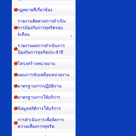
กฏหมายที่เกี่ยวข้อง
รายงานติดตามการดำเนิน
การป้องกันการทุจริตรอบ
6เดือน
รายงานผลการดำเนินการ
ป้องกันการทุจริตประจำปี
โครงสร้างหน่วยงาน
แผนการขับเคลื่อนหน่วยงาน
มาตรฐานการปฏิบัติงาน
มาตรฐานการให้บริการ
ข้อมูลสถิติการให้บริการ
การดำเนินการเพื่อจัดการ
ความเสี่ยงการทุจริต