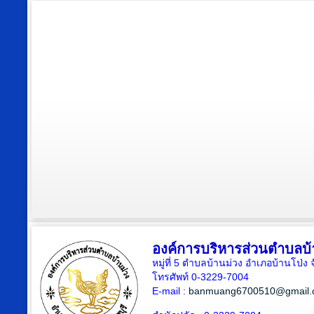
องค์การบริหารส่วนตำบลบ้
หมู่ที่ 5 ตำบลบ้านม่วง อำเภอบ้านโป่ง 
โทรศัพท์ 0-3229-7004
E-mail :
banmuang6700510@gmail.