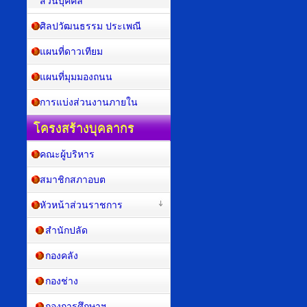
ส่วนบุคคล
ศิลปวัฒนธรรม ประเพณี
แผนที่ดาวเทียม
แผนที่มุมมองถนน
การแบ่งส่วนงานภายใน
โครงสร้างบุคลากร
คณะผู้บริหาร
สมาชิกสภาอบต
หัวหน้าส่วนราชการ
สำนักปลัด
กองคลัง
กองช่าง
กองการศึกษาฯ