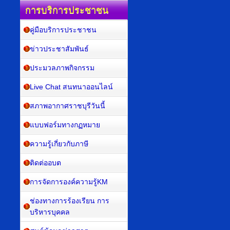
การบริการประชาชน
คู่มือบริการประชาชน
ข่าวประชาสัมพันธ์
ประมวลภาพกิจกรรม
Live Chat สนทนาออนไลน์
สภาพอากาศราชบุรีวันนี้
แบบฟอร์มทางกฏหมาย
ความรู้เกี่ยวกับภาษี
ติดต่ออบต
การจัดการองค์ความรู้KM
ช่องทางการร้องเรียน การ
บริหารบุคคล