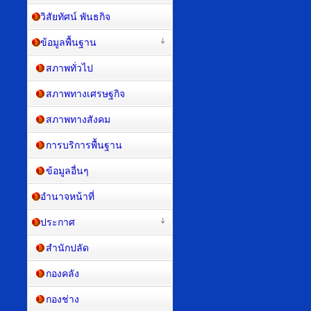
วิสัยทัศน์ พันธกิจ
ข้อมูลพื้นฐาน
สภาพทั่วไป
สภาพทางเศรษฐกิจ
สภาพทางสังคม
การบริการพื้นฐาน
ข้อมูลอื่นๆ
อำนาจหน้าที่
ประกาศ
สำนักปลัด
กองคลัง
กองช่าง