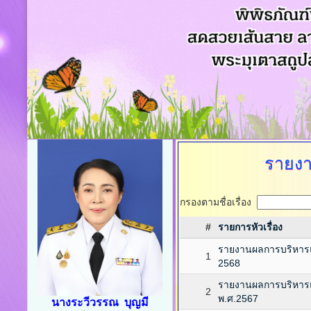
รายง
กรองตามชื่อเรื่อง
#
รายการหัวเรื่อง
รายงานผลการบริหาร
1
2568
รายงานผลการบริหาร
2
พ.ศ.2567
นางระวีวรรณ บุญมี