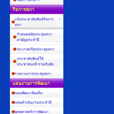
กิจการสภา
แจ้งประชาสัมพันธ์กิจการ
สภา
กำหนดสมัยประชุมสภา
สามัญประจำปี
ประกาศเรียกประชุมสภา
ประชาสัมพันธ์ให้
ประชาชนเข้าร่วมรับฟัง
รายงานการประชุมสภา
แผนงานการพัฒนา
แผนพัฒนาท้องถิ่น
แผนดำเนินงานประจำปี
ยุทธศาสตร์การพัฒนา