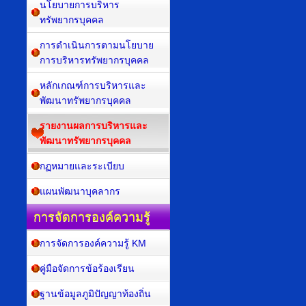
นโยบายการบริหาร
ทรัพยากรบุคคล
การดำเนินการตามนโยบาย
การบริหารทรัพยากรบุคคล
หลักเกณฑ์การบริหารและ
พัฒนาทรัพยากรบุคคล
รายงานผลการบริหารและ
พัฒนาทรัพยากรบุคคล
กฏหมายและระเบียบ
แผนพัฒนาบุคลากร
การจัดการองค์ความรู้
การจัดการองค์ความรู้ KM
คู่มือจัดการข้อร้องเรียน
ฐานข้อมูลภูมิปัญญาท้องถิ่น