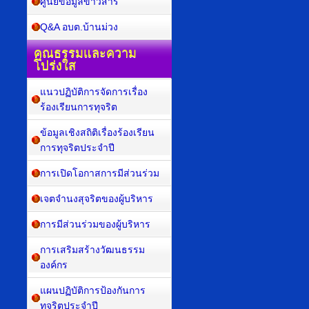
ศูนย์ข้อมูลข่าวสาร
Q&A อบต.บ้านม่วง
คุณธรรมและความ
โปร่งใส
แนวปฏิบัติการจัดการเรื่อง
ร้องเรียนการทุจริต
ข้อมูลเชิงสถิติเรื่องร้องเรียน
การทุจริตประจำปี
การเปิดโอกาสการมีส่วนร่วม
เจตจำนงสุจริตของผู้บริหาร
การมีส่วนร่วมของผู้บริหาร
การเสริมสร้างวัฒนธรรม
องค์กร
แผนปฏิบัติการป้องกันการ
ทุจริตประจำปี