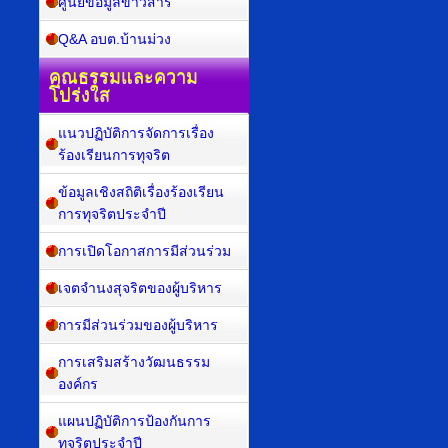
ศูนย์ข้อมูลข่าวสาร
Q&A อบต.บ้านม่วง
คุณธรรมและความ
โปร่งใส
แนวปฏิบัติการจัดการเรื่อง
ร้องเรียนการทุจริต
ข้อมูลเชิงสถิติเรื่องร้องเรียน
การทุจริตประจำปี
การเปิดโอกาสการมีส่วนร่วม
เจตจำนงสุจริตของผู้บริหาร
การมีส่วนร่วมของผู้บริหาร
การเสริมสร้างวัฒนธรรม
องค์กร
แผนปฏิบัติการป้องกันการ
ทุจริตประจำปี