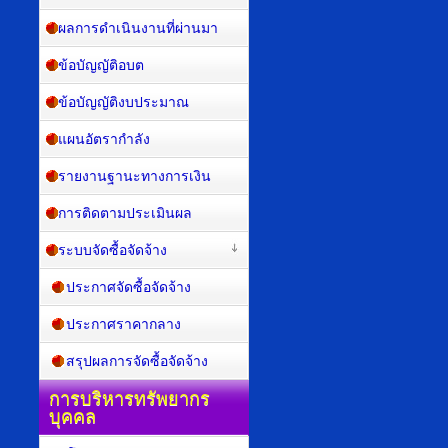
ผลการดำเนินงานที่ผ่านมา
ข้อบัญญัติอบต
ข้อบัญญัติงบประมาณ
แผนอัตรากำลัง
รายงานฐานะทางการเงิน
การติดตามประเมินผล
ระบบจัดซื้อจัดจ้าง
ประกาศจัดซื้อจัดจ้าง
ประกาศราคากลาง
สรุปผลการจัดซื้อจัดจ้าง
การบริหารทรัพยากร
บุคคล