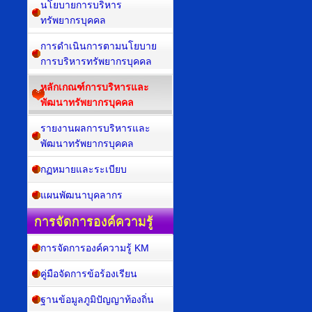
นโยบายการบริหาร
ทรัพยากรบุคคล
การดำเนินการตามนโยบาย
การบริหารทรัพยากรบุคคล
หลักเกณฑ์การบริหารและ
พัฒนาทรัพยากรบุคคล
รายงานผลการบริหารและ
พัฒนาทรัพยากรบุคคล
กฏหมายและระเบียบ
แผนพัฒนาบุคลากร
การจัดการองค์ความรู้
การจัดการองค์ความรู้ KM
คู่มือจัดการข้อร้องเรียน
ฐานข้อมูลภูมิปัญญาท้องถิ่น