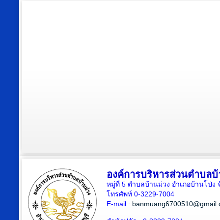
องค์การบริหารส่วนตำบลบ้
หมู่ที่ 5 ตำบลบ้านม่วง อำเภอบ้านโป่ง 
โทรศัพท์ 0-3229-7004
E-mail :
banmuang6700510@gmail.