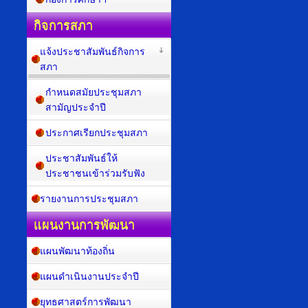
กิจการสภา
แจ้งประชาสัมพันธ์กิจการ
สภา
กำหนดสมัยประชุมสภา
สามัญประจำปี
ประกาศเรียกประชุมสภา
ประชาสัมพันธ์ให้
ประชาชนเข้าร่วมรับฟัง
รายงานการประชุมสภา
แผนงานการพัฒนา
แผนพัฒนาท้องถิ่น
แผนดำเนินงานประจำปี
ยุทธศาสตร์การพัฒนา