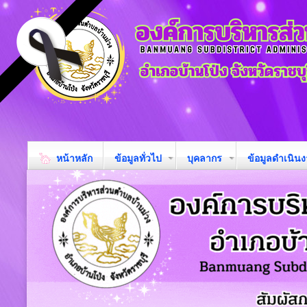
หน้าหลัก
ข้อมูลทั่วไป
บุคลากร
ข้อมูลดำเนิน