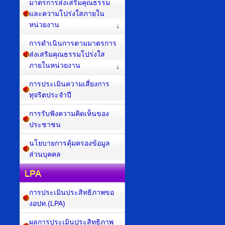
มาตรการส่งเสริมคุณธรรม
และความโปร่งใสภายใน
หน่วยงาน
การดำเนินการตามมาตรการ
ส่งเสริมคุณธรรมโปร่งใส
ภายในหน่วยงาน
การประเมินความเสี่ยงการ
ทุจริตประจำปี
การรับฟังความคิดเห็นของ
ประชาชน
นโยบายการคุ้มครองข้อมูล
ส่วนบุคคล
LPA
การประเมินประสิทธิภาพขอ
งอปท.(LPA)
ผลการประเมินประสิทธิภาพ