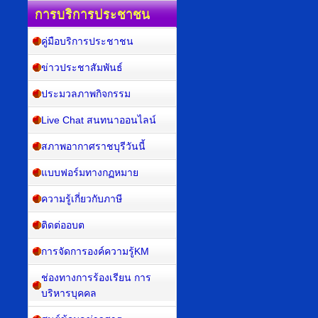
การบริการประชาชน
คู่มือบริการประชาชน
ข่าวประชาสัมพันธ์
ประมวลภาพกิจกรรม
Live Chat สนทนาออนไลน์
สภาพอากาศราชบุรีวันนี้
แบบฟอร์มทางกฏหมาย
ความรู้เกี่ยวกับภาษี
ติดต่ออบต
การจัดการองค์ความรู้KM
ช่องทางการร้องเรียน การ
บริหารบุคคล