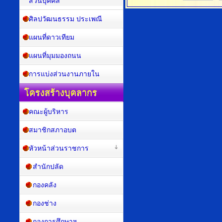
ส่วนบุคคล
ศิลปวัฒนธรรม ประเพณี
แผนที่ดาวเทียม
แผนที่มุมมองถนน
การแบ่งส่วนงานภายใน
โครงสร้างบุคลากร
คณะผู้บริหาร
สมาชิกสภาอบต
หัวหน้าส่วนราชการ
สำนักปลัด
กองคลัง
กองช่าง
กองการศึกษาฯ