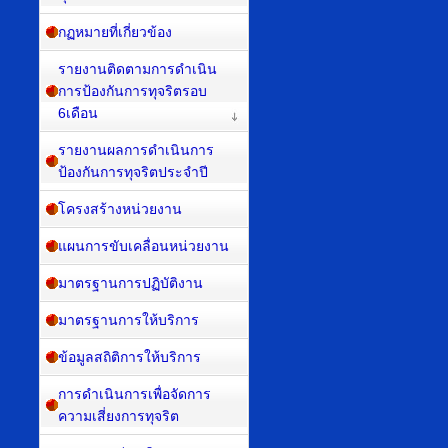
กฏหมายที่เกี่ยวข้อง
รายงานติดตามการดำเนิน
การป้องกันการทุจริตรอบ
6เดือน
รายงานผลการดำเนินการ
ป้องกันการทุจริตประจำปี
โครงสร้างหน่วยงาน
แผนการขับเคลื่อนหน่วยงาน
มาตรฐานการปฏิบัติงาน
มาตรฐานการให้บริการ
ข้อมูลสถิติการให้บริการ
การดำเนินการเพื่อจัดการ
ความเสี่ยงการทุจริต