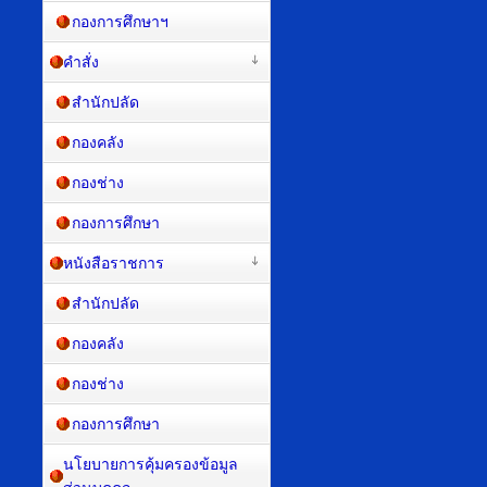
กองการศึกษาฯ
คำสั่ง
สำนักปลัด
กองคลัง
กองช่าง
กองการศึกษา
หนังสือราชการ
สำนักปลัด
กองคลัง
กองช่าง
กองการศึกษา
นโยบายการคุ้มครองข้อมูล