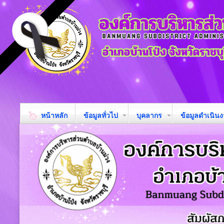
หน้าหลัก
ข้อมูลทั่วไป
บุคลากร
ข้อมูลดำเนิน