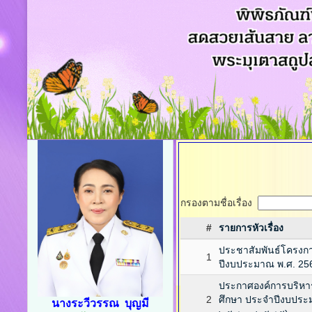
กรองตามชื่อเรื่อง
#
รายการหัวเรื่อง
ประชาสัมพันธ์โครงการ
1
ปีงบประมาณ พ.ศ. 25
ประกาศองค์การบริหา
2
ศึกษา ประจำปีงบประ
นางระวีวรรณ บุญมี