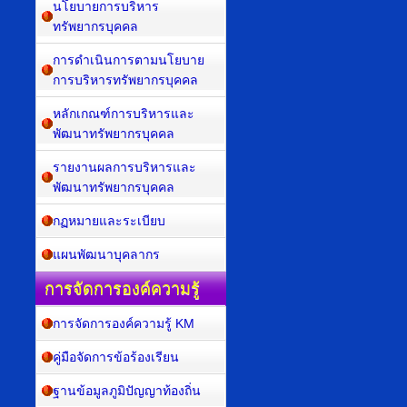
นโยบายการบริหาร
ทรัพยากรบุคคล
การดำเนินการตามนโยบาย
การบริหารทรัพยากรบุคคล
หลักเกณฑ์การบริหารและ
พัฒนาทรัพยากรบุคคล
รายงานผลการบริหารและ
พัฒนาทรัพยากรบุคคล
กฏหมายและระเบียบ
แผนพัฒนาบุคลากร
การจัดการองค์ความรู้
การจัดการองค์ความรู้ KM
คู่มือจัดการข้อร้องเรียน
ฐานข้อมูลภูมิปัญญาท้องถิ่น