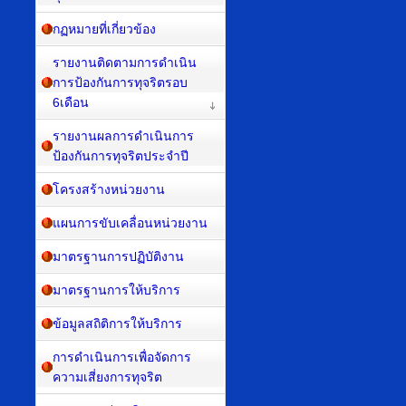
กฏหมายที่เกี่ยวข้อง
รายงานติดตามการดำเนิน
การป้องกันการทุจริตรอบ
6เดือน
รายงานผลการดำเนินการ
ป้องกันการทุจริตประจำปี
โครงสร้างหน่วยงาน
แผนการขับเคลื่อนหน่วยงาน
มาตรฐานการปฏิบัติงาน
มาตรฐานการให้บริการ
ข้อมูลสถิติการให้บริการ
การดำเนินการเพื่อจัดการ
ความเสี่ยงการทุจริต