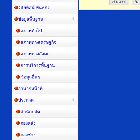
เริ่มแรก
ย้
วิสัยทัศน์ พันธกิจ
ข้อมูลพื้นฐาน
สภาพทั่วไป
สภาพทางเศรษฐกิจ
สภาพทางสังคม
การบริการพื้นฐาน
ข้อมูลอื่นๆ
อำนาจหน้าที่
ประกาศ
สำนักปลัด
กองคลัง
กองช่าง