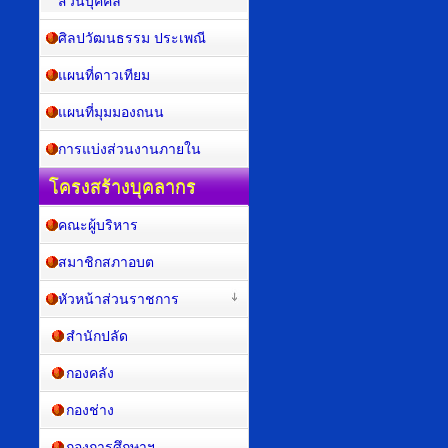
ส่วนบุคคล
ศิลปวัฒนธรรม ประเพณี
แผนที่ดาวเทียม
แผนที่มุมมองถนน
การแบ่งส่วนงานภายใน
โครงสร้างบุคลากร
คณะผู้บริหาร
สมาชิกสภาอบต
หัวหน้าส่วนราชการ
สำนักปลัด
กองคลัง
กองช่าง
กองการศึกษาฯ