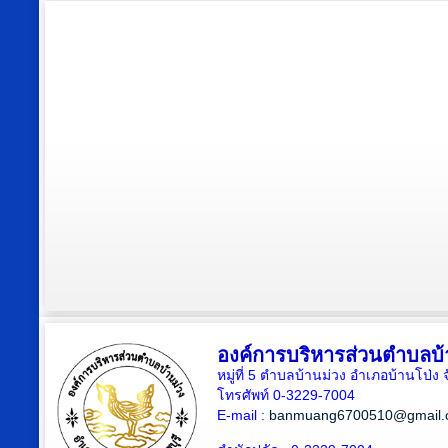
องค์การบริหารส่วนตำบลบ้
หมู่ที่ 5 ตำบลบ้านม่วง อำเภอบ้านโป่ง 
โทรศัพท์ 0-3229-7004
E-mail :
banmuang6700510@gmail.