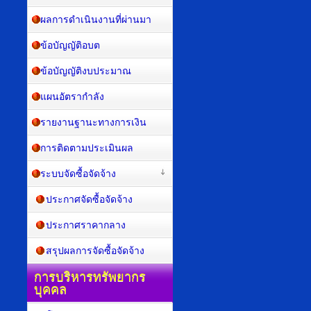
ผลการดำเนินงานที่ผ่านมา
ข้อบัญญัติอบต
ข้อบัญญัติงบประมาณ
แผนอัตรากำลัง
รายงานฐานะทางการเงิน
การติดตามประเมินผล
ระบบจัดซื้อจัดจ้าง
ประกาศจัดซื้อจัดจ้าง
ประกาศราคากลาง
สรุปผลการจัดซื้อจัดจ้าง
การบริหารทรัพยากร
บุคคล