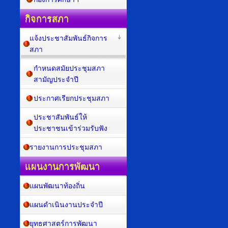
กิจการสภา
แจ้งประชาสัมพันธ์กิจการ
สภา
กำหนดสมัยประชุมสภา
สามัญประจำปี
ประกาศเรียกประชุมสภา
ประชาสัมพันธ์ให้
ประชาชนเข้าร่วมรับฟัง
รายงานการประชุมสภา
แผนงานการพัฒนา
แผนพัฒนาท้องถิ่น
แผนดำเนินงานประจำปี
ยุทธศาสตร์การพัฒนา