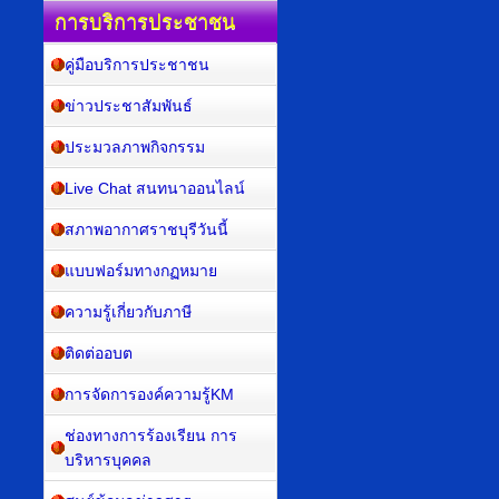
การบริการประชาชน
คู่มือบริการประชาชน
ข่าวประชาสัมพันธ์
ประมวลภาพกิจกรรม
Live Chat สนทนาออนไลน์
สภาพอากาศราชบุรีวันนี้
แบบฟอร์มทางกฏหมาย
ความรู้เกี่ยวกับภาษี
ติดต่ออบต
การจัดการองค์ความรู้KM
ช่องทางการร้องเรียน การ
บริหารบุคคล