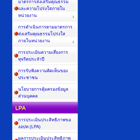
มาตรการส่งเสริมคุณธรรม
และความโปร่งใสภายใน
หน่วยงาน
การดำเนินการตามมาตรการ
ส่งเสริมคุณธรรมโปร่งใส
ภายในหน่วยงาน
การประเมินความเสี่ยงการ
ทุจริตประจำปี
การรับฟังความคิดเห็นของ
ประชาชน
นโยบายการคุ้มครองข้อมูล
ส่วนบุคคล
LPA
การประเมินประสิทธิภาพขอ
งอปท.(LPA)
ผลการประเมินประสิทธิภาพ