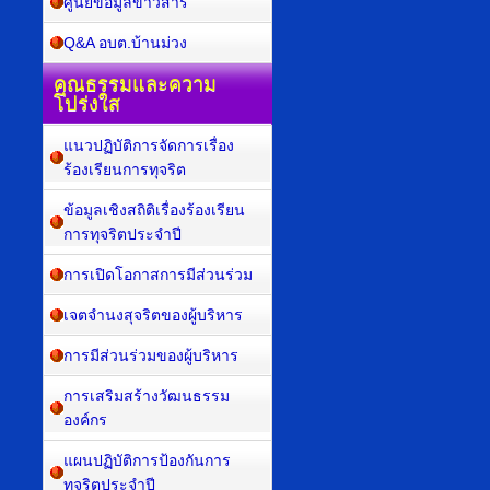
ศูนย์ข้อมูลข่าวสาร
Q&A อบต.บ้านม่วง
คุณธรรมและความ
โปร่งใส
แนวปฏิบัติการจัดการเรื่อง
ร้องเรียนการทุจริต
ข้อมูลเชิงสถิติเรื่องร้องเรียน
การทุจริตประจำปี
การเปิดโอกาสการมีส่วนร่วม
เจตจำนงสุจริตของผู้บริหาร
การมีส่วนร่วมของผู้บริหาร
การเสริมสร้างวัฒนธรรม
องค์กร
แผนปฏิบัติการป้องกันการ
ทุจริตประจำปี