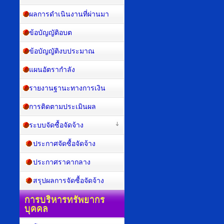
ผลการดำเนินงานที่ผ่านมา
ข้อบัญญัติอบต
ข้อบัญญัติงบประมาณ
แผนอัตรากำลัง
รายงานฐานะทางการเงิน
การติดตามประเมินผล
ระบบจัดซื้อจัดจ้าง
ประกาศจัดซื้อจัดจ้าง
ประกาศราคากลาง
สรุปผลการจัดซื้อจัดจ้าง
การบริหารทรัพยากร
บุคคล