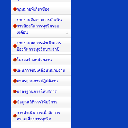
กฏหมายที่เกี่ยวข้อง
รายงานติดตามการดำเนิน
การป้องกันการทุจริตรอบ
6เดือน
รายงานผลการดำเนินการ
ป้องกันการทุจริตประจำปี
โครงสร้างหน่วยงาน
แผนการขับเคลื่อนหน่วยงาน
มาตรฐานการปฏิบัติงาน
มาตรฐานการให้บริการ
ข้อมูลสถิติการให้บริการ
การดำเนินการเพื่อจัดการ
ความเสี่ยงการทุจริต