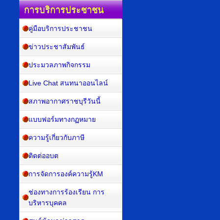
การบริการประชาชน
คู่มือบริการประชาชน
ข่าวประชาสัมพันธ์
ประมวลภาพกิจกรรม
Live Chat สนทนาออนไลน์
สภาพอากาศราชบุรีวันนี้
แบบฟอร์มทางกฏหมาย
ความรู้เกี่ยวกับภาษี
ติดต่ออบต
การจัดการองค์ความรู้KM
ช่องทางการร้องเรียน การ
บริหารบุคคล