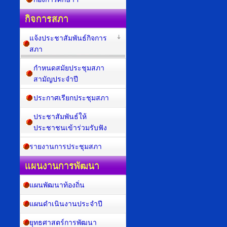
กิจการสภา
แจ้งประชาสัมพันธ์กิจการ
สภา
กำหนดสมัยประชุมสภา
สามัญประจำปี
ประกาศเรียกประชุมสภา
ประชาสัมพันธ์ให้
ประชาชนเข้าร่วมรับฟัง
รายงานการประชุมสภา
แผนงานการพัฒนา
แผนพัฒนาท้องถิ่น
แผนดำเนินงานประจำปี
ยุทธศาสตร์การพัฒนา