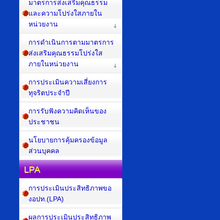
มาตรการส่งเสริมคุณธรรม
และความโปร่งใสภายใน
หน่วยงาน
การดำเนินการตามมาตรการ
ส่งเสริมคุณธรรมโปร่งใส
ภายในหน่วยงาน
การประเมินความเสี่ยงการ
ทุจริตประจำปี
การรับฟังความคิดเห็นของ
ประชาชน
นโยบายการคุ้มครองข้อมูล
ส่วนบุคคล
LPA
การประเมินประสิทธิภาพขอ
งอปท.(LPA)
ผลการประเมินประสิทธิภาพ