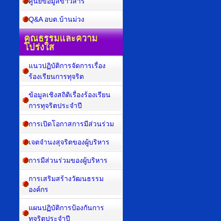
ศูนย์ข้อมูลข่าวสาร
Q&A อบต.บ้านม่วง
คุณธรรมและความ
โปร่งใส
แนวปฏิบัติการจัดการเรื่อง
ร้องเรียนการทุจริต
ข้อมูลเชิงสถิติเรื่องร้องเรียน
การทุจริตประจำปี
การเปิดโอกาสการมีส่วนร่วม
เจตจำนงสุจริตของผู้บริหาร
การมีส่วนร่วมของผู้บริหาร
การเสริมสร้างวัฒนธรรม
องค์กร
แผนปฏิบัติการป้องกันการ
ทุจริตประจำปี