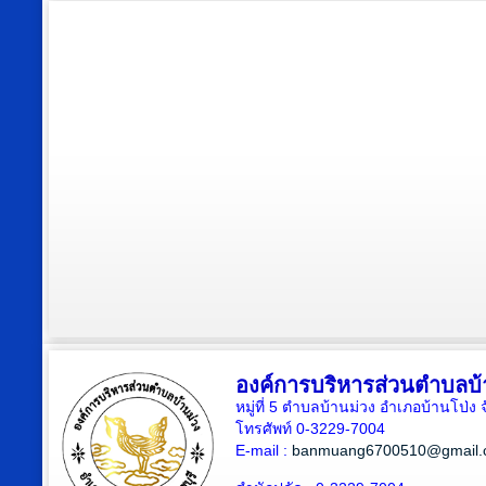
องค์การบริหารส่วนตำบลบ้
หมู่ที่ 5 ตำบลบ้านม่วง อำเภอบ้านโป่ง 
โทรศัพท์ 0-3229-7004
E-mail :
banmuang6700510@gmail.