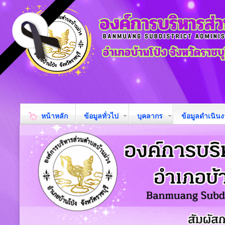
หน้าหลัก
ข้อมูลทั่วไป
บุคลากร
ข้อมูลดำเนิน