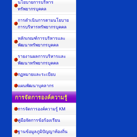
นโยบายการบริหาร
ทรัพยากรบุคคล
การดำเนินการตามนโยบาย
การบริหารทรัพยากรบุคคล
หลักเกณฑ์การบริหารและ
พัฒนาทรัพยากรบุคคล
รายงานผลการบริหารและ
พัฒนาทรัพยากรบุคคล
กฏหมายและระเบียบ
แผนพัฒนาบุคลากร
การจัดการองค์ความรู้
การจัดการองค์ความรู้ KM
คู่มือจัดการข้อร้องเรียน
ฐานข้อมูลภูมิปัญญาท้องถิ่น