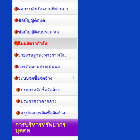
ผลการดำเนินงานที่ผ่านมา
ข้อบัญญัติอบต
ข้อบัญญัติงบประมาณ
แผนอัตรากำลัง
รายงานฐานะทางการเงิน
การติดตามประเมินผล
ระบบจัดซื้อจัดจ้าง
ประกาศจัดซื้อจัดจ้าง
ประกาศราคากลาง
สรุปผลการจัดซื้อจัดจ้าง
การบริหารทรัพยากร
บุคคล