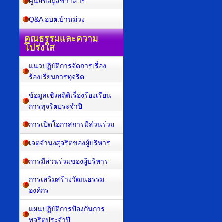
ศูนย์ข้อมูลข่าวสาร
Q&A อบต.บ้านม่วง
คุณธรรมและความ
โปร่งใส
แนวปฏิบัติการจัดการเรื่อง
ร้องเรียนการทุจริต
ข้อมูลเชิงสถิติเรื่องร้องเรียน
การทุจริตประจำปี
การเปิดโอกาสการมีส่วนร่วม
เจตจำนงสุจริตของผู้บริหาร
การมีส่วนร่วมของผู้บริหาร
การเสริมสร้างวัฒนธรรม
องค์กร
แผนปฏิบัติการป้องกันการ
ทุจริตประจำปี