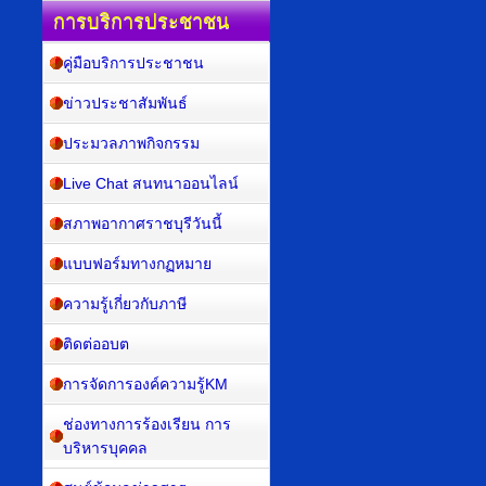
การบริการประชาชน
คู่มือบริการประชาชน
ข่าวประชาสัมพันธ์
ประมวลภาพกิจกรรม
Live Chat สนทนาออนไลน์
สภาพอากาศราชบุรีวันนี้
แบบฟอร์มทางกฏหมาย
ความรู้เกี่ยวกับภาษี
ติดต่ออบต
การจัดการองค์ความรู้KM
ช่องทางการร้องเรียน การ
บริหารบุคคล