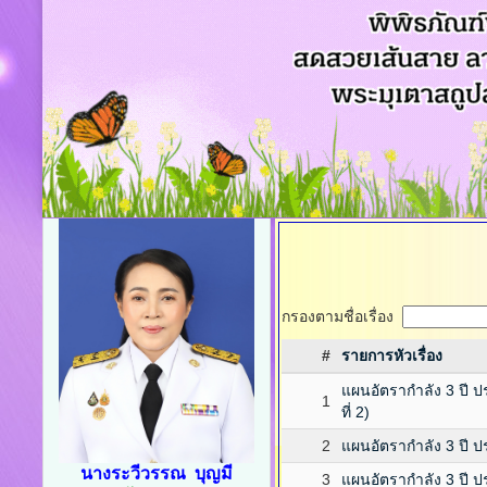
กรองตามชื่อเรื่อง
#
รายการหัวเรื่อง
แผนอัตรากำลัง 3 ปี ป
1
ที่ 2)
2
แผนอัตรากำลัง 3 ปี ป
นางระวีวรรณ บุญมี
3
แผนอัตรากำลัง 3 ปี