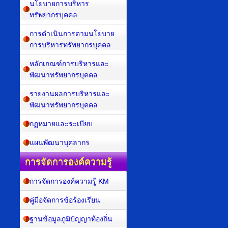
นโยบายการบริหาร
ทรัพยากรบุคคล
การดำเนินการตามนโยบาย
การบริหารทรัพยากรบุคคล
หลักเกณฑ์การบริหารและ
พัฒนาทรัพยากรบุคคล
รายงานผลการบริหารและ
พัฒนาทรัพยากรบุคคล
กฏหมายและระเบียบ
แผนพัฒนาบุคลากร
การจัดการองค์ความรู้
การจัดการองค์ความรู้ KM
คู่มือจัดการข้อร้องเรียน
ฐานข้อมูลภูมิปัญญาท้องถิ่น