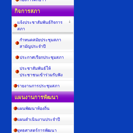
กิจการสภา
แจ้งประชาสัมพันธ์กิจการ
สภา
กำหนดสมัยประชุมสภา
สามัญประจำปี
ประกาศเรียกประชุมสภา
ประชาสัมพันธ์ให้
ประชาชนเข้าร่วมรับฟัง
รายงานการประชุมสภา
แผนงานการพัฒนา
แผนพัฒนาท้องถิ่น
แผนดำเนินงานประจำปี
ยุทธศาสตร์การพัฒนา