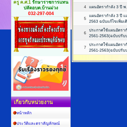
ครู ค.ศ.1
รักษาราชการแทน
4
แผนอัตรากำลัง 3 ปี พ.ศ
ปลัดอบต.บ้านม่วง
032-297-004
แผนอัตรากำลัง 3 ปี
5
2563 ฉบับแก้ไขเพิ่มเติ
ประกาศใช้แผนอัตราก
6
2561-2563(ฉบับปรับปรุ
ประกาศใช้แผนอัตราก
7
2561-2563(ฉบับปรับปรุ
เกี่ยวกับหน่วยงาน
หน้าหลัก
ประวัติและตราสัญลักษณ์