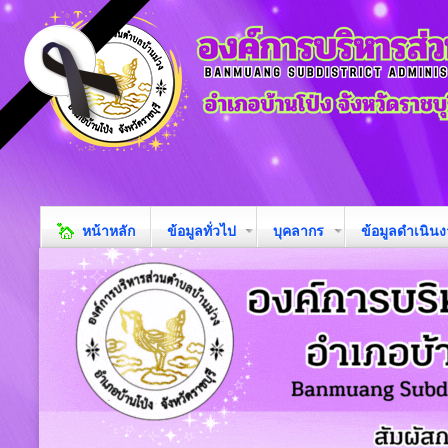
หน้าหลัก
ข้อมูลทั่วไป
บุคลากร
ข้อมูลดำเนิน