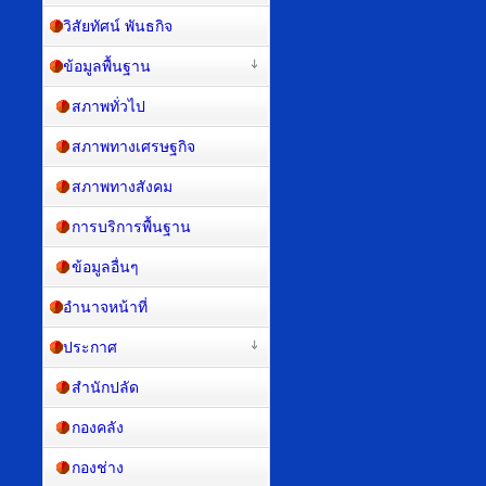
วิสัยทัศน์ พันธกิจ
ข้อมูลพื้นฐาน
สภาพทั่วไป
สภาพทางเศรษฐกิจ
สภาพทางสังคม
การบริการพื้นฐาน
ข้อมูลอื่นๆ
อำนาจหน้าที่
ประกาศ
สำนักปลัด
กองคลัง
กองช่าง