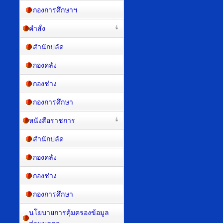
กองการศึกษาฯ
คำสั่ง
สำนักปลัด
กองคลัง
กองช่าง
กองการศึกษา
หนังสือราชการ
สำนักปลัด
กองคลัง
กองช่าง
กองการศึกษา
นโยบายการคุ้มครองข้อมูล