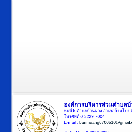
องค์การบริหารส่วนตำบลบ้
หมู่ที่ 5 ตำบลบ้านม่วง อำเภอบ้านโป่ง 
โทรศัพท์ 0-3229-7004
E-mail :
banmuang6700510@gmail.