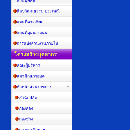
ส่วนบุคคล
ศิลปวัฒนธรรม ประเพณี
แผนที่ดาวเทียม
แผนที่มุมมองถนน
การแบ่งส่วนงานภายใน
โครงสร้างบุคลากร
คณะผู้บริหาร
สมาชิกสภาอบต
หัวหน้าส่วนราชการ
สำนักปลัด
กองคลัง
กองช่าง
กองการศึกษาฯ