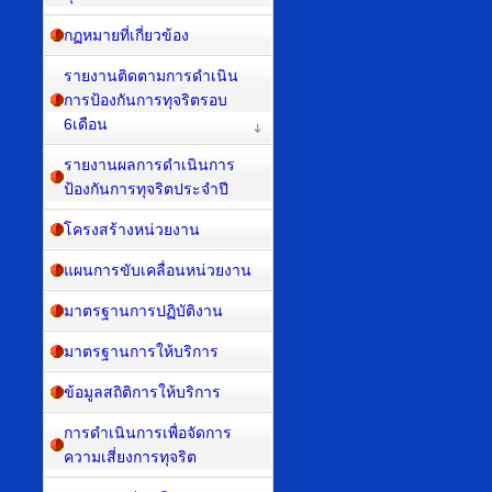
กฏหมายที่เกี่ยวข้อง
รายงานติดตามการดำเนิน
การป้องกันการทุจริตรอบ
6เดือน
รายงานผลการดำเนินการ
ป้องกันการทุจริตประจำปี
โครงสร้างหน่วยงาน
แผนการขับเคลื่อนหน่วยงาน
มาตรฐานการปฏิบัติงาน
มาตรฐานการให้บริการ
ข้อมูลสถิติการให้บริการ
การดำเนินการเพื่อจัดการ
ความเสี่ยงการทุจริต