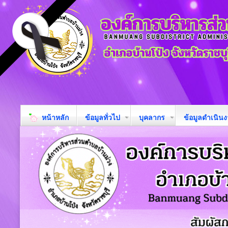
หน้าหลัก
ข้อมูลทั่วไป
บุคลากร
ข้อมูลดำเนิน