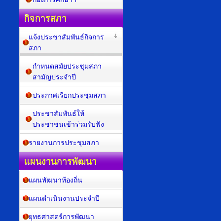
กิจการสภา
แจ้งประชาสัมพันธ์กิจการ
สภา
กำหนดสมัยประชุมสภา
สามัญประจำปี
ประกาศเรียกประชุมสภา
ประชาสัมพันธ์ให้
ประชาชนเข้าร่วมรับฟัง
รายงานการประชุมสภา
แผนงานการพัฒนา
แผนพัฒนาท้องถิ่น
แผนดำเนินงานประจำปี
ยุทธศาสตร์การพัฒนา