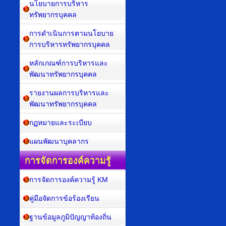
นโยบายการบริหาร
ทรัพยากรบุคคล
การดำเนินการตามนโยบาย
การบริหารทรัพยากรบุคคล
หลักเกณฑ์การบริหารและ
พัฒนาทรัพยากรบุคคล
รายงานผลการบริหารและ
พัฒนาทรัพยากรบุคคล
กฏหมายและระเบียบ
แผนพัฒนาบุคลากร
การจัดการองค์ความรู้
การจัดการองค์ความรู้ KM
คู่มือจัดการข้อร้องเรียน
ฐานข้อมูลภูมิปัญญาท้องถิ่น