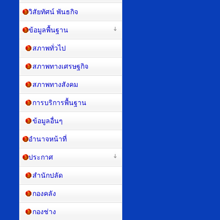
วิสัยทัศน์ พันธกิจ
ข้อมูลพื้นฐาน
สภาพทั่วไป
สภาพทางเศรษฐกิจ
สภาพทางสังคม
การบริการพื้นฐาน
ข้อมูลอื่นๆ
อำนาจหน้าที่
ประกาศ
สำนักปลัด
กองคลัง
กองช่าง