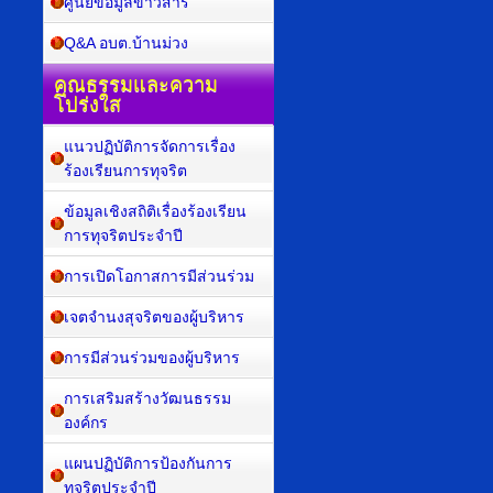
ศูนย์ข้อมูลข่าวสาร
Q&A อบต.บ้านม่วง
คุณธรรมและความ
โปร่งใส
แนวปฏิบัติการจัดการเรื่อง
ร้องเรียนการทุจริต
ข้อมูลเชิงสถิติเรื่องร้องเรียน
การทุจริตประจำปี
การเปิดโอกาสการมีส่วนร่วม
เจตจำนงสุจริตของผู้บริหาร
การมีส่วนร่วมของผู้บริหาร
การเสริมสร้างวัฒนธรรม
องค์กร
แผนปฏิบัติการป้องกันการ
ทุจริตประจำปี