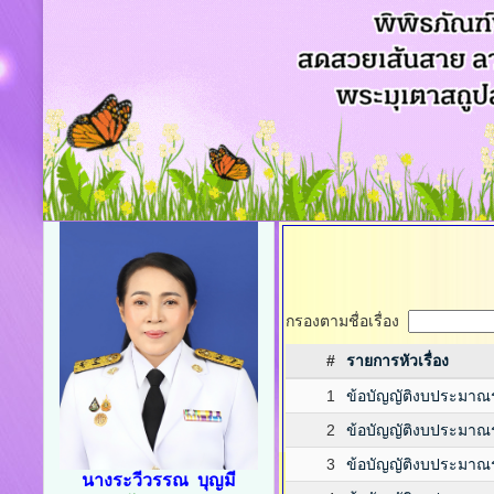
กรองตามชื่อเรื่อง
#
รายการหัวเรื่อง
1
ข้อบัญญัติงบประมาณ
2
ข้อบัญญัติงบประมาณ
3
ข้อบัญญัติงบประมาณ
นางระวีวรรณ บุญมี