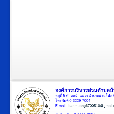
องค์การบริหารส่วนตำบลบ้
หมู่ที่ 5 ตำบลบ้านม่วง อำเภอบ้านโป่ง 
โทรศัพท์ 0-3229-7004
E-mail :
banmuang6700510@gmail.