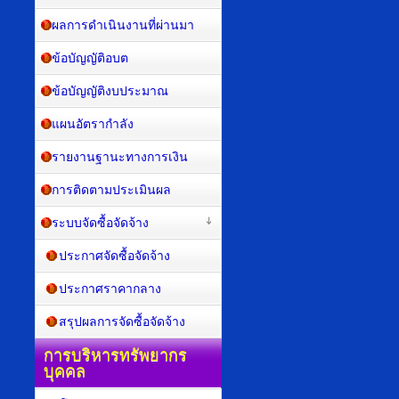
ผลการดำเนินงานที่ผ่านมา
ข้อบัญญัติอบต
ข้อบัญญัติงบประมาณ
แผนอัตรากำลัง
รายงานฐานะทางการเงิน
การติดตามประเมินผล
ระบบจัดซื้อจัดจ้าง
ประกาศจัดซื้อจัดจ้าง
ประกาศราคากลาง
สรุปผลการจัดซื้อจัดจ้าง
การบริหารทรัพยากร
บุคคล