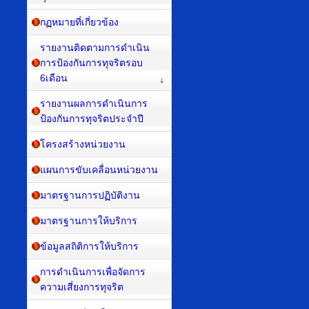
กฏหมายที่เกี่ยวข้อง
รายงานติดตามการดำเนิน
การป้องกันการทุจริตรอบ
6เดือน
รายงานผลการดำเนินการ
ป้องกันการทุจริตประจำปี
โครงสร้างหน่วยงาน
แผนการขับเคลื่อนหน่วยงาน
มาตรฐานการปฏิบัติงาน
มาตรฐานการให้บริการ
ข้อมูลสถิติการให้บริการ
การดำเนินการเพื่อจัดการ
ความเสี่ยงการทุจริต