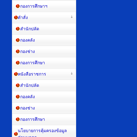
กองการศึกษาฯ
คำสั่ง
สำนักปลัด
กองคลัง
กองช่าง
กองการศึกษา
หนังสือราชการ
สำนักปลัด
กองคลัง
กองช่าง
กองการศึกษา
นโยบายการคุ้มครองข้อมูล