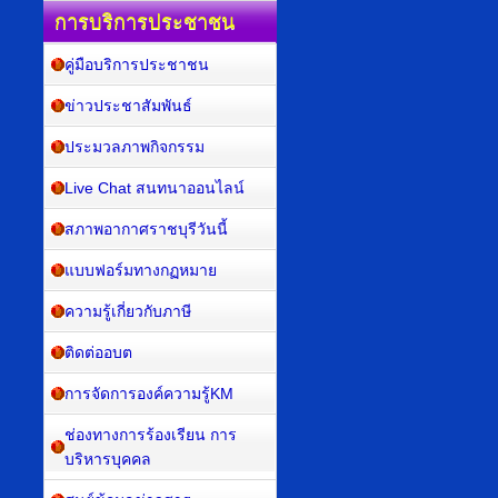
การบริการประชาชน
คู่มือบริการประชาชน
ข่าวประชาสัมพันธ์
ประมวลภาพกิจกรรม
Live Chat สนทนาออนไลน์
สภาพอากาศราชบุรีวันนี้
แบบฟอร์มทางกฏหมาย
ความรู้เกี่ยวกับภาษี
ติดต่ออบต
การจัดการองค์ความรู้KM
ช่องทางการร้องเรียน การ
บริหารบุคคล