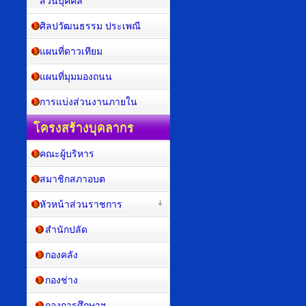
ส่วนบุคคล
ศิลปวัฒนธรรม ประเพณี
แผนที่ดาวเทียม
แผนที่มุมมองถนน
การแบ่งส่วนงานภายใน
โครงสร้างบุคลากร
คณะผู้บริหาร
สมาชิกสภาอบต
หัวหน้าส่วนราชการ
สำนักปลัด
กองคลัง
กองช่าง
กองการศึกษาฯ