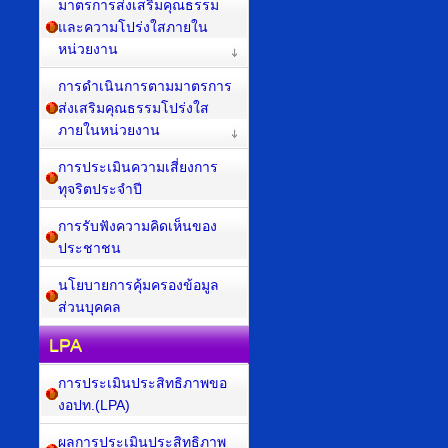
มาตรการส่งเสริมคุณธรรม
และความโปร่งใสภายใน
หน่วยงาน
การดำเนินการตามมาตรการ
ส่งเสริมคุณธรรมโปร่งใส
ภายในหน่วยงาน
การประเมินความเสี่ยงการ
ทุจริตประจำปี
การรับฟังความคิดเห็นของ
ประชาชน
นโยบายการคุ้มครองข้อมูล
ส่วนบุคคล
LPA
การประเมินประสิทธิภาพขอ
งอปท.(LPA)
ผลการประเมินประสิทธิภาพ