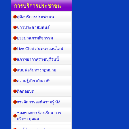
การบริการประชาชน
คู่มือบริการประชาชน
ข่าวประชาสัมพันธ์
ประมวลภาพกิจกรรม
Live Chat สนทนาออนไลน์
สภาพอากาศราชบุรีวันนี้
แบบฟอร์มทางกฏหมาย
ความรู้เกี่ยวกับภาษี
ติดต่ออบต
การจัดการองค์ความรู้KM
ช่องทางการร้องเรียน การ
บริหารบุคคล