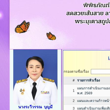
กรองตามชื่อเรื่อง
#
รายการหัวเรื่อง
แผนการดำเนินงานองค
1
พ.ศ. 2569
2
แผนและความก้าวหน้
นางระวีวรรณ บุญมี
3
แผนดำเนินงานเพิ่มเติ