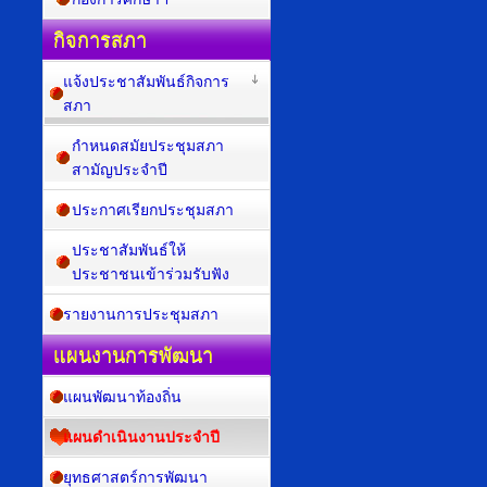
กิจการสภา
แจ้งประชาสัมพันธ์กิจการ
สภา
กำหนดสมัยประชุมสภา
สามัญประจำปี
ประกาศเรียกประชุมสภา
ประชาสัมพันธ์ให้
ประชาชนเข้าร่วมรับฟัง
รายงานการประชุมสภา
แผนงานการพัฒนา
แผนพัฒนาท้องถิ่น
แผนดำเนินงานประจำปี
ยุทธศาสตร์การพัฒนา