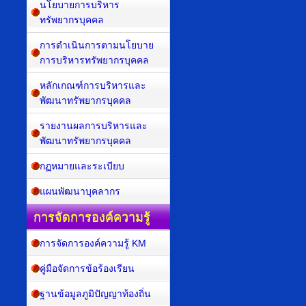
นโยบายการบริหาร
ทรัพยากรบุคคล
การดำเนินการตามนโยบาย
การบริหารทรัพยากรบุคคล
หลักเกณฑ์การบริหารและ
พัฒนาทรัพยากรบุคคล
รายงานผลการบริหารและ
พัฒนาทรัพยากรบุคคล
กฏหมายและระเบียบ
แผนพัฒนาบุคลากร
การจัดการองค์ความรู้
การจัดการองค์ความรู้ KM
คู่มือจัดการข้อร้องเรียน
ฐานข้อมูลภูมิปัญญาท้องถิ่น