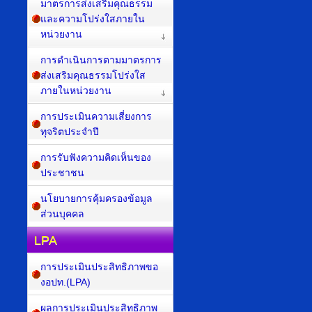
มาตรการส่งเสริมคุณธรรม
และความโปร่งใสภายใน
หน่วยงาน
การดำเนินการตามมาตรการ
ส่งเสริมคุณธรรมโปร่งใส
ภายในหน่วยงาน
การประเมินความเสี่ยงการ
ทุจริตประจำปี
การรับฟังความคิดเห็นของ
ประชาชน
นโยบายการคุ้มครองข้อมูล
ส่วนบุคคล
LPA
การประเมินประสิทธิภาพขอ
งอปท.(LPA)
ผลการประเมินประสิทธิภาพ