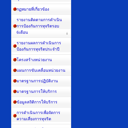
กฏหมายที่เกี่ยวข้อง
รายงานติดตามการดำเนิน
การป้องกันการทุจริตรอบ
6เดือน
รายงานผลการดำเนินการ
ป้องกันการทุจริตประจำปี
โครงสร้างหน่วยงาน
แผนการขับเคลื่อนหน่วยงาน
มาตรฐานการปฏิบัติงาน
มาตรฐานการให้บริการ
ข้อมูลสถิติการให้บริการ
การดำเนินการเพื่อจัดการ
ความเสี่ยงการทุจริต