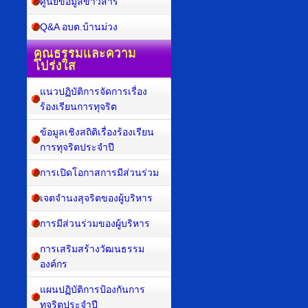
ศูนย์ข้อมูลข่าวสาร
Q&A อบต.บ้านม่วง
คุณธรรมและความ
โปร่งใส
แนวปฏิบัติการจัดการเรื่อง
ร้องเรียนการทุจริต
ข้อมูลเชิงสถิติเรื่องร้องเรียน
การทุจริตประจำปี
การเปิดโอกาสการมีส่วนร่วม
เจตจำนงสุจริตของผู้บริหาร
การมีส่วนร่วมของผู้บริหาร
การเสริมสร้างวัฒนธรรม
องค์กร
แผนปฏิบัติการป้องกันการ
ทุจริตประจำปี