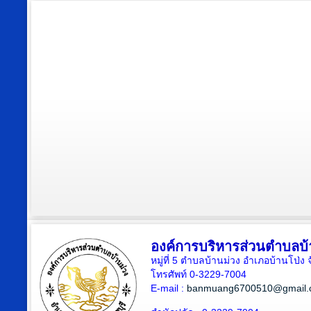
องค์การบริหารส่วนตำบลบ้
หมู่ที่ 5 ตำบลบ้านม่วง อำเภอบ้านโป่ง 
โทรศัพท์ 0-3229-7004
E-mail :
banmuang6700510@gmail.