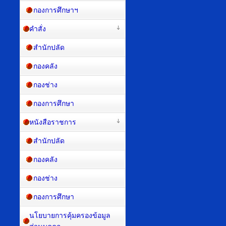
กองการศึกษาฯ
คำสั่ง
สำนักปลัด
กองคลัง
กองช่าง
กองการศึกษา
หนังสือราชการ
สำนักปลัด
กองคลัง
กองช่าง
กองการศึกษา
นโยบายการคุ้มครองข้อมูล