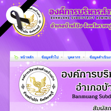
หน้าหลัก
ข้อมูลทั่วไป
บุคลากร
ข้อมูลดำเนิน