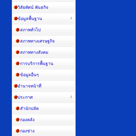
วิสัยทัศน์ พันธกิจ
ข้อมูลพื้นฐาน
สภาพทั่วไป
สภาพทางเศรษฐกิจ
สภาพทางสังคม
การบริการพื้นฐาน
ข้อมูลอื่นๆ
อำนาจหน้าที่
ประกาศ
สำนักปลัด
กองคลัง
กองช่าง