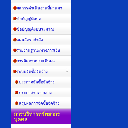
ผลการดำเนินงานที่ผ่านมา
ข้อบัญญัติอบต
ข้อบัญญัติงบประมาณ
แผนอัตรากำลัง
รายงานฐานะทางการเงิน
การติดตามประเมินผล
ระบบจัดซื้อจัดจ้าง
ประกาศจัดซื้อจัดจ้าง
ประกาศราคากลาง
สรุปผลการจัดซื้อจัดจ้าง
การบริหารทรัพยากร
บุคคล