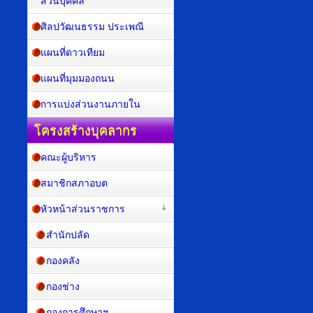
ส่วนบุคคล
ศิลปวัฒนธรรม ประเพณี
แผนที่ดาวเทียม
แผนที่มุมมองถนน
การแบ่งส่วนงานภายใน
โครงสร้างบุคลากร
คณะผู้บริหาร
สมาชิกสภาอบต
หัวหน้าส่วนราชการ
สำนักปลัด
กองคลัง
กองช่าง
กองการศึกษาฯ