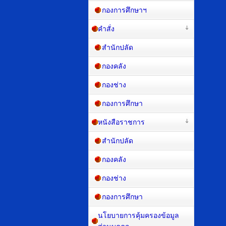
กองการศึกษาฯ
คำสั่ง
สำนักปลัด
กองคลัง
กองช่าง
กองการศึกษา
หนังสือราชการ
สำนักปลัด
กองคลัง
กองช่าง
กองการศึกษา
นโยบายการคุ้มครองข้อมูล