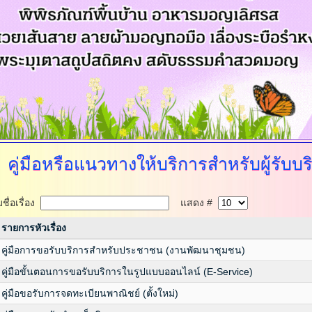
คู่มือหรือแนวทางให้บริการสำหรับผู้รับบร
ื่อเรื่อง
แสดง #
รายการหัวเรื่อง
คู่มือการขอรับบริการสำหรับประชาชน (งานพัฒนาชุมชน)
คู่มือขั้นตอนการขอรับบริการในรูปแบบออนไลน์ (E-Service)
คู่มือขอรับการจดทะเบียนพาณิชย์ (ตั้งใหม่)