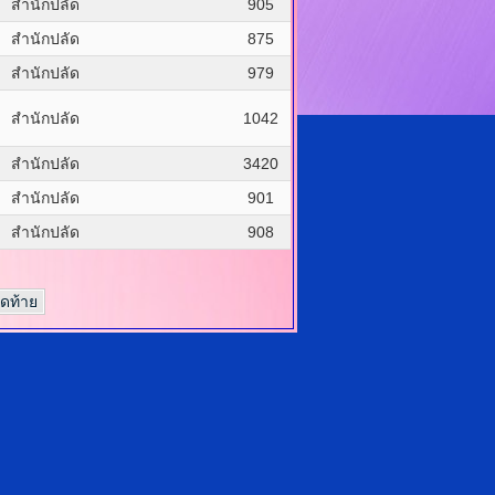
สำนักปลัด
905
สำนักปลัด
875
สำนักปลัด
979
สำนักปลัด
1042
สำนักปลัด
3420
สำนักปลัด
901
สำนักปลัด
908
ุดท้าย