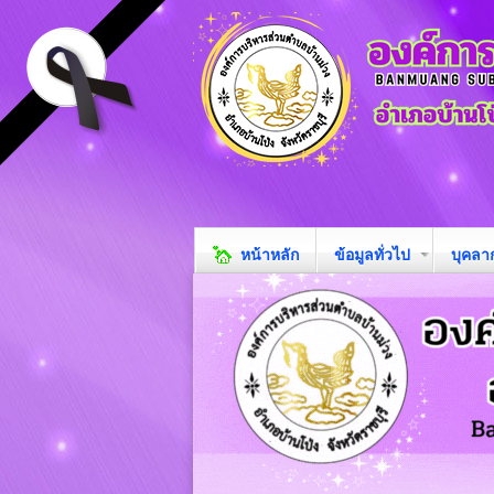
หน้าหลัก
ข้อมูลทั่วไป
บุคลา