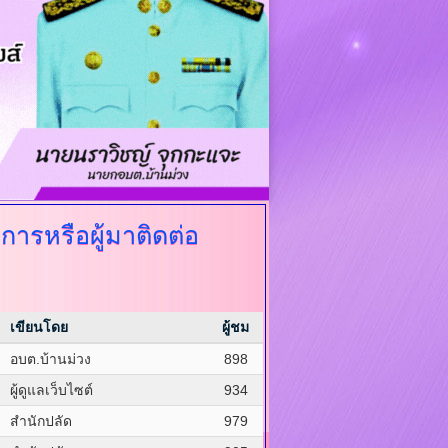
ิการหรือผู้มาติดต่อ
เขียนโดย
ผู้ชม
อบต.บ้านม่วง
898
ผู้ดูแลเว็บไซต์
934
สำนักปลัด
979