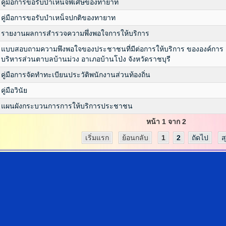
คู่มือการขอรับบำเหน็จพิเศษของทายาท
คู่มือการขอรับบำเหน็จปกติของทายาท
รายงานผลการสำรวจความพึ่งพอใจการให้บริการ
แบบสอบถามความพึงพอใจของประชาชนที่มีต่อการให้บริการ ขององค์การ
บริหารส่วนตาบลบ้านม่วง อาเภอบ้านโป่ง จังหวัดราชบุรี
คู่มือการจัดทำทะเบียนประวัติพนักงานส่วนท้องถิ่น
คู่มือวินัย
แผนผังกระบวนการการให้บริการประชาชน
หน้า 1 จาก 2
เริ่มแรก
ย้อนกลับ
1
2
ถัดไป
ส