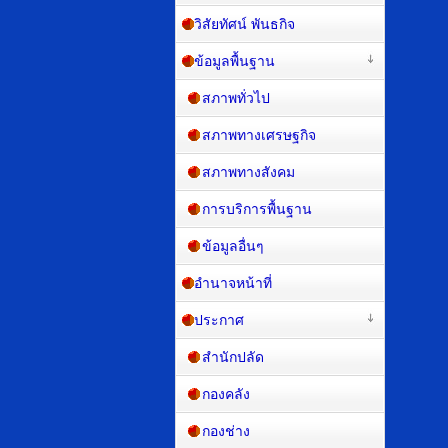
วิสัยทัศน์ พันธกิจ
ข้อมูลพื้นฐาน
สภาพทั่วไป
สภาพทางเศรษฐกิจ
สภาพทางสังคม
การบริการพื้นฐาน
ข้อมูลอื่นๆ
อำนาจหน้าที่
ประกาศ
สำนักปลัด
กองคลัง
กองช่าง