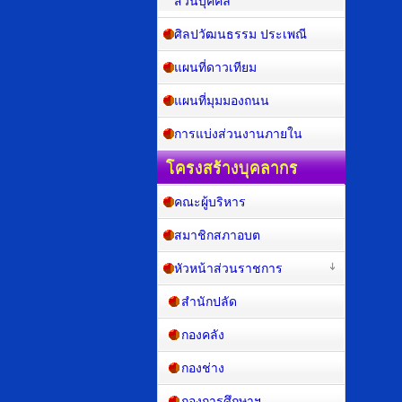
ส่วนบุคคล
ศิลปวัฒนธรรม ประเพณี
แผนที่ดาวเทียม
แผนที่มุมมองถนน
การแบ่งส่วนงานภายใน
โครงสร้างบุคลากร
คณะผู้บริหาร
สมาชิกสภาอบต
หัวหน้าส่วนราชการ
สำนักปลัด
กองคลัง
กองช่าง
กองการศึกษาฯ