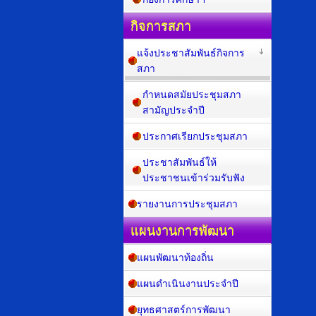
กิจการสภา
แจ้งประชาสัมพันธ์กิจการ
สภา
กำหนดสมัยประชุมสภา
สามัญประจำปี
ประกาศเรียกประชุมสภา
ประชาสัมพันธ์ให้
ประชาชนเข้าร่วมรับฟัง
รายงานการประชุมสภา
แผนงานการพัฒนา
แผนพัฒนาท้องถิ่น
แผนดำเนินงานประจำปี
ยุทธศาสตร์การพัฒนา