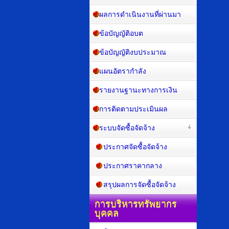
ผลการดำเนินงานที่ผ่านมา
ข้อบัญญัติอบต
ข้อบัญญัติงบประมาณ
แผนอัตรากำลัง
รายงานฐานะทางการเงิน
การติดตามประเมินผล
ระบบจัดซื้อจัดจ้าง
ประกาศจัดซื้อจัดจ้าง
ประกาศราคากลาง
สรุปผลการจัดซื้อจัดจ้าง
การบริหารทรัพยากร
บุคคล