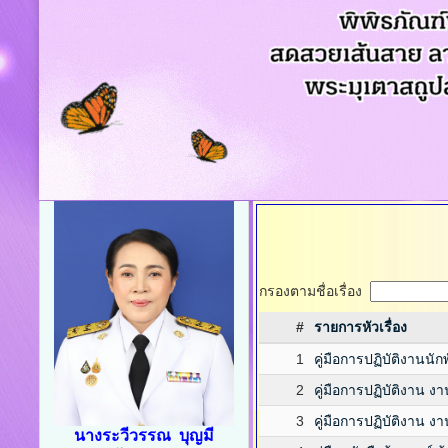
กรองตามชื่อเรื่อง
#
รายการหัวเรื่อง
1
คู่มือการปฏิบัติงานน
2
คู่มือการปฏิบัติงาน ง
3
คู่มือการปฏิบัติงาน
นางระวีวรรณ บุญมี