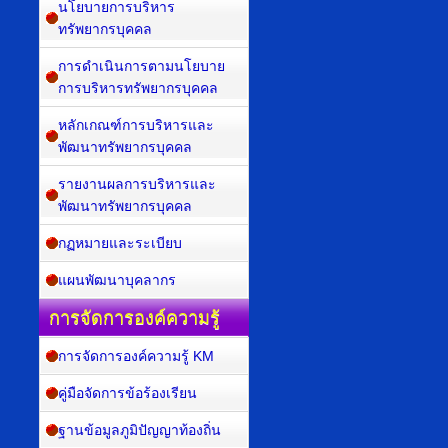
นโยบายการบริหาร
ทรัพยากรบุคคล
การดำเนินการตามนโยบาย
การบริหารทรัพยากรบุคคล
หลักเกณฑ์การบริหารและ
พัฒนาทรัพยากรบุคคล
รายงานผลการบริหารและ
พัฒนาทรัพยากรบุคคล
กฏหมายและระเบียบ
แผนพัฒนาบุคลากร
การจัดการองค์ความรู้
การจัดการองค์ความรู้ KM
คู่มือจัดการข้อร้องเรียน
ฐานข้อมูลภูมิปัญญาท้องถิ่น