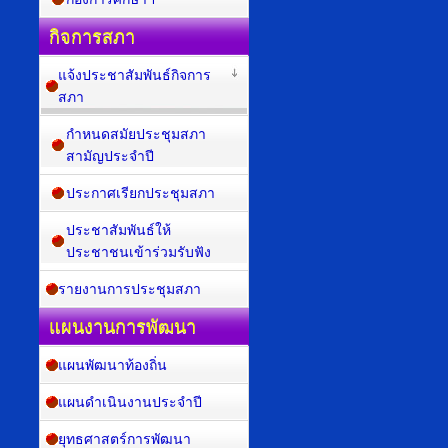
กิจการสภา
แจ้งประชาสัมพันธ์กิจการ
สภา
กำหนดสมัยประชุมสภา
สามัญประจำปี
ประกาศเรียกประชุมสภา
ประชาสัมพันธ์ให้
ประชาชนเข้าร่วมรับฟัง
รายงานการประชุมสภา
แผนงานการพัฒนา
แผนพัฒนาท้องถิ่น
แผนดำเนินงานประจำปี
ยุทธศาสตร์การพัฒนา