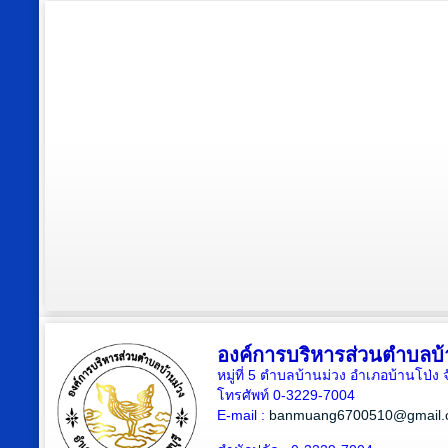
องค์การบริหารส่วนตำบลบ้
หมู่ที่ 5 ตำบลบ้านม่วง อำเภอบ้านโป่ง 
โทรศัพท์ 0-3229-7004
E-mail :
banmuang6700510@gmail.