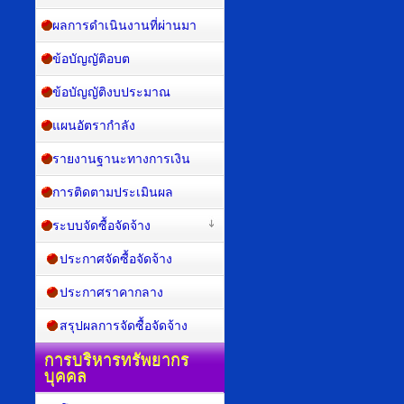
ผลการดำเนินงานที่ผ่านมา
ข้อบัญญัติอบต
ข้อบัญญัติงบประมาณ
แผนอัตรากำลัง
รายงานฐานะทางการเงิน
การติดตามประเมินผล
ระบบจัดซื้อจัดจ้าง
ประกาศจัดซื้อจัดจ้าง
ประกาศราคากลาง
สรุปผลการจัดซื้อจัดจ้าง
การบริหารทรัพยากร
บุคคล