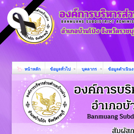
หน้าหลัก
ข้อมูลทั่วไป
บุคลากร
ข้อมูลดำเนิน