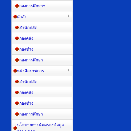
กองการศึกษาฯ
คำสั่ง
สำนักปลัด
กองคลัง
กองช่าง
กองการศึกษา
หนังสือราชการ
สำนักปลัด
กองคลัง
กองช่าง
กองการศึกษา
นโยบายการคุ้มครองข้อมูล