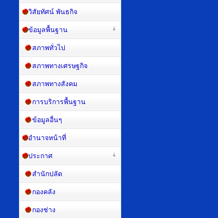
วิสัยทัศน์ พันธกิจ
ข้อมูลพื้นฐาน
สภาพทั่วไป
สภาพทางเศรษฐกิจ
สภาพทางสังคม
การบริการพื้นฐาน
ข้อมูลอื่นๆ
อำนาจหน้าที่
ประกาศ
สำนักปลัด
กองคลัง
กองช่าง