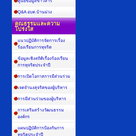
ศูนย์ข้อมูลข่าวสาร
Q&A อบต.บ้านม่วง
คุณธรรมและความ
โปร่งใส
แนวปฏิบัติการจัดการเรื่อง
ร้องเรียนการทุจริต
ข้อมูลเชิงสถิติเรื่องร้องเรียน
การทุจริตประจำปี
การเปิดโอกาสการมีส่วนร่วม
เจตจำนงสุจริตของผู้บริหาร
การมีส่วนร่วมของผู้บริหาร
การเสริมสร้างวัฒนธรรม
องค์กร
แผนปฏิบัติการป้องกันการ
ทุจริตประจำปี