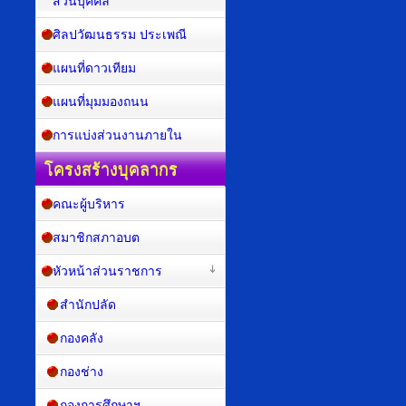
ส่วนบุคคล
ศิลปวัฒนธรรม ประเพณี
แผนที่ดาวเทียม
แผนที่มุมมองถนน
การแบ่งส่วนงานภายใน
โครงสร้างบุคลากร
คณะผู้บริหาร
สมาชิกสภาอบต
หัวหน้าส่วนราชการ
สำนักปลัด
กองคลัง
กองช่าง
กองการศึกษาฯ