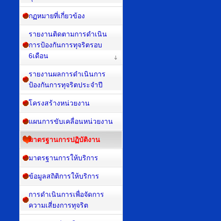
กฏหมายที่เกี่ยวข้อง
รายงานติดตามการดำเนิน
การป้องกันการทุจริตรอบ
6เดือน
รายงานผลการดำเนินการ
ป้องกันการทุจริตประจำปี
โครงสร้างหน่วยงาน
แผนการขับเคลื่อนหน่วยงาน
มาตรฐานการปฏิบัติงาน
มาตรฐานการให้บริการ
ข้อมูลสถิติการให้บริการ
การดำเนินการเพื่อจัดการ
ความเสี่ยงการทุจริต