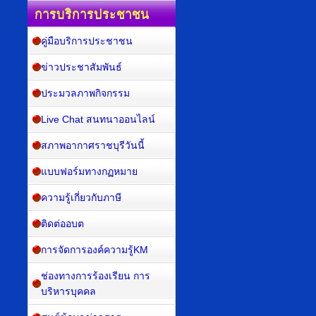
การบริการประชาชน
คู่มือบริการประชาชน
ข่าวประชาสัมพันธ์
ประมวลภาพกิจกรรม
Live Chat สนทนาออนไลน์
สภาพอากาศราชบุรีวันนี้
แบบฟอร์มทางกฏหมาย
ความรู้เกี่ยวกับภาษี
ติดต่ออบต
การจัดการองค์ความรู้KM
ช่องทางการร้องเรียน การ
บริหารบุคคล