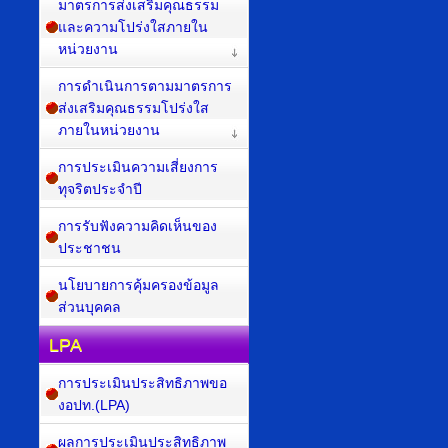
มาตรการส่งเสริมคุณธรรม
และความโปร่งใสภายใน
หน่วยงาน
การดำเนินการตามมาตรการ
ส่งเสริมคุณธรรมโปร่งใส
ภายในหน่วยงาน
การประเมินความเสี่ยงการ
ทุจริตประจำปี
การรับฟังความคิดเห็นของ
ประชาชน
นโยบายการคุ้มครองข้อมูล
ส่วนบุคคล
LPA
การประเมินประสิทธิภาพขอ
งอปท.(LPA)
ผลการประเมินประสิทธิภาพ