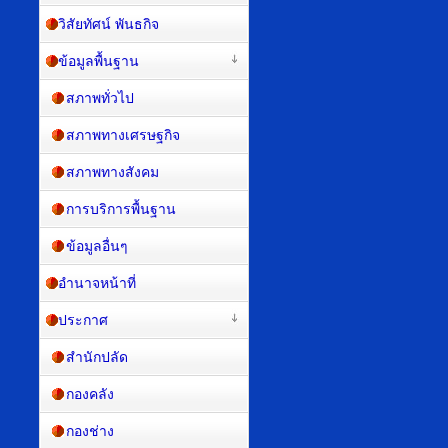
วิสัยทัศน์ พันธกิจ
ข้อมูลพื้นฐาน
สภาพทั่วไป
สภาพทางเศรษฐกิจ
สภาพทางสังคม
การบริการพื้นฐาน
ข้อมูลอื่นๆ
อำนาจหน้าที่
ประกาศ
สำนักปลัด
กองคลัง
กองช่าง