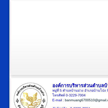
องค์การบริหารส่วนตำบลบ้
หมู่ที่ 5 ตำบลบ้านม่วง อำเภอบ้านโป่ง 
โทรศัพท์ 0-3229-7004
E-mail :
banmuang6700510@gmail.