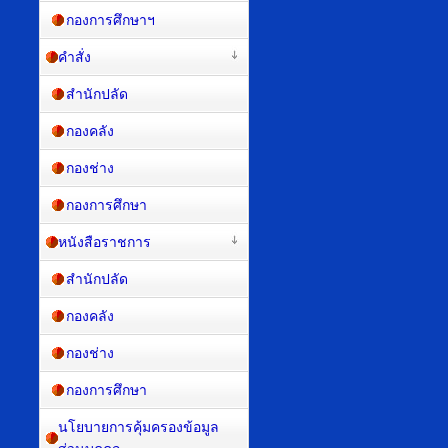
กองการศึกษาฯ
คำสั่ง
สำนักปลัด
กองคลัง
กองช่าง
กองการศึกษา
หนังสือราชการ
สำนักปลัด
กองคลัง
กองช่าง
กองการศึกษา
นโยบายการคุ้มครองข้อมูล