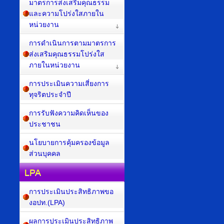
มาตรการส่งเสริมคุณธรรม
และความโปร่งใสภายใน
หน่วยงาน
การดำเนินการตามมาตรการ
ส่งเสริมคุณธรรมโปร่งใส
ภายในหน่วยงาน
การประเมินความเสี่ยงการ
ทุจริตประจำปี
การรับฟังความคิดเห็นของ
ประชาชน
นโยบายการคุ้มครองข้อมูล
ส่วนบุคคล
LPA
การประเมินประสิทธิภาพขอ
งอปท.(LPA)
ผลการประเมินประสิทธิภาพ