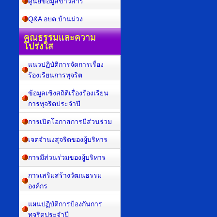
ศูนย์ข้อมูลข่าวสาร
Q&A อบต.บ้านม่วง
คุณธรรมและความ
โปร่งใส
แนวปฏิบัติการจัดการเรื่อง
ร้องเรียนการทุจริต
ข้อมูลเชิงสถิติเรื่องร้องเรียน
การทุจริตประจำปี
การเปิดโอกาสการมีส่วนร่วม
เจตจำนงสุจริตของผู้บริหาร
การมีส่วนร่วมของผู้บริหาร
การเสริมสร้างวัฒนธรรม
องค์กร
แผนปฏิบัติการป้องกันการ
ทุจริตประจำปี