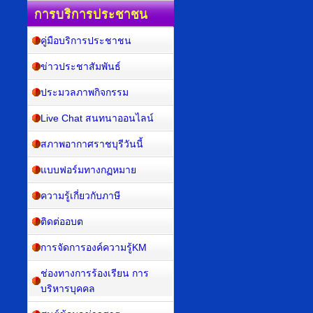
การบริการประชาชน
คู่มือบริการประชาชน
ข่าวประชาสัมพันธ์
ประมวลภาพกิจกรรม
Live Chat สนทนาออนไลน์
สภาพอากาศราชบุรีวันนี้
แบบฟอร์มทางกฏหมาย
ความรู้เกี่ยวกับภาษี
ติดต่ออบต
การจัดการองค์ความรู้KM
ช่องทางการร้องเรียน การ
บริหารบุคคล