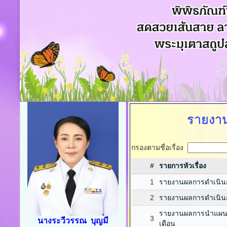
รายงาน
กรองตามชื่อเรื่อง
#
รายการหัวเรื่อง
1
รายงานผลการดำเนินก
2
รายงานผลการดำเนินกา
รายงานผลการนำแผนไป
3
นางระวีวรรณ บุญมี
เดือน