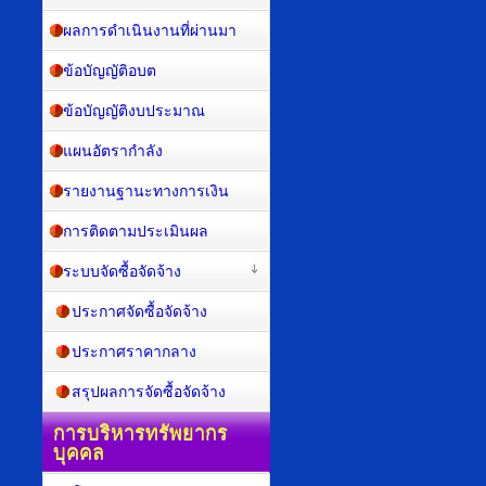
ผลการดำเนินงานที่ผ่านมา
ข้อบัญญัติอบต
ข้อบัญญัติงบประมาณ
แผนอัตรากำลัง
รายงานฐานะทางการเงิน
การติดตามประเมินผล
ระบบจัดซื้อจัดจ้าง
ประกาศจัดซื้อจัดจ้าง
ประกาศราคากลาง
สรุปผลการจัดซื้อจัดจ้าง
การบริหารทรัพยากร
บุคคล