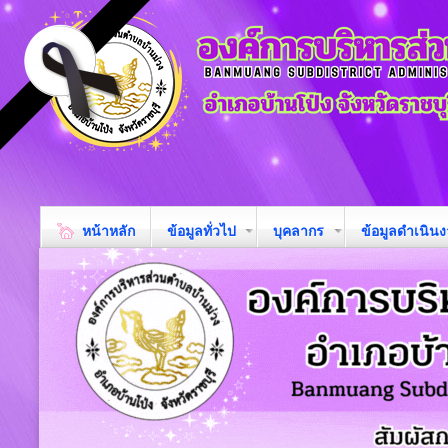
หน้าหลัก
ข้อมูลทั่วไป
บุคลากร
ข้อมูลดำเนิน