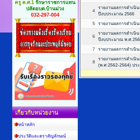
ครู ค.ศ.1
รักษาราชการแทน
รายงานผลการดำเนินง
ปลัดอบต.บ้านม่วง
4
ปีงบประมาณ 2566
032-297-004
5
รายงานผลการดำเนินก
รายงานผลการดำเนินง
6
ปีงบประมาณ พ.ศ.25
7
รายงานผลการดำเนินก
รายงานผลการดำเนินก
8
(พ.ศ.2562-2564) ปร
เกี่ยวกับหน่วยงาน
หน้าหลัก
ประวัติและตราสัญลักษณ์