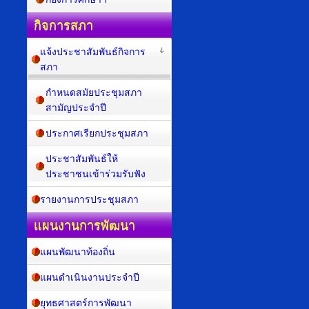
กิจการสภา
แจ้งประชาสัมพันธ์กิจการ
สภา
กำหนดสมัยประชุมสภา
สามัญประจำปี
ประกาศเรียกประชุมสภา
ประชาสัมพันธ์ให้
ประชาชนเข้าร่วมรับฟัง
รายงานการประชุมสภา
แผนงานการพัฒนา
แผนพัฒนาท้องถิ่น
แผนดำเนินงานประจำปี
ยุทธศาสตร์การพัฒนา