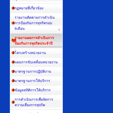
กฏหมายที่เกี่ยวข้อง
รายงานติดตามการดำเนิน
การป้องกันการทุจริตรอบ
6เดือน
รายงานผลการดำเนินการ
ป้องกันการทุจริตประจำปี
โครงสร้างหน่วยงาน
แผนการขับเคลื่อนหน่วยงาน
มาตรฐานการปฏิบัติงาน
มาตรฐานการให้บริการ
ข้อมูลสถิติการให้บริการ
การดำเนินการเพื่อจัดการ
ความเสี่ยงการทุจริต