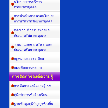
นโยบายการบริหาร
ทรัพยากรบุคคล
การดำเนินการตามนโยบาย
การบริหารทรัพยากรบุคคล
หลักเกณฑ์การบริหารและ
พัฒนาทรัพยากรบุคคล
รายงานผลการบริหารและ
พัฒนาทรัพยากรบุคคล
กฏหมายและระเบียบ
แผนพัฒนาบุคลากร
การจัดการองค์ความรู้
การจัดการองค์ความรู้ KM
คู่มือจัดการข้อร้องเรียน
ฐานข้อมูลภูมิปัญญาท้องถิ่น