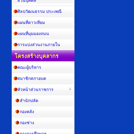
ส่วนบุคคล
ศิลปวัฒนธรรม ประเพณี
แผนที่ดาวเทียม
แผนที่มุมมองถนน
การแบ่งส่วนงานภายใน
โครงสร้างบุคลากร
คณะผู้บริหาร
สมาชิกสภาอบต
หัวหน้าส่วนราชการ
สำนักปลัด
กองคลัง
กองช่าง
กองการศึกษาฯ