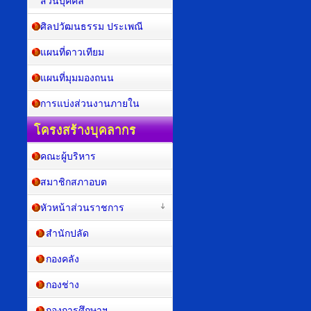
ส่วนบุคคล
ศิลปวัฒนธรรม ประเพณี
แผนที่ดาวเทียม
แผนที่มุมมองถนน
การแบ่งส่วนงานภายใน
โครงสร้างบุคลากร
คณะผู้บริหาร
สมาชิกสภาอบต
หัวหน้าส่วนราชการ
สำนักปลัด
กองคลัง
กองช่าง
กองการศึกษาฯ