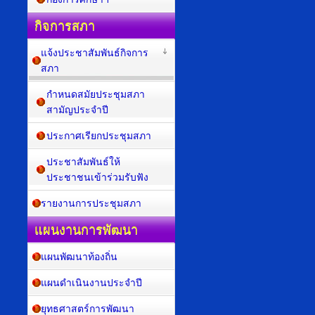
กิจการสภา
แจ้งประชาสัมพันธ์กิจการ
สภา
กำหนดสมัยประชุมสภา
สามัญประจำปี
ประกาศเรียกประชุมสภา
ประชาสัมพันธ์ให้
ประชาชนเข้าร่วมรับฟัง
รายงานการประชุมสภา
แผนงานการพัฒนา
แผนพัฒนาท้องถิ่น
แผนดำเนินงานประจำปี
ยุทธศาสตร์การพัฒนา