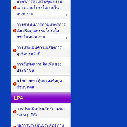
มาตรการส่งเสริมคุณธรรม
และความโปร่งใสภายใน
หน่วยงาน
การดำเนินการตามมาตรการ
ส่งเสริมคุณธรรมโปร่งใส
ภายในหน่วยงาน
การประเมินความเสี่ยงการ
ทุจริตประจำปี
การรับฟังความคิดเห็นของ
ประชาชน
นโยบายการคุ้มครองข้อมูล
ส่วนบุคคล
LPA
การประเมินประสิทธิภาพขอ
งอปท.(LPA)
ผลการประเมินประสิทธิภาพ