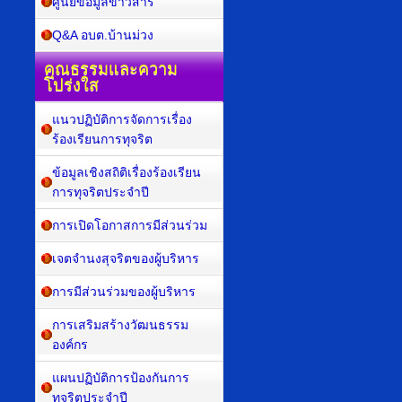
ศูนย์ข้อมูลข่าวสาร
Q&A อบต.บ้านม่วง
คุณธรรมและความ
โปร่งใส
แนวปฏิบัติการจัดการเรื่อง
ร้องเรียนการทุจริต
ข้อมูลเชิงสถิติเรื่องร้องเรียน
การทุจริตประจำปี
การเปิดโอกาสการมีส่วนร่วม
เจตจำนงสุจริตของผู้บริหาร
การมีส่วนร่วมของผู้บริหาร
การเสริมสร้างวัฒนธรรม
องค์กร
แผนปฏิบัติการป้องกันการ
ทุจริตประจำปี