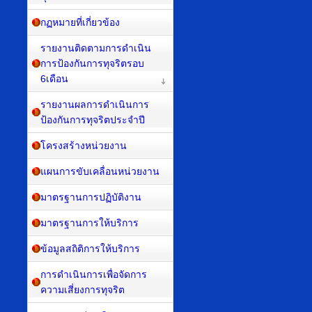
กฏหมายที่เกี่ยวข้อง
รายงานติดตามการดำเนิน
การป้องกันการทุจริตรอบ
6เดือน
รายงานผลการดำเนินการ
ป้องกันการทุจริตประจำปี
โครงสร้างหน่วยงาน
แผนการขับเคลื่อนหน่วยงาน
มาตรฐานการปฏิบัติงาน
มาตรฐานการให้บริการ
ข้อมูลสถิติการให้บริการ
การดำเนินการเพื่อจัดการ
ความเสี่ยงการทุจริต