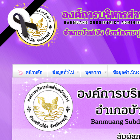
หน้าหลัก
ข้อมูลทั่วไป
บุคลากร
ข้อมูลดำเนิน