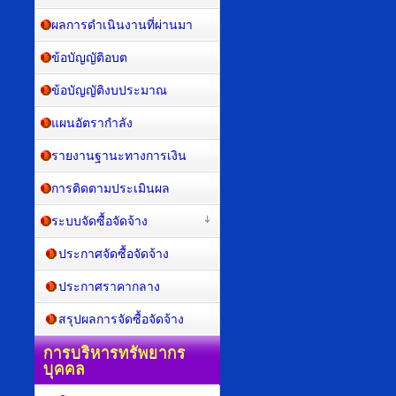
ผลการดำเนินงานที่ผ่านมา
ข้อบัญญัติอบต
ข้อบัญญัติงบประมาณ
แผนอัตรากำลัง
รายงานฐานะทางการเงิน
การติดตามประเมินผล
ระบบจัดซื้อจัดจ้าง
ประกาศจัดซื้อจัดจ้าง
ประกาศราคากลาง
สรุปผลการจัดซื้อจัดจ้าง
การบริหารทรัพยากร
บุคคล