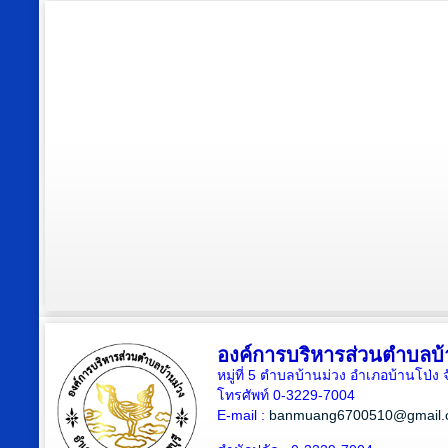
องค์การบริหารส่วนตำบลบ้
หมู่ที่ 5 ตำบลบ้านม่วง อำเภอบ้านโป่ง 
โทรศัพท์ 0-3229-7004
E-mail :
banmuang6700510@gmail.