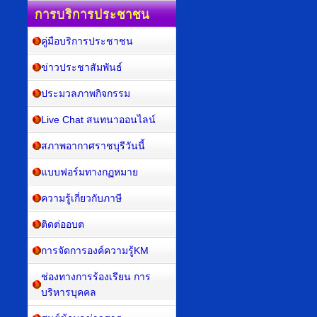
การบริการประชาชน
คู่มือบริการประชาชน
ข่าวประชาสัมพันธ์
ประมวลภาพกิจกรรม
Live Chat สนทนาออนไลน์
สภาพอากาศราชบุรีวันนี้
แบบฟอร์มทางกฏหมาย
ความรู้เกี่ยวกับภาษี
ติดต่ออบต
การจัดการองค์ความรู้KM
ช่องทางการร้องเรียน การ
บริหารบุคคล