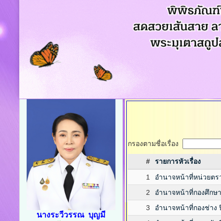
กรองตามชื่อเรื่อง
#
รายการหัวเรื่อง
1
อำนาจหน้าที่หน่วยต
2
อำนาจหน้าที่กองศึก
3
อำนาจหน้าที่กองช่าง 
นางระวีวรรณ บุญมี