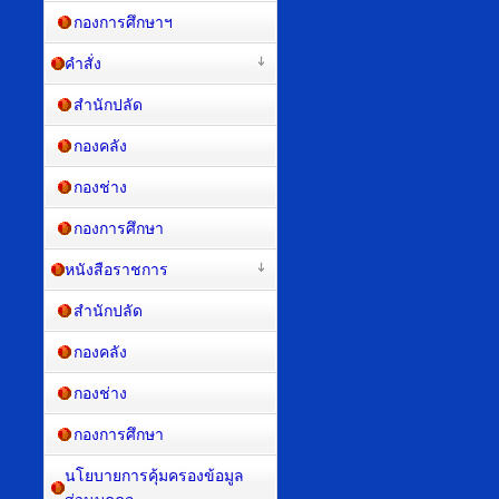
กองการศึกษาฯ
คำสั่ง
สำนักปลัด
กองคลัง
กองช่าง
กองการศึกษา
หนังสือราชการ
สำนักปลัด
กองคลัง
กองช่าง
กองการศึกษา
นโยบายการคุ้มครองข้อมูล