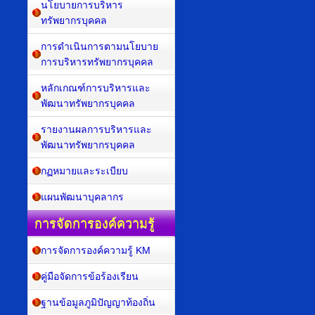
นโยบายการบริหาร
ทรัพยากรบุคคล
การดำเนินการตามนโยบาย
การบริหารทรัพยากรบุคคล
หลักเกณฑ์การบริหารและ
พัฒนาทรัพยากรบุคคล
รายงานผลการบริหารและ
พัฒนาทรัพยากรบุคคล
กฏหมายและระเบียบ
แผนพัฒนาบุคลากร
การจัดการองค์ความรู้
การจัดการองค์ความรู้ KM
คู่มือจัดการข้อร้องเรียน
ฐานข้อมูลภูมิปัญญาท้องถิ่น