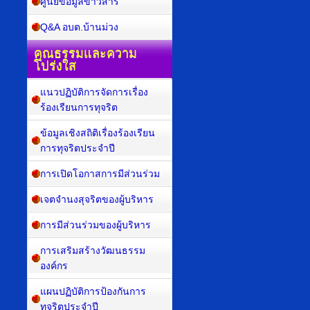
ศูนย์ข้อมูลข่าวสาร
Q&A อบต.บ้านม่วง
คุณธรรมและความ
โปร่งใส
แนวปฏิบัติการจัดการเรื่อง
ร้องเรียนการทุจริต
ข้อมูลเชิงสถิติเรื่องร้องเรียน
การทุจริตประจำปี
การเปิดโอกาสการมีส่วนร่วม
เจตจำนงสุจริตของผู้บริหาร
การมีส่วนร่วมของผู้บริหาร
การเสริมสร้างวัฒนธรรม
องค์กร
แผนปฏิบัติการป้องกันการ
ทุจริตประจำปี