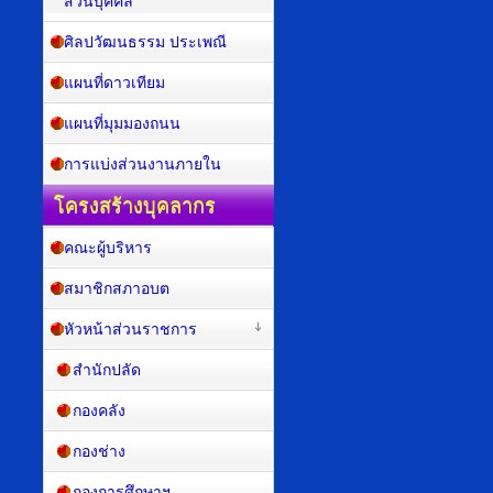
ส่วนบุคคล
ศิลปวัฒนธรรม ประเพณี
แผนที่ดาวเทียม
แผนที่มุมมองถนน
การแบ่งส่วนงานภายใน
โครงสร้างบุคลากร
คณะผู้บริหาร
สมาชิกสภาอบต
หัวหน้าส่วนราชการ
สำนักปลัด
กองคลัง
กองช่าง
กองการศึกษาฯ