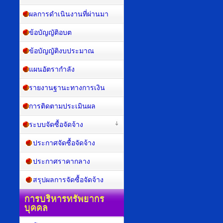
ผลการดำเนินงานที่ผ่านมา
ข้อบัญญัติอบต
ข้อบัญญัติงบประมาณ
แผนอัตรากำลัง
รายงานฐานะทางการเงิน
การติดตามประเมินผล
ระบบจัดซื้อจัดจ้าง
ประกาศจัดซื้อจัดจ้าง
ประกาศราคากลาง
สรุปผลการจัดซื้อจัดจ้าง
การบริหารทรัพยากร
บุคคล