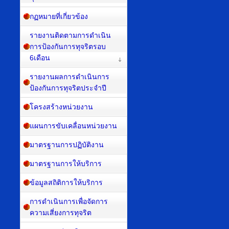
กฏหมายที่เกี่ยวข้อง
รายงานติดตามการดำเนิน
การป้องกันการทุจริตรอบ
6เดือน
รายงานผลการดำเนินการ
ป้องกันการทุจริตประจำปี
โครงสร้างหน่วยงาน
แผนการขับเคลื่อนหน่วยงาน
มาตรฐานการปฏิบัติงาน
มาตรฐานการให้บริการ
ข้อมูลสถิติการให้บริการ
การดำเนินการเพื่อจัดการ
ความเสี่ยงการทุจริต