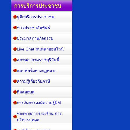
การบริการประชาชน
คู่มือบริการประชาชน
ข่าวประชาสัมพันธ์
ประมวลภาพกิจกรรม
Live Chat สนทนาออนไลน์
สภาพอากาศราชบุรีวันนี้
แบบฟอร์มทางกฏหมาย
ความรู้เกี่ยวกับภาษี
ติดต่ออบต
การจัดการองค์ความรู้KM
ช่องทางการร้องเรียน การ
บริหารบุคคล