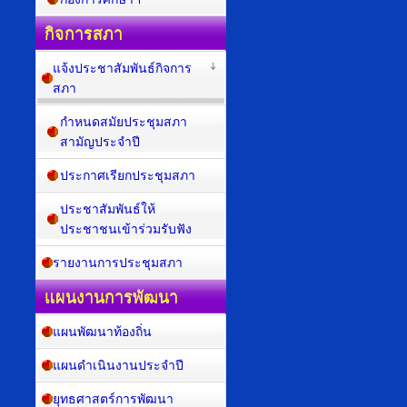
กิจการสภา
แจ้งประชาสัมพันธ์กิจการ
สภา
กำหนดสมัยประชุมสภา
สามัญประจำปี
ประกาศเรียกประชุมสภา
ประชาสัมพันธ์ให้
ประชาชนเข้าร่วมรับฟัง
รายงานการประชุมสภา
แผนงานการพัฒนา
แผนพัฒนาท้องถิ่น
แผนดำเนินงานประจำปี
ยุทธศาสตร์การพัฒนา