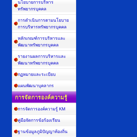
นโยบายการบริหาร
ทรัพยากรบุคคล
การดำเนินการตามนโยบาย
การบริหารทรัพยากรบุคคล
หลักเกณฑ์การบริหารและ
พัฒนาทรัพยากรบุคคล
รายงานผลการบริหารและ
พัฒนาทรัพยากรบุคคล
กฏหมายและระเบียบ
แผนพัฒนาบุคลากร
การจัดการองค์ความรู้
การจัดการองค์ความรู้ KM
คู่มือจัดการข้อร้องเรียน
ฐานข้อมูลภูมิปัญญาท้องถิ่น