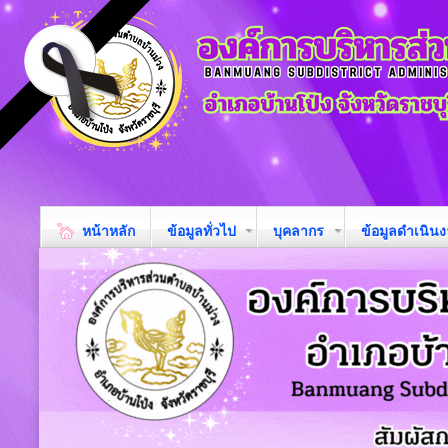
หน้าหลัก
ข้อมูลทั่วไป
บุคลากร
ข้อมูลดำเนิน