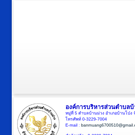
องค์การบริหารส่วนตำบลบ้
หมู่ที่ 5 ตำบลบ้านม่วง อำเภอบ้านโป่ง 
โทรศัพท์ 0-3229-7004
E-mail :
banmuang6700510@gmail.