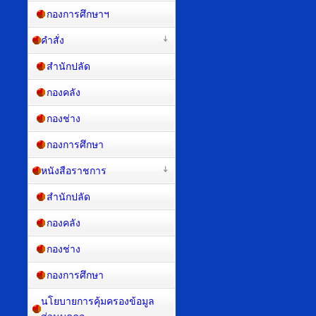
กองการศึกษาฯ
คำสั่ง
สำนักปลัด
กองคลัง
กองช่าง
กองการศึกษา
หนังสือราชการ
สำนักปลัด
กองคลัง
กองช่าง
กองการศึกษา
นโยบายการคุ้มครองข้อมูล