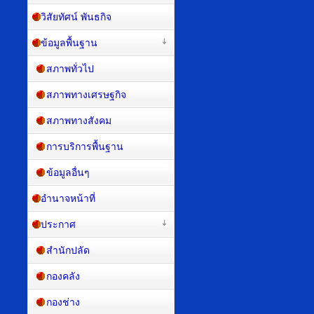
วิสัยทัศน์ พันธกิจ
ข้อมูลพื้นฐาน
สภาพทั่วไป
สภาพทางเศรษฐกิจ
สภาพทางสังคม
การบริการพื้นฐาน
ข้อมูลอื่นๆ
อำนาจหน้าที่
ประกาศ
สำนักปลัด
กองคลัง
กองช่าง