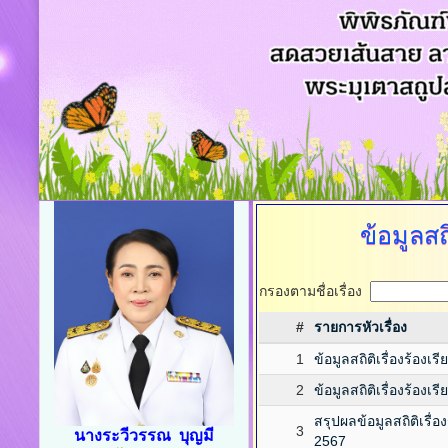
ข้อมูลส
กรองตามชื่อเรื่อง
#
รายการหัวเรื่อง
1
ข้อมูลสถิติเรื่องร้อ
2
ข้อมูลสถิติเรื่องร้อ
สรุปผลข้อมูลสถิติเรื
3
นางระวีวรรณ บุญมี
2567