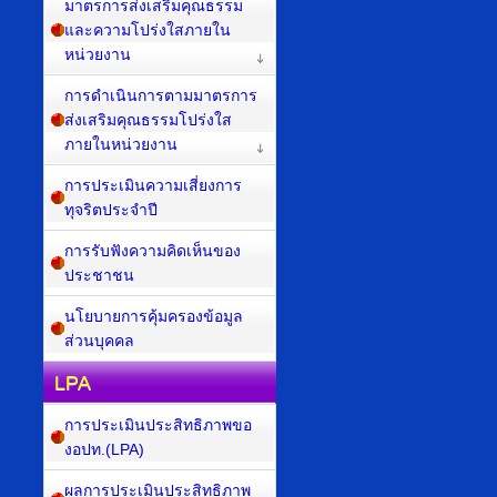
มาตรการส่งเสริมคุณธรรม
และความโปร่งใสภายใน
หน่วยงาน
การดำเนินการตามมาตรการ
ส่งเสริมคุณธรรมโปร่งใส
ภายในหน่วยงาน
การประเมินความเสี่ยงการ
ทุจริตประจำปี
การรับฟังความคิดเห็นของ
ประชาชน
นโยบายการคุ้มครองข้อมูล
ส่วนบุคคล
LPA
การประเมินประสิทธิภาพขอ
งอปท.(LPA)
ผลการประเมินประสิทธิภาพ