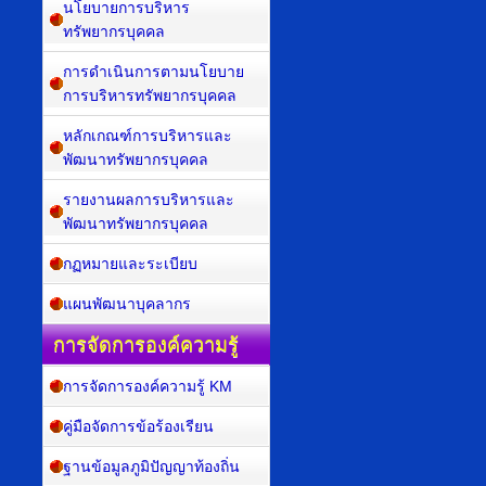
นโยบายการบริหาร
ทรัพยากรบุคคล
การดำเนินการตามนโยบาย
การบริหารทรัพยากรบุคคล
หลักเกณฑ์การบริหารและ
พัฒนาทรัพยากรบุคคล
รายงานผลการบริหารและ
พัฒนาทรัพยากรบุคคล
กฏหมายและระเบียบ
แผนพัฒนาบุคลากร
การจัดการองค์ความรู้
การจัดการองค์ความรู้ KM
คู่มือจัดการข้อร้องเรียน
ฐานข้อมูลภูมิปัญญาท้องถิ่น