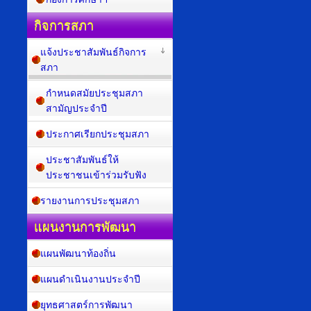
กิจการสภา
แจ้งประชาสัมพันธ์กิจการ
สภา
กำหนดสมัยประชุมสภา
สามัญประจำปี
ประกาศเรียกประชุมสภา
ประชาสัมพันธ์ให้
ประชาชนเข้าร่วมรับฟัง
รายงานการประชุมสภา
แผนงานการพัฒนา
แผนพัฒนาท้องถิ่น
แผนดำเนินงานประจำปี
ยุทธศาสตร์การพัฒนา