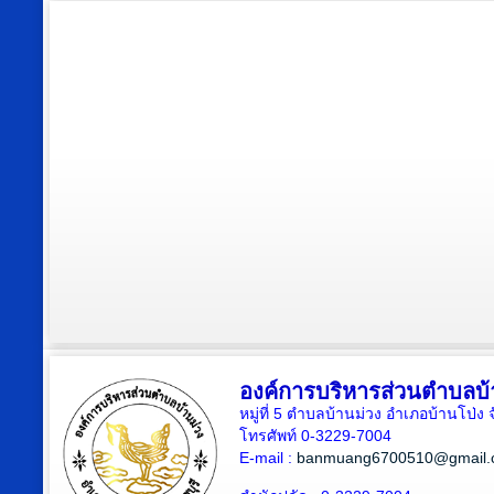
องค์การบริหารส่วนตำบลบ้
หมู่ที่ 5 ตำบลบ้านม่วง อำเภอบ้านโป่ง 
โทรศัพท์ 0-3229-7004
E-mail :
banmuang6700510@gmail.