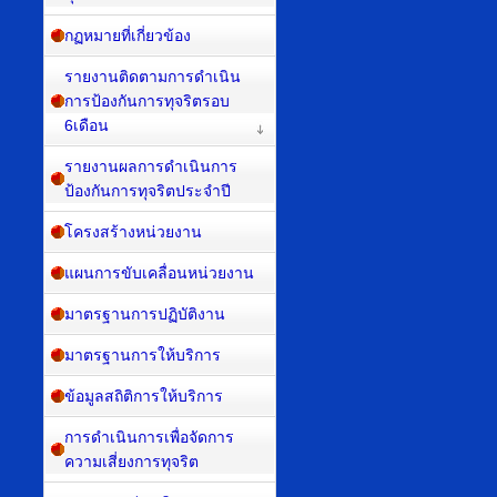
กฏหมายที่เกี่ยวข้อง
รายงานติดตามการดำเนิน
การป้องกันการทุจริตรอบ
6เดือน
รายงานผลการดำเนินการ
ป้องกันการทุจริตประจำปี
โครงสร้างหน่วยงาน
แผนการขับเคลื่อนหน่วยงาน
มาตรฐานการปฏิบัติงาน
มาตรฐานการให้บริการ
ข้อมูลสถิติการให้บริการ
การดำเนินการเพื่อจัดการ
ความเสี่ยงการทุจริต