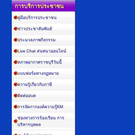
การบริการประชาชน
คู่มือบริการประชาชน
ข่าวประชาสัมพันธ์
ประมวลภาพกิจกรรม
Live Chat สนทนาออนไลน์
สภาพอากาศราชบุรีวันนี้
แบบฟอร์มทางกฏหมาย
ความรู้เกี่ยวกับภาษี
ติดต่ออบต
การจัดการองค์ความรู้KM
ช่องทางการร้องเรียน การ
บริหารบุคคล