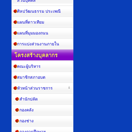
ส่วนบุคคล
ศิลปวัฒนธรรม ประเพณี
แผนที่ดาวเทียม
แผนที่มุมมองถนน
การแบ่งส่วนงานภายใน
โครงสร้างบุคลากร
คณะผู้บริหาร
สมาชิกสภาอบต
หัวหน้าส่วนราชการ
สำนักปลัด
กองคลัง
กองช่าง
กองการศึกษาฯ