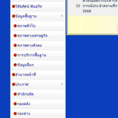
คำสั่งองค์การบริหารส่ว
10
การณ์ประจำสถานที่ร
วิสัยทัศน์ พันธกิจ
2568
ข้อมูลพื้นฐาน
สภาพทั่วไป
สภาพทางเศรษฐกิจ
สภาพทางสังคม
การบริการพื้นฐาน
ข้อมูลอื่นๆ
อำนาจหน้าที่
ประกาศ
สำนักปลัด
กองคลัง
กองช่าง