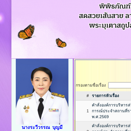
กรองตามชื่อเรื่อง
#
รายการหัวเรื่อง
คำสั่งองค์การบริหารส่ว
1
การณ์ประจำสถานที่ร
พ.ศ.2569
คำสั่งองค์การบริหารส่ว
นางระวีวรรณ บุญมี