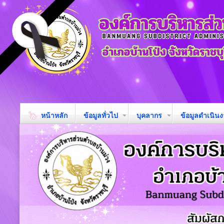
หน้าหลัก
ข้อมูลทั่วไป
บุคลากร
ข้อมูลดำเนิน