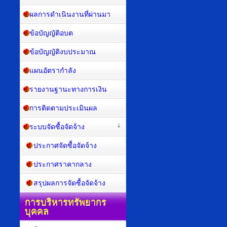
ผลการดำเนินงานที่ผ่านมา
ข้อบัญญัติอบต
ข้อบัญญัติงบประมาณ
แผนอัตรากำลัง
รายงานฐานะทางการเงิน
การติดตามประเมินผล
ระบบจัดซื้อจัดจ้าง
ประกาศจัดซื้อจัดจ้าง
ประกาศราคากลาง
สรุปผลการจัดซื้อจัดจ้าง
การบริหารทรัพยากร
บุคคล