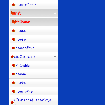
กองการศึกษาฯ
คำสั่ง
สำนักปลัด
กองคลัง
กองช่าง
กองการศึกษา
หนังสือราชการ
สำนักปลัด
กองคลัง
กองช่าง
กองการศึกษา
นโยบายการคุ้มครองข้อมูล