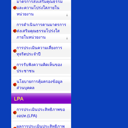
มาตรการส่งเสริมคุณธรรม
และความโปร่งใสภายใน
หน่วยงาน
การดำเนินการตามมาตรการ
ส่งเสริมคุณธรรมโปร่งใส
ภายในหน่วยงาน
การประเมินความเสี่ยงการ
ทุจริตประจำปี
การรับฟังความคิดเห็นของ
ประชาชน
นโยบายการคุ้มครองข้อมูล
ส่วนบุคคล
LPA
การประเมินประสิทธิภาพขอ
งอปท.(LPA)
ผลการประเมินประสิทธิภาพ