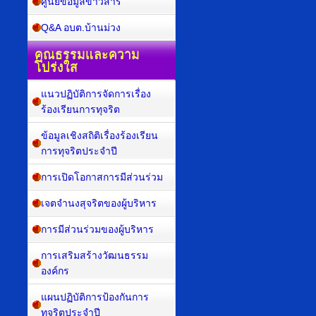
ศูนย์ข้อมูลข่าวสาร
Q&A อบต.บ้านม่วง
คุณธรรมและความ
โปร่งใส
แนวปฏิบัติการจัดการเรื่อง
ร้องเรียนการทุจริต
ข้อมูลเชิงสถิติเรื่องร้องเรียน
การทุจริตประจำปี
การเปิดโอกาสการมีส่วนร่วม
เจตจำนงสุจริตของผู้บริหาร
การมีส่วนร่วมของผู้บริหาร
การเสริมสร้างวัฒนธรรม
องค์กร
แผนปฏิบัติการป้องกันการ
ทุจริตประจำปี