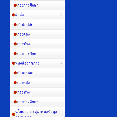
กองการศึกษาฯ
คำสั่ง
สำนักปลัด
กองคลัง
กองช่าง
กองการศึกษา
หนังสือราชการ
สำนักปลัด
กองคลัง
กองช่าง
กองการศึกษา
นโยบายการคุ้มครองข้อมูล