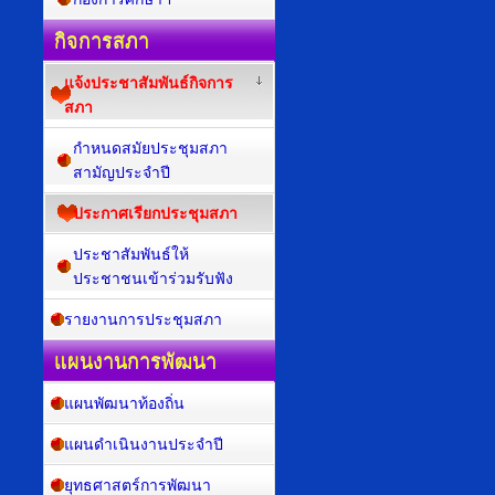
กิจการสภา
แจ้งประชาสัมพันธ์กิจการ
สภา
กำหนดสมัยประชุมสภา
สามัญประจำปี
ประกาศเรียกประชุมสภา
ประชาสัมพันธ์ให้
ประชาชนเข้าร่วมรับฟัง
รายงานการประชุมสภา
แผนงานการพัฒนา
แผนพัฒนาท้องถิ่น
แผนดำเนินงานประจำปี
ยุทธศาสตร์การพัฒนา