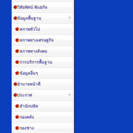
วิสัยทัศน์ พันธกิจ
ข้อมูลพื้นฐาน
สภาพทั่วไป
สภาพทางเศรษฐกิจ
สภาพทางสังคม
การบริการพื้นฐาน
ข้อมูลอื่นๆ
อำนาจหน้าที่
ประกาศ
สำนักปลัด
กองคลัง
กองช่าง