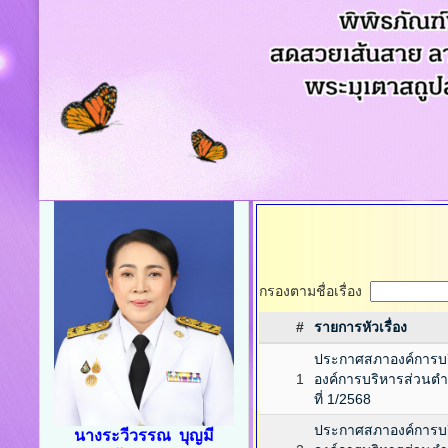
กรองตามชื่อเรื่อง
#
รายการหัวเรื่อง
ประกาศสภาองค์การบริ
1
องค์การบริหารส่วนตำ
ที่ 1/2568
ประกาศสภาองค์การบริ
นางระวีวรรณ บุญมี