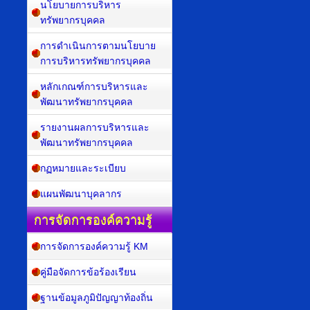
นโยบายการบริหาร
ทรัพยากรบุคคล
การดำเนินการตามนโยบาย
การบริหารทรัพยากรบุคคล
หลักเกณฑ์การบริหารและ
พัฒนาทรัพยากรบุคคล
รายงานผลการบริหารและ
พัฒนาทรัพยากรบุคคล
กฏหมายและระเบียบ
แผนพัฒนาบุคลากร
การจัดการองค์ความรู้
การจัดการองค์ความรู้ KM
คู่มือจัดการข้อร้องเรียน
ฐานข้อมูลภูมิปัญญาท้องถิ่น