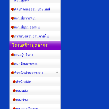
ส่วนบุคคล
ศิลปวัฒนธรรม ประเพณี
แผนที่ดาวเทียม
แผนที่มุมมองถนน
การแบ่งส่วนงานภายใน
โครงสร้างบุคลากร
คณะผู้บริหาร
สมาชิกสภาอบต
หัวหน้าส่วนราชการ
สำนักปลัด
กองคลัง
กองช่าง
กองการศึกษาฯ