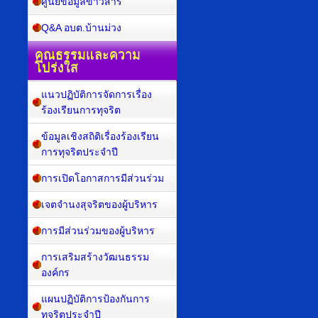
ศูนย์ข้อมูลข่าวสาร
Q&A อบต.บ้านม่วง
คุณธรรมและความ
โปร่งใส
แนวปฏิบัติการจัดการเรื่อง
ร้องเรียนการทุจริต
ข้อมูลเชิงสถิติเรื่องร้องเรียน
การทุจริตประจำปี
การเปิดโอกาสการมีส่วนร่วม
เจตจำนงสุจริตของผู้บริหาร
การมีส่วนร่วมของผู้บริหาร
การเสริมสร้างวัฒนธรรม
องค์กร
แผนปฏิบัติการป้องกันการ
ทุจริตประจำปี