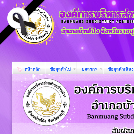
หน้าหลัก
ข้อมูลทั่วไป
บุคลากร
ข้อมูลดำเนิน