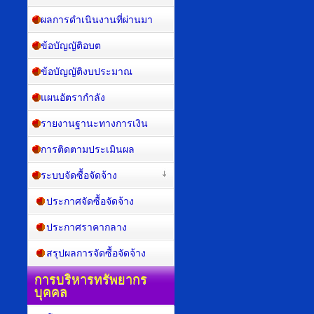
ผลการดำเนินงานที่ผ่านมา
ข้อบัญญัติอบต
ข้อบัญญัติงบประมาณ
แผนอัตรากำลัง
รายงานฐานะทางการเงิน
การติดตามประเมินผล
ระบบจัดซื้อจัดจ้าง
ประกาศจัดซื้อจัดจ้าง
ประกาศราคากลาง
สรุปผลการจัดซื้อจัดจ้าง
การบริหารทรัพยากร
บุคคล