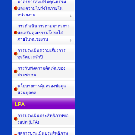
มาตรการส่งเสริมคุณธรรม
และความโปร่งใสภายใน
หน่วยงาน
การดำเนินการตามมาตรการ
ส่งเสริมคุณธรรมโปร่งใส
ภายในหน่วยงาน
การประเมินความเสี่ยงการ
ทุจริตประจำปี
การรับฟังความคิดเห็นของ
ประชาชน
นโยบายการคุ้มครองข้อมูล
ส่วนบุคคล
LPA
การประเมินประสิทธิภาพขอ
งอปท.(LPA)
ผลการประเมินประสิทธิภาพ