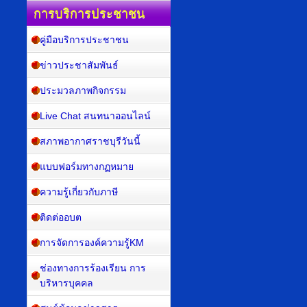
การบริการประชาชน
คู่มือบริการประชาชน
ข่าวประชาสัมพันธ์
ประมวลภาพกิจกรรม
Live Chat สนทนาออนไลน์
สภาพอากาศราชบุรีวันนี้
แบบฟอร์มทางกฏหมาย
ความรู้เกี่ยวกับภาษี
ติดต่ออบต
การจัดการองค์ความรู้KM
ช่องทางการร้องเรียน การ
บริหารบุคคล