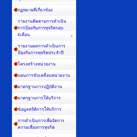
กฏหมายที่เกี่ยวข้อง
รายงานติดตามการดำเนิน
การป้องกันการทุจริตรอบ
6เดือน
รายงานผลการดำเนินการ
ป้องกันการทุจริตประจำปี
โครงสร้างหน่วยงาน
แผนการขับเคลื่อนหน่วยงาน
มาตรฐานการปฏิบัติงาน
มาตรฐานการให้บริการ
ข้อมูลสถิติการให้บริการ
การดำเนินการเพื่อจัดการ
ความเสี่ยงการทุจริต