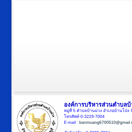
องค์การบริหารส่วนตำบลบ้
หมู่ที่ 5 ตำบลบ้านม่วง อำเภอบ้านโป่ง 
โทรศัพท์ 0-3229-7004
E-mail :
banmuang6700510@gmail.