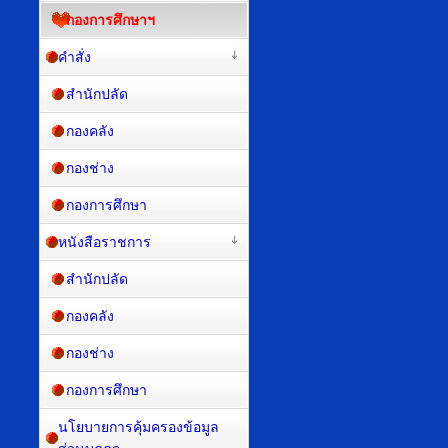
กองการศึกษาฯ
คำสั่ง
สำนักปลัด
กองคลัง
กองช่าง
กองการศึกษา
หนังสือราชการ
สำนักปลัด
กองคลัง
กองช่าง
กองการศึกษา
นโยบายการคุ้มครองข้อมูล