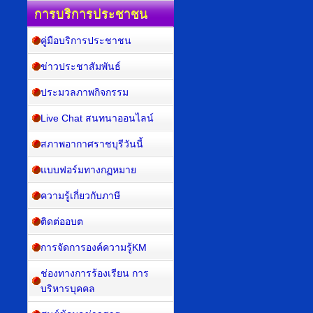
การบริการประชาชน
คู่มือบริการประชาชน
ข่าวประชาสัมพันธ์
ประมวลภาพกิจกรรม
Live Chat สนทนาออนไลน์
สภาพอากาศราชบุรีวันนี้
แบบฟอร์มทางกฏหมาย
ความรู้เกี่ยวกับภาษี
ติดต่ออบต
การจัดการองค์ความรู้KM
ช่องทางการร้องเรียน การ
บริหารบุคคล