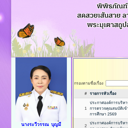
กรองตามชื่อเรื่อง
#
รายการหัวเรื่อง
ประกาศองค์การบริหารส่
1
การตรวจคุณสมบัติเข้
การศึกษา 2569
ประกาศองค์การบริหาร
นางระวีวรรณ บุญมี
2