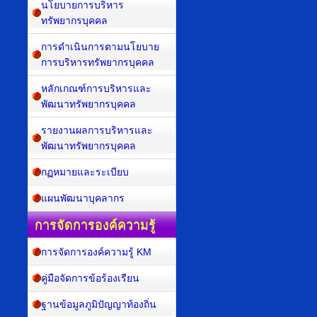
นโยบายการบริหาร
ทรัพยากรบุคคล
การดำเนินการตามนโยบาย
การบริหารทรัพยากรบุคคล
หลักเกณฑ์การบริหารและ
พัฒนาทรัพยากรบุคคล
รายงานผลการบริหารและ
พัฒนาทรัพยากรบุคคล
กฏหมายและระเบียบ
แผนพัฒนาบุคลากร
การจัดการองค์ความรู้
การจัดการองค์ความรู้ KM
คู่มือจัดการข้อร้องเรียน
ฐานข้อมูลภูมิปัญญาท้องถิ่น