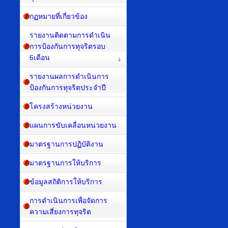
กฏหมายที่เกี่ยวข้อง
รายงานติดตามการดำเนิน
การป้องกันการทุจริตรอบ
6เดือน
รายงานผลการดำเนินการ
ป้องกันการทุจริตประจำปี
โครงสร้างหน่วยงาน
แผนการขับเคลื่อนหน่วยงาน
มาตรฐานการปฏิบัติงาน
มาตรฐานการให้บริการ
ข้อมูลสถิติการให้บริการ
การดำเนินการเพื่อจัดการ
ความเสี่ยงการทุจริต