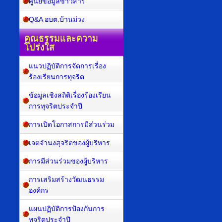
ศูนย์ข้อมูลข่าวสาร
Q&A อบต.บ้านม่วง
คุณธรรมและความ
โปร่งใส
แนวปฏิบัติการจัดการเรื่อง
ร้องเรียนการทุจริต
ข้อมูลเชิงสถิติเรื่องร้องเรียน
การทุจริตประจำปี
การเปิดโอกาสการมีส่วนร่วม
เจตจำนงสุจริตของผู้บริหาร
การมีส่วนร่วมของผู้บริหาร
การเสริมสร้างวัฒนธรรม
องค์กร
แผนปฏิบัติการป้องกันการ
ทุจริตประจำปี