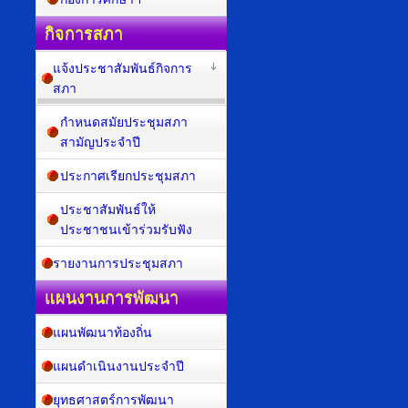
กิจการสภา
แจ้งประชาสัมพันธ์กิจการ
สภา
กำหนดสมัยประชุมสภา
สามัญประจำปี
ประกาศเรียกประชุมสภา
ประชาสัมพันธ์ให้
ประชาชนเข้าร่วมรับฟัง
รายงานการประชุมสภา
แผนงานการพัฒนา
แผนพัฒนาท้องถิ่น
แผนดำเนินงานประจำปี
ยุทธศาสตร์การพัฒนา