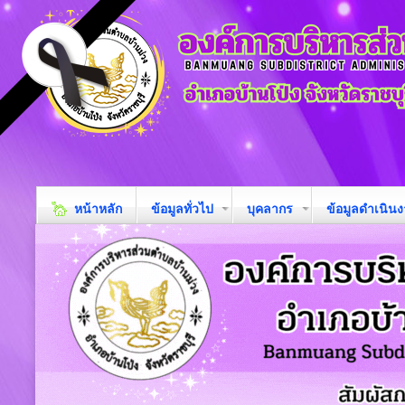
หน้าหลัก
ข้อมูลทั่วไป
บุคลากร
ข้อมูลดำเนิน