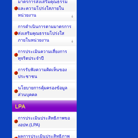
มาตรการส่งเสริมคุณธรรม
และความโปร่งใสภายใน
หน่วยงาน
การดำเนินการตามมาตรการ
ส่งเสริมคุณธรรมโปร่งใส
ภายในหน่วยงาน
การประเมินความเสี่ยงการ
ทุจริตประจำปี
การรับฟังความคิดเห็นของ
ประชาชน
นโยบายการคุ้มครองข้อมูล
ส่วนบุคคล
LPA
การประเมินประสิทธิภาพขอ
งอปท.(LPA)
ผลการประเมินประสิทธิภาพ