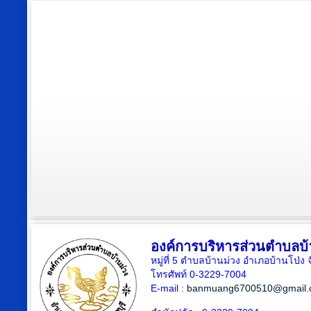
องค์การบริหารส่วนตำบลบ้
หมู่ที่ 5 ตำบลบ้านม่วง อำเภอบ้านโป่ง 
โทรศัพท์ 0-3229-7004
E-mail :
banmuang6700510@gmail.