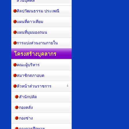
ส่วนบุคคล
ศิลปวัฒนธรรม ประเพณี
แผนที่ดาวเทียม
แผนที่มุมมองถนน
การแบ่งส่วนงานภายใน
โครงสร้างบุคลากร
คณะผู้บริหาร
สมาชิกสภาอบต
หัวหน้าส่วนราชการ
สำนักปลัด
กองคลัง
กองช่าง
กองการศึกษาฯ