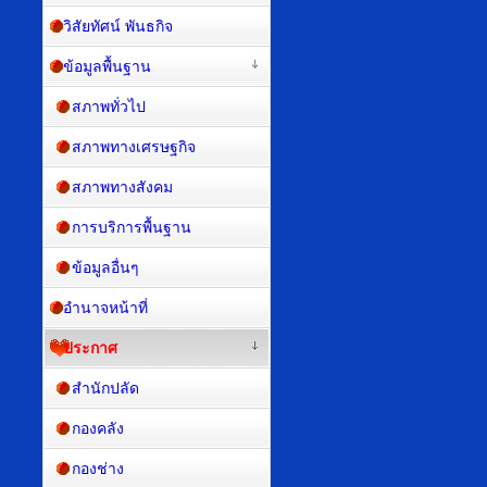
วิสัยทัศน์ พันธกิจ
ข้อมูลพื้นฐาน
สภาพทั่วไป
สภาพทางเศรษฐกิจ
สภาพทางสังคม
การบริการพื้นฐาน
ข้อมูลอื่นๆ
อำนาจหน้าที่
ประกาศ
สำนักปลัด
กองคลัง
กองช่าง