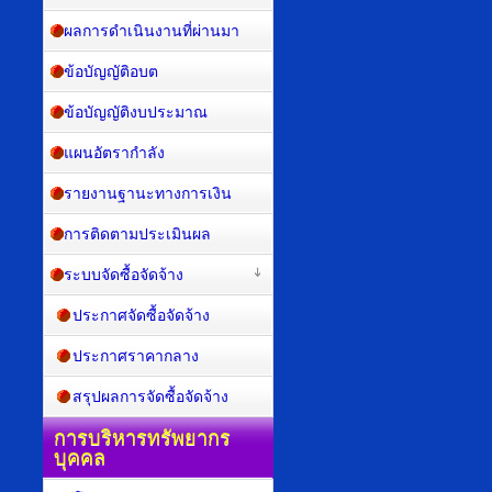
ผลการดำเนินงานที่ผ่านมา
ข้อบัญญัติอบต
ข้อบัญญัติงบประมาณ
แผนอัตรากำลัง
รายงานฐานะทางการเงิน
การติดตามประเมินผล
ระบบจัดซื้อจัดจ้าง
ประกาศจัดซื้อจัดจ้าง
ประกาศราคากลาง
สรุปผลการจัดซื้อจัดจ้าง
การบริหารทรัพยากร
บุคคล