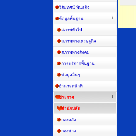
วิสัยทัศน์ พันธกิจ
ข้อมูลพื้นฐาน
สภาพทั่วไป
สภาพทางเศรษฐกิจ
สภาพทางสังคม
การบริการพื้นฐาน
ข้อมูลอื่นๆ
อำนาจหน้าที่
ประกาศ
สำนักปลัด
กองคลัง
กองช่าง