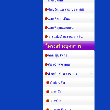
ส่วนบุคคล
ศิลปวัฒนธรรม ประเพณี
แผนที่ดาวเทียม
แผนที่มุมมองถนน
การแบ่งส่วนงานภายใน
โครงสร้างบุคลากร
คณะผู้บริหาร
สมาชิกสภาอบต
หัวหน้าส่วนราชการ
สำนักปลัด
กองคลัง
กองช่าง
กองการศึกษาฯ