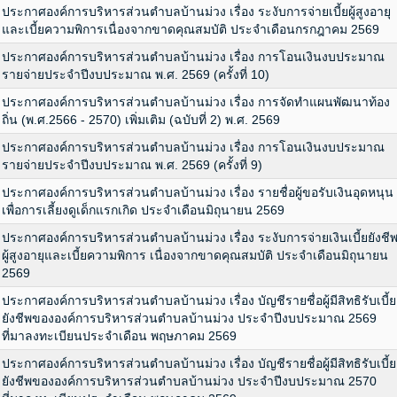
ประกาศองค์การบริหารส่วนตำบลบ้านม่วง เรื่อง ระงับการจ่ายเบี้ยผู้สูงอายุ
และเบี้ยความพิการเนื่องจากขาดคุณสมบัติ ประจำเดือนกรกฎาคม 2569
ประกาศองค์การบริหารส่วนตำบลบ้านม่วง เรื่อง การโอนเงินงบประมาณ
รายจ่ายประจำปีงบประมาณ พ.ศ. 2569 (ครั้งที่ 10)
ประกาศองค์การบริหารส่วนตำบลบ้านม่วง เรื่อง การจัดทำแผนพัฒนาท้อง
ถิ่น (พ.ศ.2566 - 2570) เพิ่มเติม (ฉบับที่ 2) พ.ศ. 2569
ประกาศองค์การบริหารส่วนตำบลบ้านม่วง เรื่อง การโอนเงินงบประมาณ
รายจ่ายประจำปีงบประมาณ พ.ศ. 2569 (ครั้งที่ 9)
ประกาศองค์การบริหารส่วนตำบลบ้านม่วง เรื่อง รายชื่อผู้ขอรับเงินอุดหนุน
เพื่อการเลี้ยงดูเด็กแรกเกิด ประจำเดือนมิถุนายน 2569
ประกาศองค์การบริหารส่วนตำบลบ้านม่วง เรื่อง ระงับการจ่ายเงินเบี้ยยังชี
ผู้สูงอายุและเบี้ยความพิการ เนื่องจากขาดคุณสมบัติ ประจำเดือนมิถุนายน
2569
ประกาศองค์การบริหารส่วนตำบลบ้านม่วง เรื่อง บัญชีรายชื่อผู้มีสิทธิรับเบี้ย
ยังชีพขององค์การบริหารส่วนตำบลบ้านม่วง ประจำปีงบประมาณ 2569
ที่มาลงทะเบียนประจำเดือน พฤษภาคม 2569
ประกาศองค์การบริหารส่วนตำบลบ้านม่วง เรื่อง บัญชีรายชื่อผู้มีสิทธิรับเบี้ย
ยังชีพขององค์การบริหารส่วนตำบลบ้านม่วง ประจำปีงบประมาณ 2570