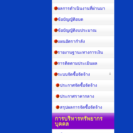
ผลการดำเนินงานที่ผ่านมา
ข้อบัญญัติอบต
ข้อบัญญัติงบประมาณ
แผนอัตรากำลัง
รายงานฐานะทางการเงิน
การติดตามประเมินผล
ระบบจัดซื้อจัดจ้าง
ประกาศจัดซื้อจัดจ้าง
ประกาศราคากลาง
สรุปผลการจัดซื้อจัดจ้าง
การบริหารทรัพยากร
บุคคล