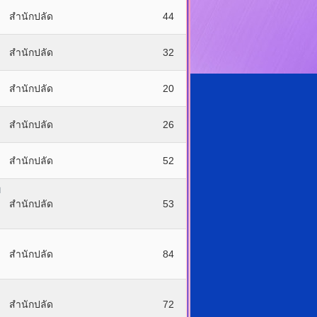
สำนักปลัด
44
สำนักปลัด
32
สำนักปลัด
20
สำนักปลัด
26
สำนักปลัด
52
พ
สำนักปลัด
53
สำนักปลัด
84
สำนักปลัด
72