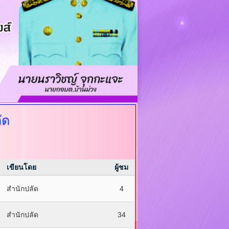
ัด
เขียนโดย
ผู้ชม
สำนักปลัด
4
สำนักปลัด
34