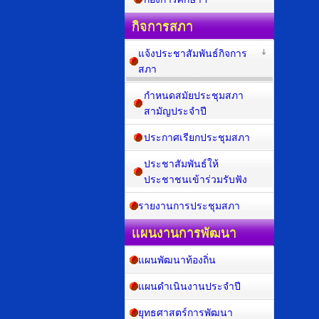
กิจการสภา
แจ้งประชาสัมพันธ์กิจการ
สภา
กำหนดสมัยประชุมสภา
สามัญประจำปี
ประกาศเรียกประชุมสภา
ประชาสัมพันธ์ให้
ประชาชนเข้าร่วมรับฟัง
รายงานการประชุมสภา
แผนงานการพัฒนา
แผนพัฒนาท้องถิ่น
แผนดำเนินงานประจำปี
ยุทธศาสตร์การพัฒนา