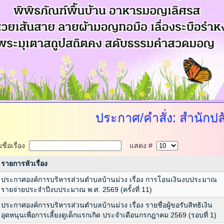
ประกาศ/คำสั่ง:
สำนักปล
ื่อเรื่อง
แสดง #
รายการหัวเรื่อง
ประกาศองค์การบริหารส่วนตำบลบ้านม่วง เรื่อง การโอนเงินงบประมาณ
รายจ่ายประจำปีงบประมาณ พ.ศ. 2569 (ครั้งที่ 11)
ประกาศองค์การบริหารส่วนตำบลบ้านม่วง เรื่อง รายชื่อผู้ขอรับสิทธิเงิน
อุดหนุนเพื่อการเลี้ยงดูเด็กแรกเกิด ประจำเดือนกรกฎาคม 2569 (รอบที่ 1)