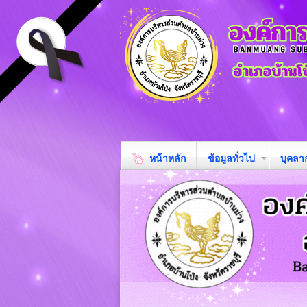
หน้าหลัก
ข้อมูลทั่วไป
บุคลา