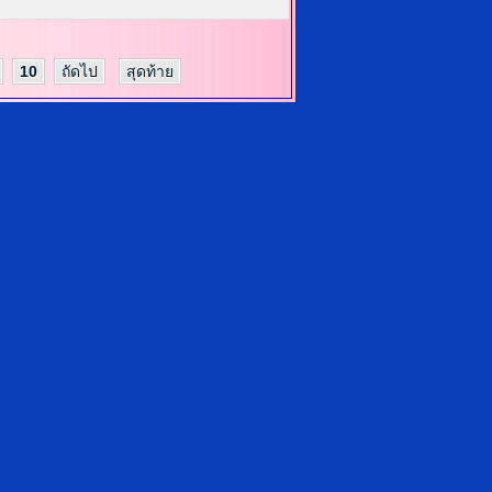
10
ถัดไป
สุดท้าย