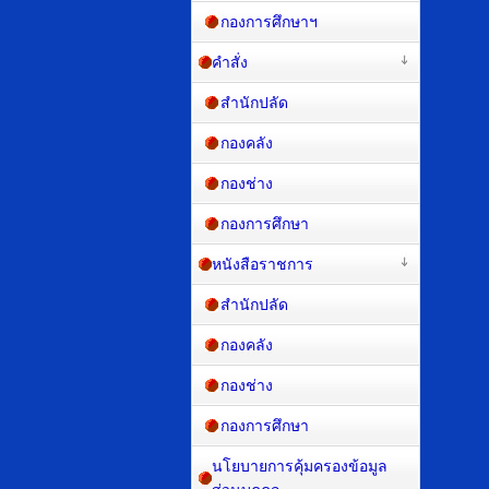
กองการศึกษาฯ
คำสั่ง
สำนักปลัด
กองคลัง
กองช่าง
กองการศึกษา
หนังสือราชการ
สำนักปลัด
กองคลัง
กองช่าง
กองการศึกษา
นโยบายการคุ้มครองข้อมูล