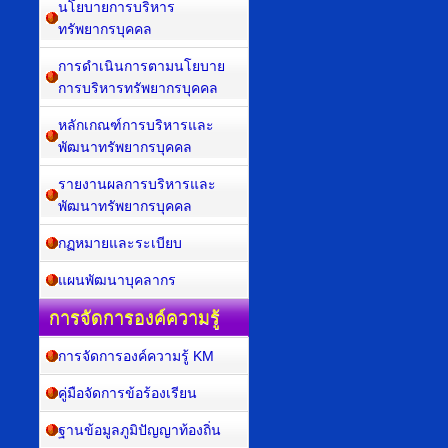
นโยบายการบริหาร
ทรัพยากรบุคคล
การดำเนินการตามนโยบาย
การบริหารทรัพยากรบุคคล
หลักเกณฑ์การบริหารและ
พัฒนาทรัพยากรบุคคล
รายงานผลการบริหารและ
พัฒนาทรัพยากรบุคคล
กฏหมายและระเบียบ
แผนพัฒนาบุคลากร
การจัดการองค์ความรู้
การจัดการองค์ความรู้ KM
คู่มือจัดการข้อร้องเรียน
ฐานข้อมูลภูมิปัญญาท้องถิ่น