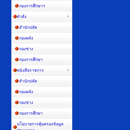
กองการศึกษาฯ
คำสั่ง
สำนักปลัด
กองคลัง
กองช่าง
กองการศึกษา
หนังสือราชการ
สำนักปลัด
กองคลัง
กองช่าง
กองการศึกษา
นโยบายการคุ้มครองข้อมูล