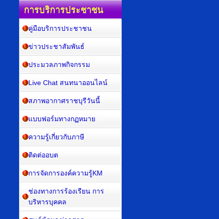
การบริการประชาชน
คู่มือบริการประชาชน
ข่าวประชาสัมพันธ์
ประมวลภาพกิจกรรม
Live Chat สนทนาออนไลน์
สภาพอากาศราชบุรีวันนี้
แบบฟอร์มทางกฏหมาย
ความรู้เกี่ยวกับภาษี
ติดต่ออบต
การจัดการองค์ความรู้KM
ช่องทางการร้องเรียน การ
บริหารบุคคล