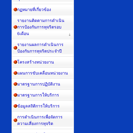
กฏหมายที่เกี่ยวข้อง
รายงานติดตามการดำเนิน
การป้องกันการทุจริตรอบ
6เดือน
รายงานผลการดำเนินการ
ป้องกันการทุจริตประจำปี
โครงสร้างหน่วยงาน
แผนการขับเคลื่อนหน่วยงาน
มาตรฐานการปฏิบัติงาน
มาตรฐานการให้บริการ
ข้อมูลสถิติการให้บริการ
การดำเนินการเพื่อจัดการ
ความเสี่ยงการทุจริต