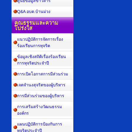
ศูนย์ข้อมูลข่าวสาร
Q&A อบต.บ้านม่วง
คุณธรรมและความ
โปร่งใส
แนวปฏิบัติการจัดการเรื่อง
ร้องเรียนการทุจริต
ข้อมูลเชิงสถิติเรื่องร้องเรียน
การทุจริตประจำปี
การเปิดโอกาสการมีส่วนร่วม
เจตจำนงสุจริตของผู้บริหาร
การมีส่วนร่วมของผู้บริหาร
การเสริมสร้างวัฒนธรรม
องค์กร
แผนปฏิบัติการป้องกันการ
ทุจริตประจำปี