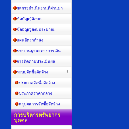
ผลการดำเนินงานที่ผ่านมา
ข้อบัญญัติอบต
ข้อบัญญัติงบประมาณ
แผนอัตรากำลัง
รายงานฐานะทางการเงิน
การติดตามประเมินผล
ระบบจัดซื้อจัดจ้าง
ประกาศจัดซื้อจัดจ้าง
ประกาศราคากลาง
สรุปผลการจัดซื้อจัดจ้าง
การบริหารทรัพยากร
บุคคล