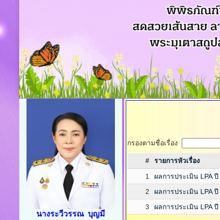
กรองตามชื่อเรื่อง
#
รายการหัวเรื่อง
1
ผลการประเมิน LPA ปี
2
ผลการประเมิน LPA ปี
3
ผลการประเมิน LPA ปี
นางระวีวรรณ บุญมี