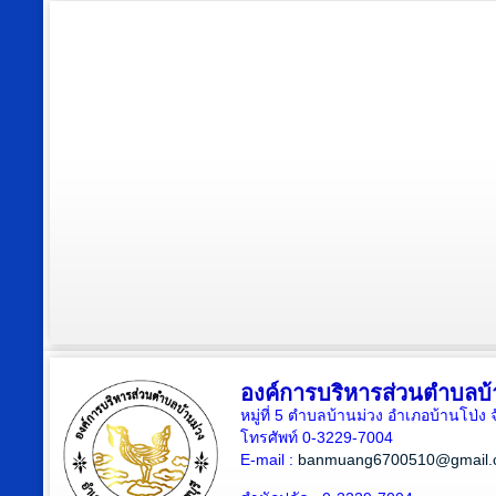
องค์การบริหารส่วนตำบลบ้
หมู่ที่ 5 ตำบลบ้านม่วง อำเภอบ้านโป่ง 
โทรศัพท์ 0-3229-7004
E-mail :
banmuang6700510@gmail.