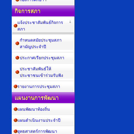
กิจการสภา
แจ้งประชาสัมพันธ์กิจการ
สภา
กำหนดสมัยประชุมสภา
สามัญประจำปี
ประกาศเรียกประชุมสภา
ประชาสัมพันธ์ให้
ประชาชนเข้าร่วมรับฟัง
รายงานการประชุมสภา
แผนงานการพัฒนา
แผนพัฒนาท้องถิ่น
แผนดำเนินงานประจำปี
ยุทธศาสตร์การพัฒนา