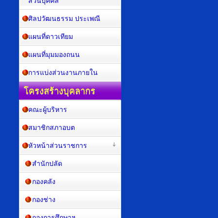
ส่วนบุคคล
ศิลปวัฒนธรรม ประเพณี
แผนที่ดาวเทียม
แผนที่มุมมองถนน
การแบ่งส่วนงานภายใน
โครงสร้างบุคลากร
คณะผู้บริหาร
สมาชิกสภาอบต
หัวหน้าส่วนราชการ
สำนักปลัด
กองคลัง
กองช่าง
กองการศึกษาฯ