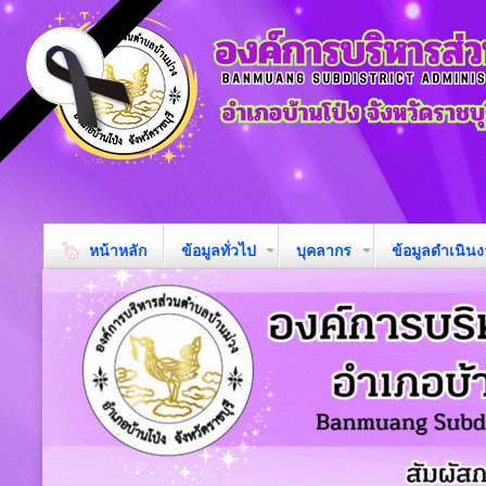
หน้าหลัก
ข้อมูลทั่วไป
บุคลากร
ข้อมูลดำเนิน