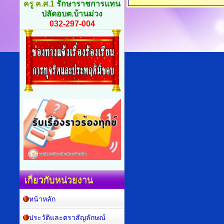
ครู ค.ศ.1
รักษาราชการแทน
ปลัดอบต.บ้านม่วง
032-297-004
เกี่ยวกับหน่วยงาน
หน้าหลัก
ประวัติและตราสัญลักษณ์