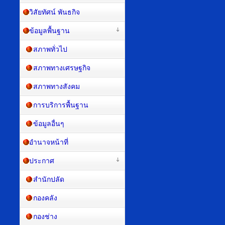
วิสัยทัศน์ พันธกิจ
ข้อมูลพื้นฐาน
สภาพทั่วไป
สภาพทางเศรษฐกิจ
สภาพทางสังคม
การบริการพื้นฐาน
ข้อมูลอื่นๆ
อำนาจหน้าที่
ประกาศ
สำนักปลัด
กองคลัง
กองช่าง