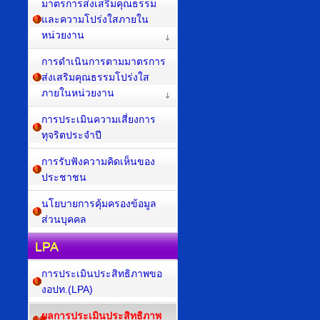
มาตรการส่งเสริมคุณธรรม
และความโปร่งใสภายใน
หน่วยงาน
การดำเนินการตามมาตรการ
ส่งเสริมคุณธรรมโปร่งใส
ภายในหน่วยงาน
การประเมินความเสี่ยงการ
ทุจริตประจำปี
การรับฟังความคิดเห็นของ
ประชาชน
นโยบายการคุ้มครองข้อมูล
ส่วนบุคคล
LPA
การประเมินประสิทธิภาพขอ
งอปท.(LPA)
ผลการประเมินประสิทธิภาพ