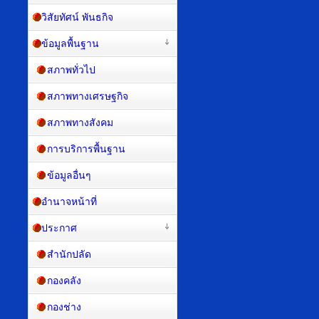
วิสัยทัศน์ พันธกิจ
ข้อมูลพื้นฐาน
สภาพทั่วไป
สภาพทางเศรษฐกิจ
สภาพทางสังคม
การบริการพื้นฐาน
ข้อมูลอื่นๆ
อำนาจหน้าที่
ประกาศ
สำนักปลัด
กองคลัง
กองช่าง