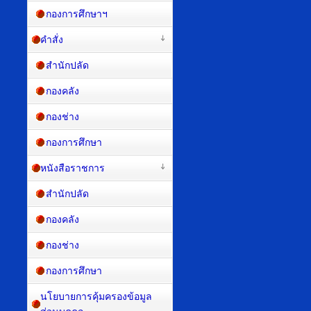
กองการศึกษาฯ
คำสั่ง
สำนักปลัด
กองคลัง
กองช่าง
กองการศึกษา
หนังสือราชการ
สำนักปลัด
กองคลัง
กองช่าง
กองการศึกษา
นโยบายการคุ้มครองข้อมูล