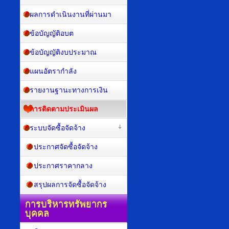
ผลการดำเนินงานที่ผ่านมา
ข้อบัญญัติอบต
ข้อบัญญัติงบประมาณ
แผนอัตรากำลัง
รายงานฐานะทางการเงิน
การติดตามประเมินผล
ระบบจัดซื้อจัดจ้าง
ประกาศจัดซื้อจัดจ้าง
ประกาศราคากลาง
สรุปผลการจัดซื้อจัดจ้าง
การบริหารทรัพยากร
บุคคล