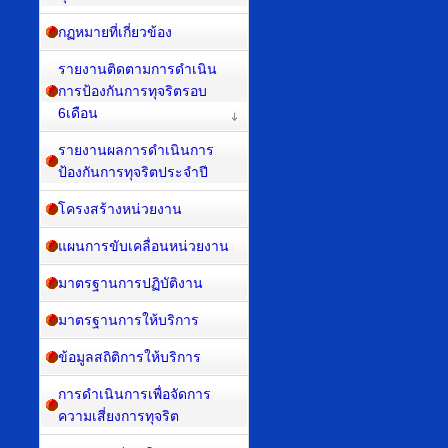
กฏหมายที่เกี่ยวข้อง
รายงานติดตามการดำเนิน
การป้องกันการทุจริตรอบ
6เดือน
รายงานผลการดำเนินการ
ป้องกันการทุจริตประจำปี
โครงสร้างหน่วยงาน
แผนการขับเคลื่อนหน่วยงาน
มาตรฐานการปฏิบัติงาน
มาตรฐานการให้บริการ
ข้อมูลสถิติการให้บริการ
การดำเนินการเพื่อจัดการ
ความเสี่ยงการทุจริต