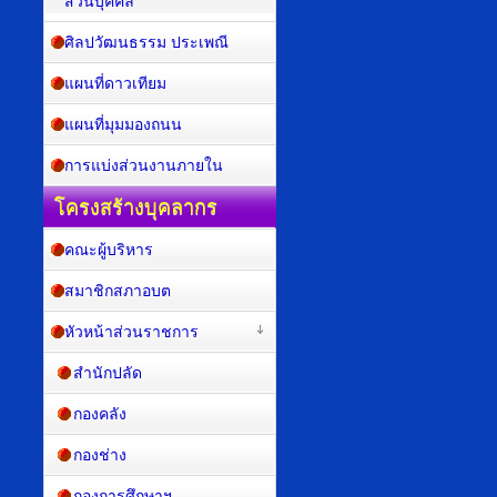
ส่วนบุคคล
ศิลปวัฒนธรรม ประเพณี
แผนที่ดาวเทียม
แผนที่มุมมองถนน
การแบ่งส่วนงานภายใน
โครงสร้างบุคลากร
คณะผู้บริหาร
สมาชิกสภาอบต
หัวหน้าส่วนราชการ
สำนักปลัด
กองคลัง
กองช่าง
กองการศึกษาฯ