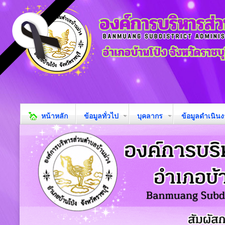
หน้าหลัก
ข้อมูลทั่วไป
บุคลากร
ข้อมูลดำเนิน