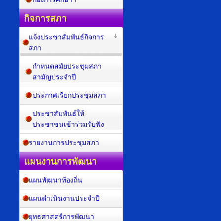
กิจการสภา
แจ้งประชาสัมพันธ์กิจการ
สภา
กำหนดสมัยประชุมสภา
สามัญประจำปี
ประกาศเรียกประชุมสภา
ประชาสัมพันธ์ให้
ประชาชนเข้าร่วมรับฟัง
รายงานการประชุมสภา
แผนงานการพัฒนา
แผนพัฒนาท้องถิ่น
แผนดำเนินงานประจำปี
ยุทธศาสตร์การพัฒนา