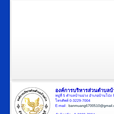
องค์การบริหารส่วนตำบลบ้
หมู่ที่ 5 ตำบลบ้านม่วง อำเภอบ้านโป่ง 
โทรศัพท์ 0-3229-7004
E-mail :
banmuang6700510@gmail.