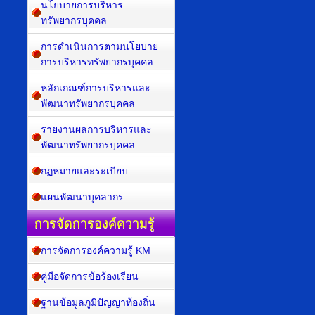
นโยบายการบริหาร
ทรัพยากรบุคคล
การดำเนินการตามนโยบาย
การบริหารทรัพยากรบุคคล
หลักเกณฑ์การบริหารและ
พัฒนาทรัพยากรบุคคล
รายงานผลการบริหารและ
พัฒนาทรัพยากรบุคคล
กฏหมายและระเบียบ
แผนพัฒนาบุคลากร
การจัดการองค์ความรู้
การจัดการองค์ความรู้ KM
คู่มือจัดการข้อร้องเรียน
ฐานข้อมูลภูมิปัญญาท้องถิ่น