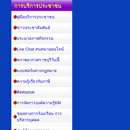
การบริการประชาชน
คู่มือบริการประชาชน
ข่าวประชาสัมพันธ์
ประมวลภาพกิจกรรม
Live Chat สนทนาออนไลน์
สภาพอากาศราชบุรีวันนี้
แบบฟอร์มทางกฏหมาย
ความรู้เกี่ยวกับภาษี
ติดต่ออบต
การจัดการองค์ความรู้KM
ช่องทางการร้องเรียน การ
บริหารบุคคล