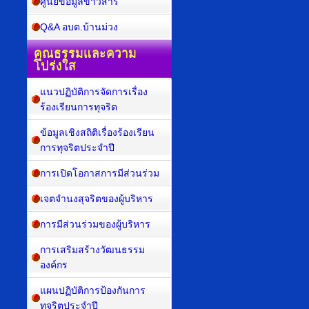
ศูนย์ข้อมูลข่าวสาร
Q&A อบต.บ้านม่วง
คุณธรรมและความ
โปร่งใส
แนวปฏิบัติการจัดการเรื่อง
ร้องเรียนการทุจริต
ข้อมูลเชิงสถิติเรื่องร้องเรียน
การทุจริตประจำปี
การเปิดโอกาสการมีส่วนร่วม
เจตจำนงสุจริตของผู้บริหาร
การมีส่วนร่วมของผู้บริหาร
การเสริมสร้างวัฒนธรรม
องค์กร
แผนปฏิบัติการป้องกันการ
ทุจริตประจำปี