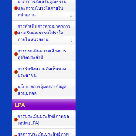
มาตรการส่งเสริมคุณธรรม
และความโปร่งใสภายใน
หน่วยงาน
การดำเนินการตามมาตรการ
ส่งเสริมคุณธรรมโปร่งใส
ภายในหน่วยงาน
การประเมินความเสี่ยงการ
ทุจริตประจำปี
การรับฟังความคิดเห็นของ
ประชาชน
นโยบายการคุ้มครองข้อมูล
ส่วนบุคคล
LPA
การประเมินประสิทธิภาพขอ
งอปท.(LPA)
ผลการประเมินประสิทธิภาพ