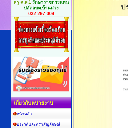
ครู ค.ศ.1
รักษาราชการแทน
ป
ปลัดอบต.บ้านม่วง
032-297-004
เกี่ยวกับหน่วยงาน
หน้าหลัก
ประวัติและตราสัญลักษณ์