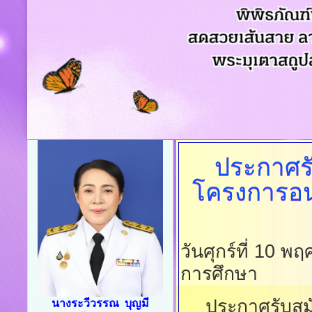
ประกาศร
โครงการอน
วันศุกร์ที่ 10 
การศึกษา
ประกาศรับสม
นางระวีวรรณ บุญมี