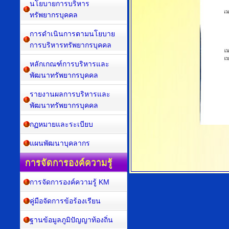
นโยบายการบริหาร
ทรัพยากรบุคคล
การดำเนินการตามนโยบาย
การบริหารทรัพยากรบุคคล
หลักเกณฑ์การบริหารและ
พัฒนาทรัพยากรบุคคล
รายงานผลการบริหารและ
พัฒนาทรัพยากรบุคคล
กฏหมายและระเบียบ
แผนพัฒนาบุคลากร
การจัดการองค์ความรู้
การจัดการองค์ความรู้ KM
คู่มือจัดการข้อร้องเรียน
ฐานข้อมูลภูมิปัญญาท้องถิ่น