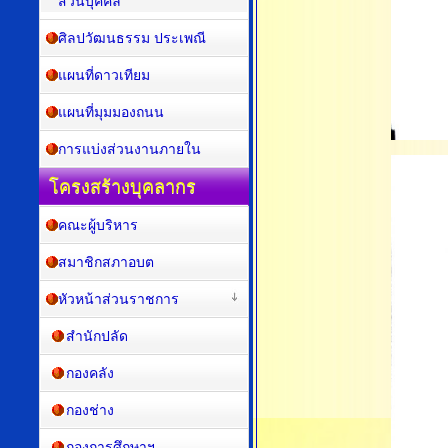
ส่วนบุคคล
ศิลปวัฒนธรรม ประเพณี
แผนที่ดาวเทียม
แผนที่มุมมองถนน
การแบ่งส่วนงานภายใน
โครงสร้างบุคลากร
คณะผู้บริหาร
สมาชิกสภาอบต
หัวหน้าส่วนราชการ
สำนักปลัด
กองคลัง
กองช่าง
กองการศึกษาฯ