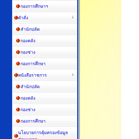
กองการศึกษาฯ
คำสั่ง
สำนักปลัด
กองคลัง
กองช่าง
กองการศึกษา
หนังสือราชการ
สำนักปลัด
กองคลัง
กองช่าง
กองการศึกษา
นโยบายการคุ้มครองข้อมูล