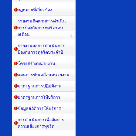
กฏหมายที่เกี่ยวข้อง
รายงานติดตามการดำเนิน
การป้องกันการทุจริตรอบ
6เดือน
รายงานผลการดำเนินการ
ป้องกันการทุจริตประจำปี
โครงสร้างหน่วยงาน
แผนการขับเคลื่อนหน่วยงาน
มาตรฐานการปฏิบัติงาน
มาตรฐานการให้บริการ
ข้อมูลสถิติการให้บริการ
การดำเนินการเพื่อจัดการ
ความเสี่ยงการทุจริต