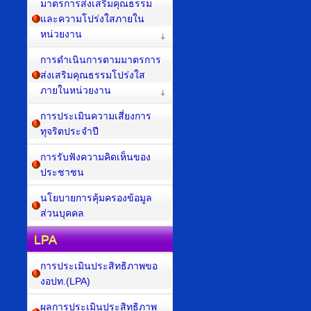
มาตรการส่งเสริมคุณธรรม
และความโปร่งใสภายใน
หน่วยงาน
การดำเนินการตามมาตรการ
ส่งเสริมคุณธรรมโปร่งใส
ภายในหน่วยงาน
การประเมินความเสี่ยงการ
ทุจริตประจำปี
การรับฟังความคิดเห็นของ
ประชาชน
นโยบายการคุ้มครองข้อมูล
ส่วนบุคคล
LPA
การประเมินประสิทธิภาพขอ
งอปท.(LPA)
ผลการประเมินประสิทธิภาพ