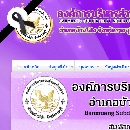
หน้าหลัก
ข้อมูลทั่วไป
บุคลากร
ข้อมูลดำเนิน