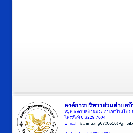
องค์การบริหารส่วนตำบลบ้
หมู่ที่ 5 ตำบลบ้านม่วง อำเภอบ้านโป่ง 
โทรศัพท์ 0-3229-7004
E-mail :
banmuang6700510@gmail.