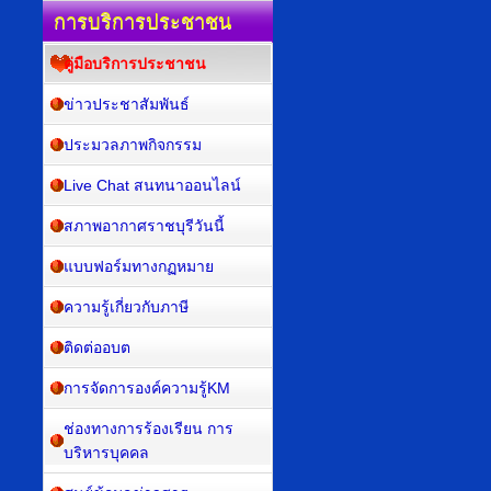
การบริการประชาชน
คู่มือบริการประชาชน
ข่าวประชาสัมพันธ์
ประมวลภาพกิจกรรม
Live Chat สนทนาออนไลน์
สภาพอากาศราชบุรีวันนี้
แบบฟอร์มทางกฏหมาย
ความรู้เกี่ยวกับภาษี
ติดต่ออบต
การจัดการองค์ความรู้KM
ช่องทางการร้องเรียน การ
บริหารบุคคล