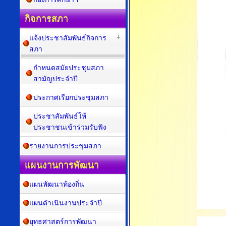
กิจการสภา
แจ้งประชาสัมพันธ์กิจการ
สภา
กำหนดสมัยประชุมสภา
สามัญประจำปี
ประกาศเรียกประชุมสภา
ประชาสัมพันธ์ให้
ประชาชนเข้าร่วมรับฟัง
รายงานการประชุมสภา
แผนงานการพัฒนา
แผนพัฒนาท้องถิ่น
แผนดำเนินงานประจำปี
ยุทธศาสตร์การพัฒนา