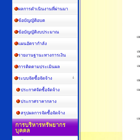
ผลการดำเนินงานที่ผ่านมา
ข้อบัญญัติอบต
ข้อบัญญัติงบประมาณ
แผนอัตรากำลัง
รายงานฐานะทางการเงิน
การติดตามประเมินผล
ระบบจัดซื้อจัดจ้าง
ประกาศจัดซื้อจัดจ้าง
ประกาศราคากลาง
สรุปผลการจัดซื้อจัดจ้าง
การบริหารทรัพยากร
บุคคล