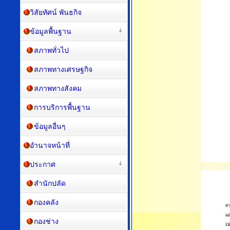
วิสัยทัศน์ พันธกิจ
ข้อมูลพื้นฐาน
สภาพทั่วไป
สภาพทางเศรษฐกิจ
สภาพทางสังคม
การบริการพื้นฐาน
ข้อมูลอื่นๆ
อำนาจหน้าที่
ประกาศ
สำนักปลัด
กองคลัง
กองช่าง