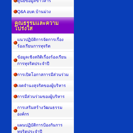
ศูนย์ข้อมูลข่าวสาร
Q&A อบต.บ้านม่วง
คุณธรรมและความ
โปร่งใส
แนวปฏิบัติการจัดการเรื่อง
ร้องเรียนการทุจริต
ข้อมูลเชิงสถิติเรื่องร้องเรียน
การทุจริตประจำปี
การเปิดโอกาสการมีส่วนร่วม
เจตจำนงสุจริตของผู้บริหาร
การมีส่วนร่วมของผู้บริหาร
การเสริมสร้างวัฒนธรรม
องค์กร
แผนปฏิบัติการป้องกันการ
ทุจริตประจำปี