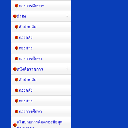
กองการศึกษาฯ
คำสั่ง
สำนักปลัด
กองคลัง
กองช่าง
กองการศึกษา
หนังสือราชการ
สำนักปลัด
กองคลัง
กองช่าง
กองการศึกษา
นโยบายการคุ้มครองข้อมูล