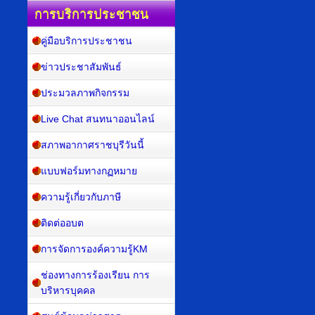
การบริการประชาชน
คู่มือบริการประชาชน
ข่าวประชาสัมพันธ์
ประมวลภาพกิจกรรม
Live Chat สนทนาออนไลน์
สภาพอากาศราชบุรีวันนี้
แบบฟอร์มทางกฏหมาย
ความรู้เกี่ยวกับภาษี
ติดต่ออบต
การจัดการองค์ความรู้KM
ช่องทางการร้องเรียน การ
บริหารบุคคล