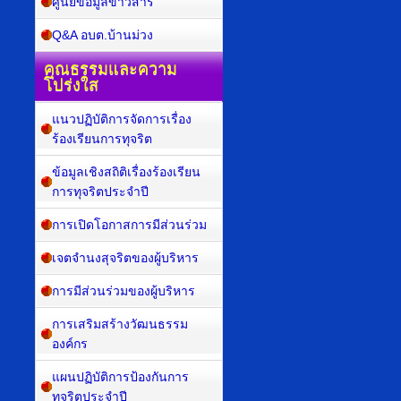
ศูนย์ข้อมูลข่าวสาร
Q&A อบต.บ้านม่วง
คุณธรรมและความ
โปร่งใส
แนวปฏิบัติการจัดการเรื่อง
ร้องเรียนการทุจริต
ข้อมูลเชิงสถิติเรื่องร้องเรียน
การทุจริตประจำปี
การเปิดโอกาสการมีส่วนร่วม
เจตจำนงสุจริตของผู้บริหาร
การมีส่วนร่วมของผู้บริหาร
การเสริมสร้างวัฒนธรรม
องค์กร
แผนปฏิบัติการป้องกันการ
ทุจริตประจำปี