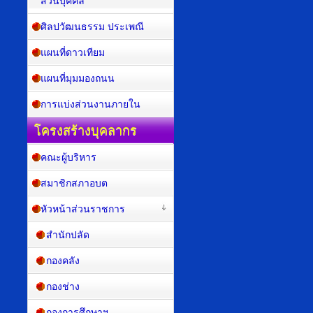
ส่วนบุคคล
ศิลปวัฒนธรรม ประเพณี
แผนที่ดาวเทียม
แผนที่มุมมองถนน
การแบ่งส่วนงานภายใน
โครงสร้างบุคลากร
คณะผู้บริหาร
สมาชิกสภาอบต
หัวหน้าส่วนราชการ
สำนักปลัด
กองคลัง
กองช่าง
กองการศึกษาฯ