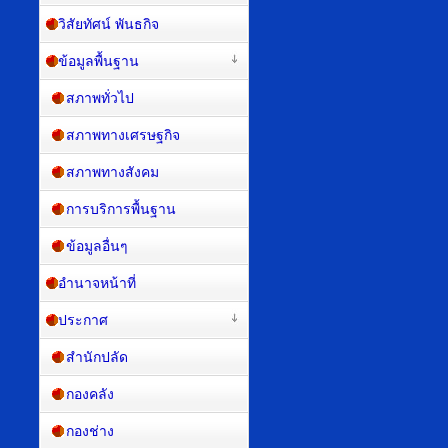
วิสัยทัศน์ พันธกิจ
ข้อมูลพื้นฐาน
สภาพทั่วไป
สภาพทางเศรษฐกิจ
สภาพทางสังคม
การบริการพื้นฐาน
ข้อมูลอื่นๆ
อำนาจหน้าที่
ประกาศ
สำนักปลัด
กองคลัง
กองช่าง