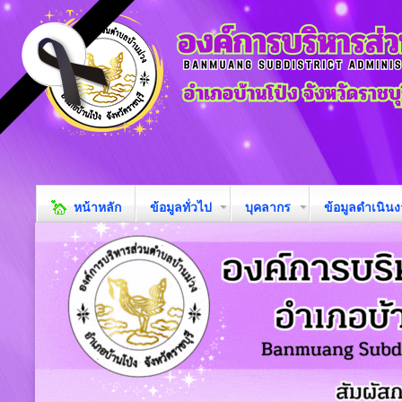
หน้าหลัก
ข้อมูลทั่วไป
บุคลากร
ข้อมูลดำเนิน