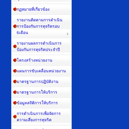
กฏหมายที่เกี่ยวข้อง
รายงานติดตามการดำเนิน
การป้องกันการทุจริตรอบ
6เดือน
รายงานผลการดำเนินการ
ป้องกันการทุจริตประจำปี
โครงสร้างหน่วยงาน
แผนการขับเคลื่อนหน่วยงาน
มาตรฐานการปฏิบัติงาน
มาตรฐานการให้บริการ
ข้อมูลสถิติการให้บริการ
การดำเนินการเพื่อจัดการ
ความเสี่ยงการทุจริต