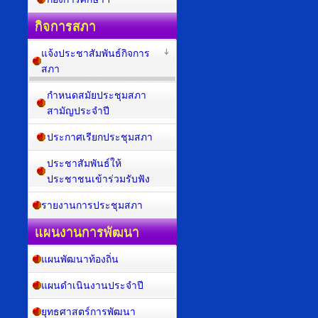
กิจการสภา
แจ้งประชาสัมพันธ์กิจการ
สภา
กำหนดสมัยประชุมสภา
สามัญประจำปี
ประกาศเรียกประชุมสภา
ประชาสัมพันธ์ให้
ประชาชนเข้าร่วมรับฟัง
รายงานการประชุมสภา
แผนงานการพัฒนา
แผนพัฒนาท้องถิ่น
แผนดำเนินงานประจำปี
ยุทธศาสตร์การพัฒนา