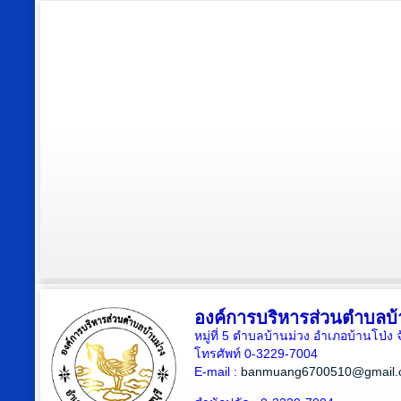
องค์การบริหารส่วนตำบลบ้
หมู่ที่ 5 ตำบลบ้านม่วง อำเภอบ้านโป่ง 
โทรศัพท์ 0-3229-7004
E-mail :
banmuang6700510@gmail.