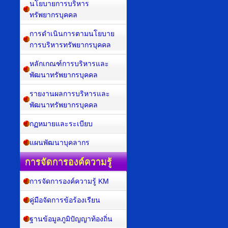
นโยบายการบริหาร
ทรัพยากรบุคคล
การดำเนินการตามนโยบาย
การบริหารทรัพยากรบุคคล
หลักเกณฑ์การบริหารและ
พัฒนาทรัพยากรบุคคล
รายงานผลการบริหารและ
พัฒนาทรัพยากรบุคคล
กฏหมายและระเบียบ
แผนพัฒนาบุคลากร
การจัดการองค์ความรู้
การจัดการองค์ความรู้ KM
คู่มือจัดการข้อร้องเรียน
ฐานข้อมูลภูมิปัญญาท้องถิ่น