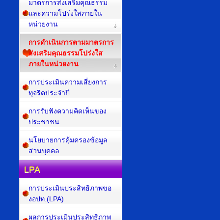
มาตรการส่งเสริมคุณธรรม
และความโปร่งใสภายใน
หน่วยงาน
การดำเนินการตามมาตรการ
ส่งเสริมคุณธรรมโปร่งใส
ภายในหน่วยงาน
การประเมินความเสี่ยงการ
ทุจริตประจำปี
การรับฟังความคิดเห็นของ
ประชาชน
นโยบายการคุ้มครองข้อมูล
ส่วนบุคคล
LPA
การประเมินประสิทธิภาพขอ
งอปท.(LPA)
ผลการประเมินประสิทธิภาพ