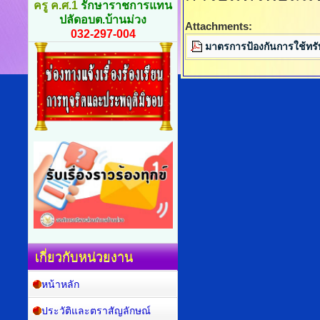
ครู ค.ศ.1
รักษาราชการแทน
ปลัดอบต.บ้านม่วง
Attachments:
032-297-004
มาตรการป้องกันการใช้ทรั
เกี่ยวกับหน่วยงาน
หน้าหลัก
ประวัติและตราสัญลักษณ์