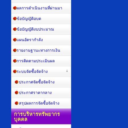
ผลการดำเนินงานที่ผ่านมา
ข้อบัญญัติอบต
ข้อบัญญัติงบประมาณ
แผนอัตรากำลัง
รายงานฐานะทางการเงิน
การติดตามประเมินผล
ระบบจัดซื้อจัดจ้าง
ประกาศจัดซื้อจัดจ้าง
ประกาศราคากลาง
สรุปผลการจัดซื้อจัดจ้าง
การบริหารทรัพยากร
บุคคล