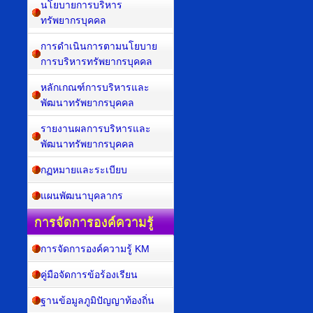
นโยบายการบริหาร
ทรัพยากรบุคคล
การดำเนินการตามนโยบาย
การบริหารทรัพยากรบุคคล
หลักเกณฑ์การบริหารและ
พัฒนาทรัพยากรบุคคล
รายงานผลการบริหารและ
พัฒนาทรัพยากรบุคคล
กฏหมายและระเบียบ
แผนพัฒนาบุคลากร
การจัดการองค์ความรู้
การจัดการองค์ความรู้ KM
คู่มือจัดการข้อร้องเรียน
ฐานข้อมูลภูมิปัญญาท้องถิ่น