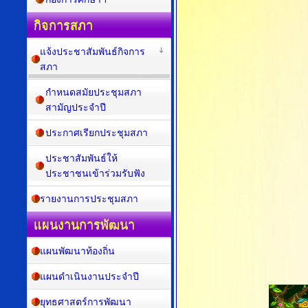
กิจการสภา
แจ้งประชาสัมพันธ์กิจการ
สภา
กำหนดสมัยประชุมสภา
สามัญประจำปี
ประกาศเรียกประชุมสภา
ประชาสัมพันธ์ให้
ประชาชนเข้าร่วมรับฟัง
รายงานการประชุมสภา
แผนงานการพัฒนา
แผนพัฒนาท้องถิ่น
แผนดำเนินงานประจำปี
ยุทธศาสตร์การพัฒนา