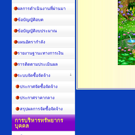
ผลการดำเนินงานที่ผ่านมา
ข้อบัญญัติอบต
ข้อบัญญัติงบประมาณ
แผนอัตรากำลัง
รายงานฐานะทางการเงิน
การติดตามประเมินผล
ระบบจัดซื้อจัดจ้าง
ประกาศจัดซื้อจัดจ้าง
ประกาศราคากลาง
สรุปผลการจัดซื้อจัดจ้าง
การบริหารทรัพยากร
บุคคล