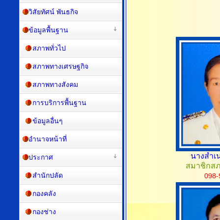
วิสัยทัศน์ พันธกิจ
ข้อมูลพื้นฐาน
สภาพทั่วไป
สภาพทางเศรษฐกิจ
สภาพทางสังคม
การบริการพื้นฐาน
ข้อมูลอื่นๆ
อำนาจหน้าที่
นางสำเน
ประกาศ
สมาชิกสภา
สำนักปลัด
098-
กองคลัง
กองช่าง