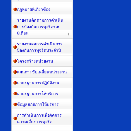
กฏหมายที่เกี่ยวข้อง
รายงานติดตามการดำเนิน
การป้องกันการทุจริตรอบ
6เดือน
รายงานผลการดำเนินการ
ป้องกันการทุจริตประจำปี
โครงสร้างหน่วยงาน
แผนการขับเคลื่อนหน่วยงาน
มาตรฐานการปฏิบัติงาน
มาตรฐานการให้บริการ
ข้อมูลสถิติการให้บริการ
การดำเนินการเพื่อจัดการ
ความเสี่ยงการทุจริต