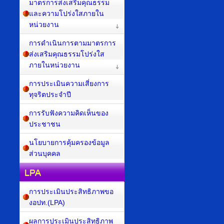
มาตรการส่งเสริมคุณธรรม
และความโปร่งใสภายใน
หน่วยงาน
การดำเนินการตามมาตรการ
ส่งเสริมคุณธรรมโปร่งใส
ภายในหน่วยงาน
การประเมินความเสี่ยงการ
ทุจริตประจำปี
การรับฟังความคิดเห็นของ
ประชาชน
นโยบายการคุ้มครองข้อมูล
ส่วนบุคคล
LPA
การประเมินประสิทธิภาพขอ
งอปท.(LPA)
ผลการประเมินประสิทธิภาพ