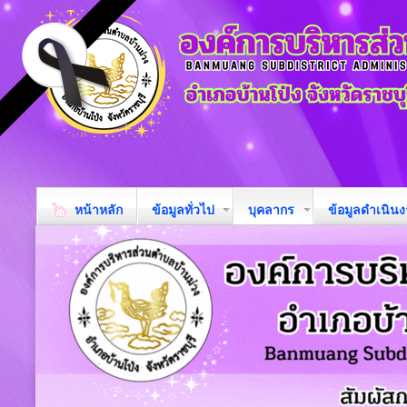
หน้าหลัก
ข้อมูลทั่วไป
บุคลากร
ข้อมูลดำเนิน