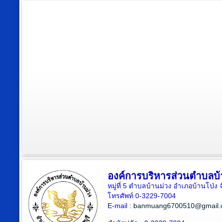
องค์การบริหารส่วนตำบลบ้
หมู่ที่ 5 ตำบลบ้านม่วง อำเภอบ้านโป่ง 
โทรศัพท์ 0-3229-7004
E-mail :
banmuang6700510@gmail.