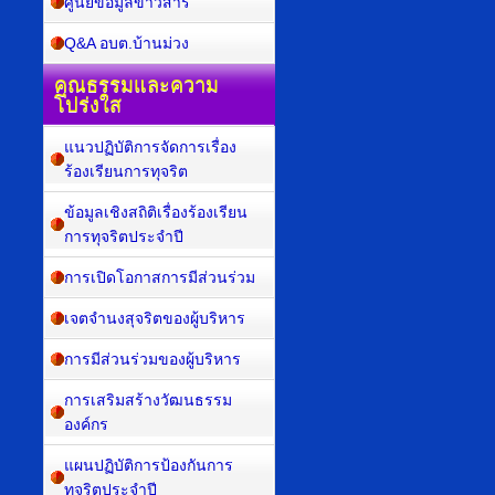
ศูนย์ข้อมูลข่าวสาร
Q&A อบต.บ้านม่วง
คุณธรรมและความ
โปร่งใส
แนวปฏิบัติการจัดการเรื่อง
ร้องเรียนการทุจริต
ข้อมูลเชิงสถิติเรื่องร้องเรียน
การทุจริตประจำปี
การเปิดโอกาสการมีส่วนร่วม
เจตจำนงสุจริตของผู้บริหาร
การมีส่วนร่วมของผู้บริหาร
การเสริมสร้างวัฒนธรรม
องค์กร
แผนปฏิบัติการป้องกันการ
ทุจริตประจำปี