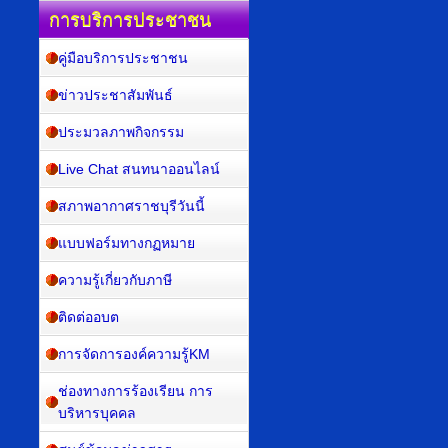
การบริการประชาชน
คู่มือบริการประชาชน
ข่าวประชาสัมพันธ์
ประมวลภาพกิจกรรม
Live Chat สนทนาออนไลน์
สภาพอากาศราชบุรีวันนี้
แบบฟอร์มทางกฏหมาย
ความรู้เกี่ยวกับภาษี
ติดต่ออบต
การจัดการองค์ความรู้KM
ช่องทางการร้องเรียน การ
บริหารบุคคล