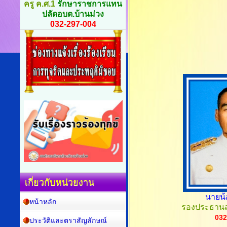
ครู ค.ศ.1
รักษาราชการแทน
ปลัดอบต.บ้านม่วง
032-297-004
เกี่ยวกับหน่วยงาน
นายน้
หน้าหลัก
รองประธานส
032
ประวัติและตราสัญลักษณ์