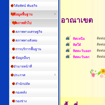
วิสัยทัศน์ พันธกิจ
ข้อมูลพื้นฐาน
อาณาเขต
สภาพทั่วไป
สภาพทางเศรษฐกิจ
ติดต่อ
ทิศเหนือ
สภาพทางสังคม
ติดต่อ
ทิศใต้
การบริการพื้นฐาน
ติดต่อ
ทิศตะวันออก
ติดต่อ
ทิศตะวันตก
ข้อมูลอื่นๆ
อำนาจหน้าที่
ประกาศ
สำนักปลัด
กองคลัง
กองช่าง