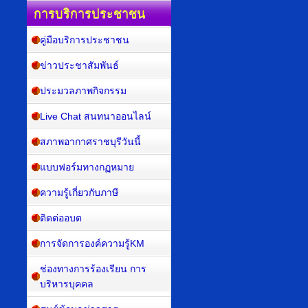
การบริการประชาชน
คู่มือบริการประชาชน
ข่าวประชาสัมพันธ์
ประมวลภาพกิจกรรม
Live Chat สนทนาออนไลน์
สภาพอากาศราชบุรีวันนี้
แบบฟอร์มทางกฏหมาย
ความรู้เกี่ยวกับภาษี
ติดต่ออบต
การจัดการองค์ความรู้KM
ช่องทางการร้องเรียน การ
บริหารบุคคล