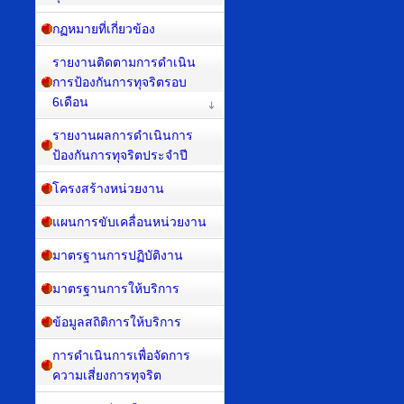
กฏหมายที่เกี่ยวข้อง
รายงานติดตามการดำเนิน
การป้องกันการทุจริตรอบ
6เดือน
รายงานผลการดำเนินการ
ป้องกันการทุจริตประจำปี
โครงสร้างหน่วยงาน
แผนการขับเคลื่อนหน่วยงาน
มาตรฐานการปฏิบัติงาน
มาตรฐานการให้บริการ
ข้อมูลสถิติการให้บริการ
การดำเนินการเพื่อจัดการ
ความเสี่ยงการทุจริต