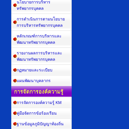
นโยบายการบริหาร
ทรัพยากรบุคคล
การดำเนินการตามนโยบาย
การบริหารทรัพยากรบุคคล
หลักเกณฑ์การบริหารและ
พัฒนาทรัพยากรบุคคล
รายงานผลการบริหารและ
พัฒนาทรัพยากรบุคคล
กฏหมายและระเบียบ
แผนพัฒนาบุคลากร
การจัดการองค์ความรู้
การจัดการองค์ความรู้ KM
คู่มือจัดการข้อร้องเรียน
ฐานข้อมูลภูมิปัญญาท้องถิ่น