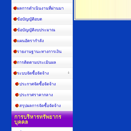
ผลการดำเนินงานที่ผ่านมา
ข้อบัญญัติอบต
ข้อบัญญัติงบประมาณ
แผนอัตรากำลัง
รายงานฐานะทางการเงิน
การติดตามประเมินผล
ระบบจัดซื้อจัดจ้าง
ประกาศจัดซื้อจัดจ้าง
ประกาศราคากลาง
สรุปผลการจัดซื้อจัดจ้าง
การบริหารทรัพยากร
บุคคล