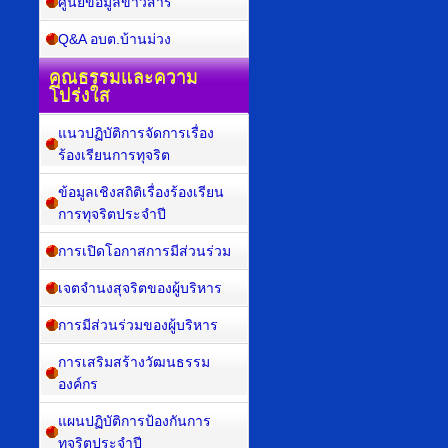
ศูนย์ข้อมูลข่าวสาร
Q&A อบต.บ้านม่วง
คุณธรรมและความ
โปร่งใส
แนวปฏิบัติการจัดการเรื่อง
ร้องเรียนการทุจริต
ข้อมูลเชิงสถิติเรื่องร้องเรียน
การทุจริตประจำปี
การเปิดโอกาสการมีส่วนร่วม
เจตจำนงสุจริตของผู้บริหาร
การมีส่วนร่วมของผู้บริหาร
การเสริมสร้างวัฒนธรรม
องค์กร
แผนปฏิบัติการป้องกันการ
ทุจริตประจำปี