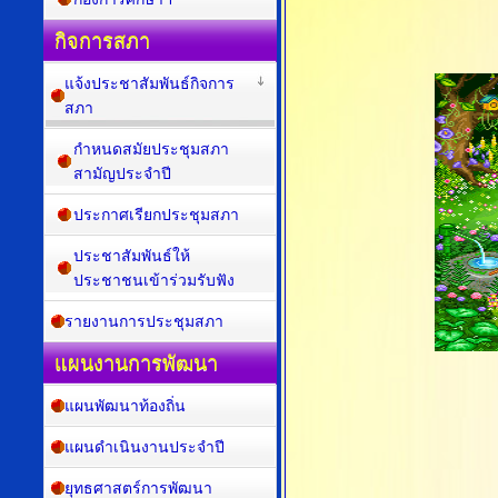
กิจการสภา
แจ้งประชาสัมพันธ์กิจการ
สภา
กำหนดสมัยประชุมสภา
สามัญประจำปี
ประกาศเรียกประชุมสภา
ประชาสัมพันธ์ให้
ประชาชนเข้าร่วมรับฟัง
รายงานการประชุมสภา
แผนงานการพัฒนา
แผนพัฒนาท้องถิ่น
แผนดำเนินงานประจำปี
ยุทธศาสตร์การพัฒนา