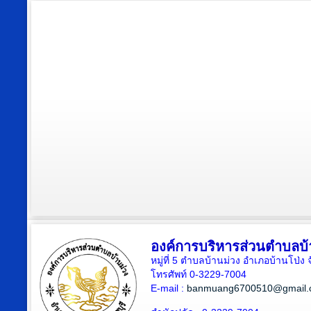
องค์การบริหารส่วนตำบลบ้
หมู่ที่ 5 ตำบลบ้านม่วง อำเภอบ้านโป่ง 
โทรศัพท์ 0-3229-7004
E-mail :
banmuang6700510@gmail.