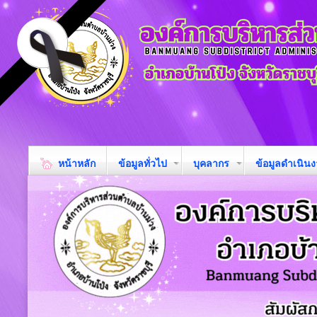
หน้าหลัก
ข้อมูลทั่วไป
บุคลากร
ข้อมูลดำเนิน