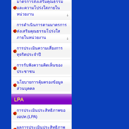
มาตรการส่งเสริมคุณธรรม
และความโปร่งใสภายใน
หน่วยงาน
การดำเนินการตามมาตรการ
ส่งเสริมคุณธรรมโปร่งใส
ภายในหน่วยงาน
การประเมินความเสี่ยงการ
ทุจริตประจำปี
การรับฟังความคิดเห็นของ
ประชาชน
นโยบายการคุ้มครองข้อมูล
ส่วนบุคคล
LPA
การประเมินประสิทธิภาพขอ
งอปท.(LPA)
ผลการประเมินประสิทธิภาพ