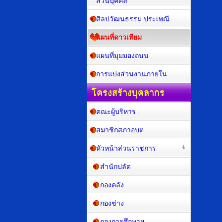
ส่วนบุคคล
ศิลปวัฒนธรรม ประเพณี
แผนที่ดาวเทียม
แผนที่มุมมองถนน
การแบ่งส่วนงานภายใน
โครงสร้างบุคลากร
คณะผู้บริหาร
สมาชิกสภาอบต
หัวหน้าส่วนราชการ
สำนักปลัด
กองคลัง
กองช่าง
กองการศึกษาฯ