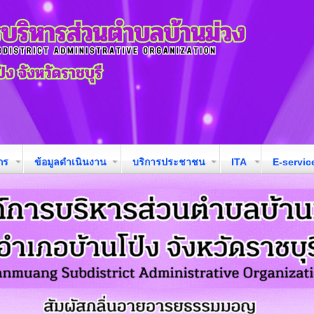
กร
ข้อมูลดำเนินงาน
บริการประชาชน
ITA
E-servic