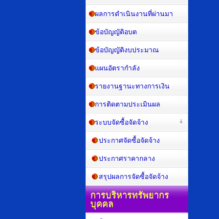
ผลการดำเนินงานที่ผ่านมา
ข้อบัญญัติอบต
ข้อบัญญัติงบประมาณ
แผนอัตรากำลัง
รายงานฐานะทางการเงิน
การติดตามประเมินผล
ระบบจัดซื้อจัดจ้าง
ประกาศจัดซื้อจัดจ้าง
ประกาศราคากลาง
สรุปผลการจัดซื้อจัดจ้าง
การบริหารทรัพยากร
บุคคล