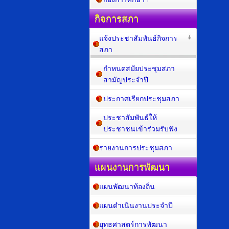
กิจการสภา
แจ้งประชาสัมพันธ์กิจการ
สภา
กำหนดสมัยประชุมสภา
สามัญประจำปี
ประกาศเรียกประชุมสภา
ประชาสัมพันธ์ให้
ประชาชนเข้าร่วมรับฟัง
รายงานการประชุมสภา
แผนงานการพัฒนา
แผนพัฒนาท้องถิ่น
แผนดำเนินงานประจำปี
ยุทธศาสตร์การพัฒนา