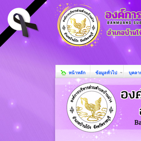
หน้าหลัก
ข้อมูลทั่วไป
บุคลา