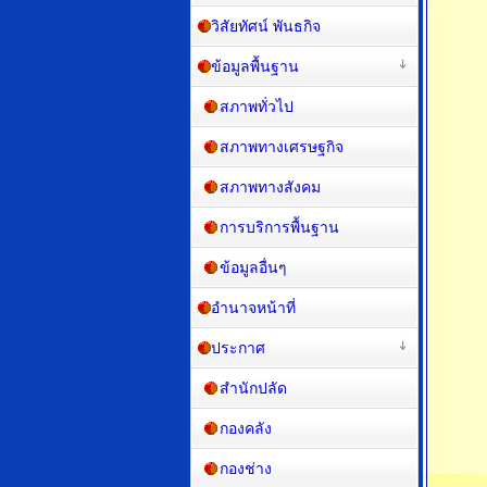
วิสัยทัศน์ พันธกิจ
ข้อมูลพื้นฐาน
สภาพทั่วไป
สภาพทางเศรษฐกิจ
สภาพทางสังคม
การบริการพื้นฐาน
ข้อมูลอื่นๆ
อำนาจหน้าที่
ประกาศ
สำนักปลัด
กองคลัง
กองช่าง