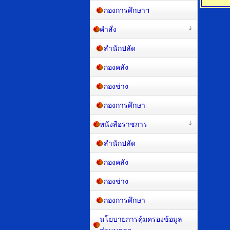
กองการศึกษาฯ
คำสั่ง
สำนักปลัด
กองคลัง
กองช่าง
กองการศึกษา
หนังสือราชการ
สำนักปลัด
กองคลัง
กองช่าง
กองการศึกษา
นโยบายการคุ้มครองข้อมูล