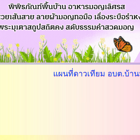
แผนที่ดาวเทียม
อบต.บ้าน