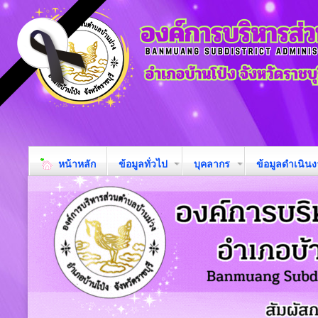
หน้าหลัก
ข้อมูลทั่วไป
บุคลากร
ข้อมูลดำเนิน