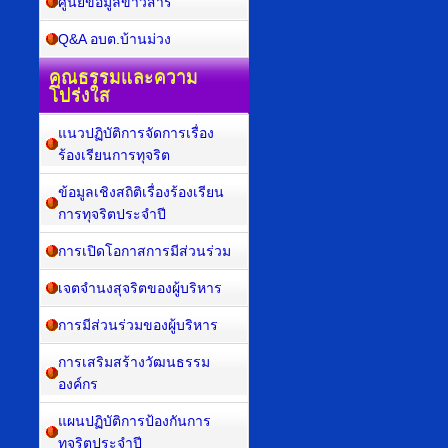
ศูนย์ข้อมูลข่าวสาร
Q&A อบต.บ้านม่วง
คุณธรรมและความ
โปร่งใส
แนวปฏิบัติการจัดการเรื่อง
ร้องเรียนการทุจริต
ข้อมูลเชิงสถิติเรื่องร้องเรียน
การทุจริตประจำปี
การเปิดโอกาสการมีส่วนร่วม
เจตจำนงสุจริตของผู้บริหาร
การมีส่วนร่วมของผู้บริหาร
การเสริมสร้างวัฒนธรรม
องค์กร
แผนปฏิบัติการป้องกันการ
ทุจริตประจำปี