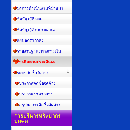
ผลการดำเนินงานที่ผ่านมา
ข้อบัญญัติอบต
ข้อบัญญัติงบประมาณ
แผนอัตรากำลัง
รายงานฐานะทางการเงิน
การติดตามประเมินผล
ระบบจัดซื้อจัดจ้าง
ประกาศจัดซื้อจัดจ้าง
ประกาศราคากลาง
สรุปผลการจัดซื้อจัดจ้าง
การบริหารทรัพยากร
บุคคล