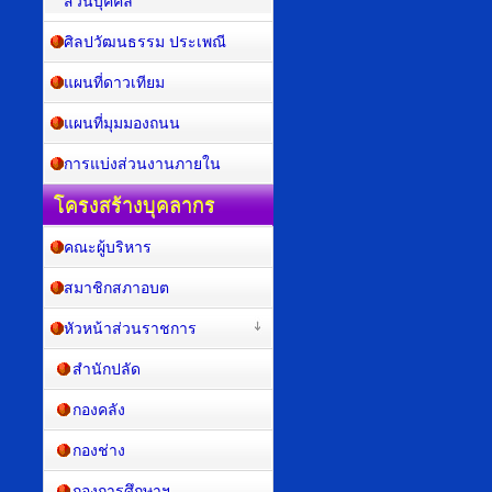
ส่วนบุคคล
ศิลปวัฒนธรรม ประเพณี
แผนที่ดาวเทียม
แผนที่มุมมองถนน
การแบ่งส่วนงานภายใน
โครงสร้างบุคลากร
คณะผู้บริหาร
สมาชิกสภาอบต
หัวหน้าส่วนราชการ
สำนักปลัด
กองคลัง
กองช่าง
กองการศึกษาฯ