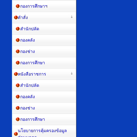
กองการศึกษาฯ
คำสั่ง
สำนักปลัด
กองคลัง
กองช่าง
กองการศึกษา
หนังสือราชการ
สำนักปลัด
กองคลัง
กองช่าง
กองการศึกษา
นโยบายการคุ้มครองข้อมูล