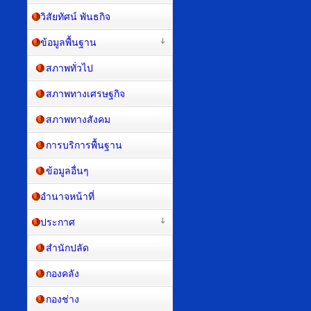
วิสัยทัศน์ พันธกิจ
ข้อมูลพื้นฐาน
สภาพทั่วไป
สภาพทางเศรษฐกิจ
สภาพทางสังคม
การบริการพื้นฐาน
ข้อมูลอื่นๆ
อำนาจหน้าที่
ประกาศ
สำนักปลัด
กองคลัง
กองช่าง