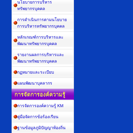
นโยบายการบริหาร
ทรัพยากรบุคคล
การดำเนินการตามนโยบาย
การบริหารทรัพยากรบุคคล
หลักเกณฑ์การบริหารและ
พัฒนาทรัพยากรบุคคล
รายงานผลการบริหารและ
พัฒนาทรัพยากรบุคคล
กฏหมายและระเบียบ
แผนพัฒนาบุคลากร
การจัดการองค์ความรู้
การจัดการองค์ความรู้ KM
คู่มือจัดการข้อร้องเรียน
ฐานข้อมูลภูมิปัญญาท้องถิ่น