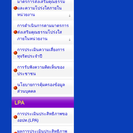
มาตรการส่งเสริมคุณธรรม
และความโปร่งใสภายใน
หน่วยงาน
การดำเนินการตามมาตรการ
ส่งเสริมคุณธรรมโปร่งใส
ภายในหน่วยงาน
การประเมินความเสี่ยงการ
ทุจริตประจำปี
การรับฟังความคิดเห็นของ
ประชาชน
นโยบายการคุ้มครองข้อมูล
ส่วนบุคคล
LPA
การประเมินประสิทธิภาพขอ
งอปท.(LPA)
ผลการประเมินประสิทธิภาพ