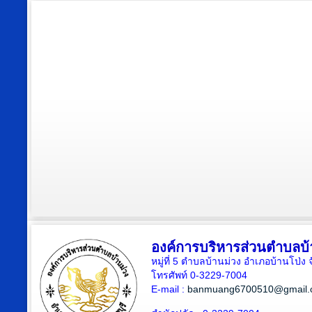
องค์การบริหารส่วนตำบลบ้
หมู่ที่ 5 ตำบลบ้านม่วง อำเภอบ้านโป่ง 
โทรศัพท์ 0-3229-7004
E-mail :
banmuang6700510@gmail.