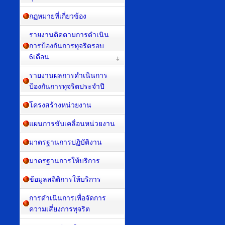
กฏหมายที่เกี่ยวข้อง
รายงานติดตามการดำเนิน
การป้องกันการทุจริตรอบ
6เดือน
รายงานผลการดำเนินการ
ป้องกันการทุจริตประจำปี
โครงสร้างหน่วยงาน
แผนการขับเคลื่อนหน่วยงาน
มาตรฐานการปฏิบัติงาน
มาตรฐานการให้บริการ
ข้อมูลสถิติการให้บริการ
การดำเนินการเพื่อจัดการ
ความเสี่ยงการทุจริต