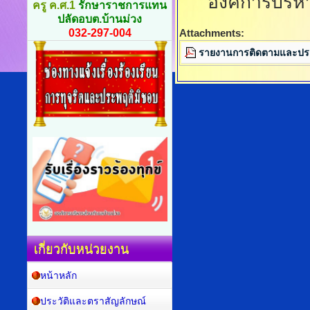
องค์การบริ
ครู ค.ศ.1
รักษาราชการแทน
ปลัดอบต.บ้านม่วง
032-297-004
Attachments:
รายงานการติดตามและประ
เกี่ยวกับหน่วยงาน
หน้าหลัก
ประวัติและตราสัญลักษณ์