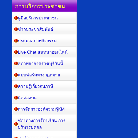
การบริการประชาชน
คู่มือบริการประชาชน
ข่าวประชาสัมพันธ์
ประมวลภาพกิจกรรม
Live Chat สนทนาออนไลน์
สภาพอากาศราชบุรีวันนี้
แบบฟอร์มทางกฏหมาย
ความรู้เกี่ยวกับภาษี
ติดต่ออบต
การจัดการองค์ความรู้KM
ช่องทางการร้องเรียน การ
บริหารบุคคล