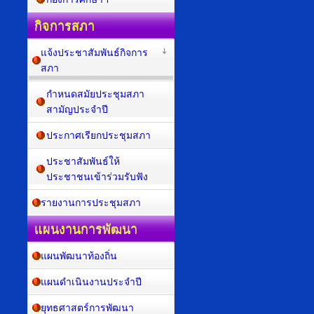
กิจการสภา
แจ้งประชาสัมพันธ์กิจการ
สภา
กำหนดสมัยประชุมสภา
สามัญประจำปี
ประกาศเรียกประชุมสภา
ประชาสัมพันธ์ให้
ประชาชนเข้าร่วมรับฟัง
รายงานการประชุมสภา
แผนงานการพัฒนา
แผนพัฒนาท้องถิ่น
แผนดำเนินงานประจำปี
ยุทธศาสตร์การพัฒนา