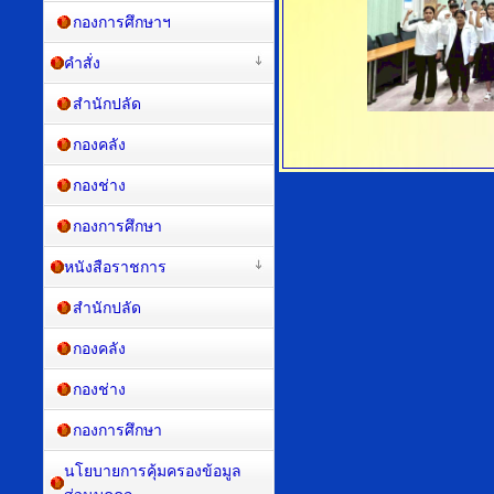
กองการศึกษาฯ
คำสั่ง
สำนักปลัด
กองคลัง
กองช่าง
กองการศึกษา
หนังสือราชการ
สำนักปลัด
กองคลัง
กองช่าง
กองการศึกษา
นโยบายการคุ้มครองข้อมูล