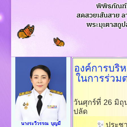
องค์การบริ
ในการร่วมต
วันศุกร์ที่ 26 ม
ปลัด
✨
ประชาส
นางระวีวรรณ บุญมี