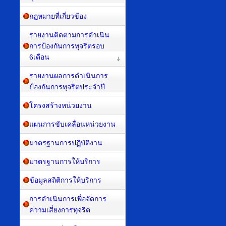
กฏหมายที่เกี่ยวข้อง
รายงานติดตามการดำเนิน
การป้องกันการทุจริตรอบ
6เดือน
รายงานผลการดำเนินการ
ป้องกันการทุจริตประจำปี
โครงสร้างหน่วยงาน
แผนการขับเคลื่อนหน่วยงาน
มาตรฐานการปฏิบัติงาน
มาตรฐานการให้บริการ
ข้อมูลสถิติการให้บริการ
การดำเนินการเพื่อจัดการ
ความเสี่ยงการทุจริต