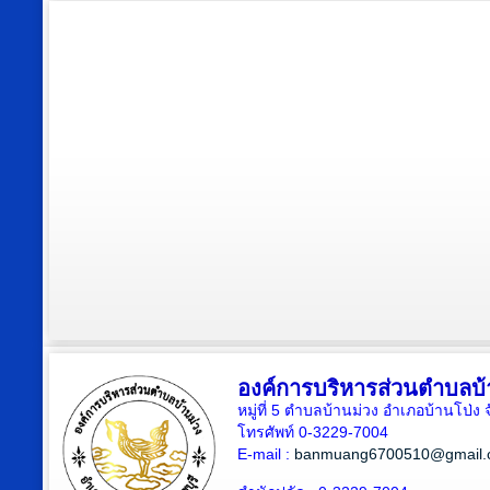
องค์การบริหารส่วนตำบลบ้
หมู่ที่ 5 ตำบลบ้านม่วง อำเภอบ้านโป่ง 
โทรศัพท์ 0-3229-7004
E-mail :
banmuang6700510@gmail.