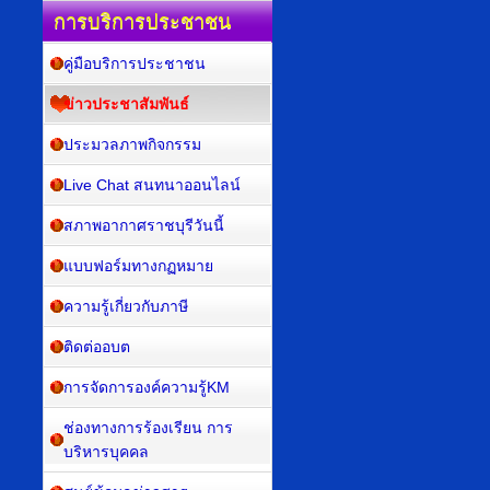
การบริการประชาชน
คู่มือบริการประชาชน
ข่าวประชาสัมพันธ์
ประมวลภาพกิจกรรม
Live Chat สนทนาออนไลน์
สภาพอากาศราชบุรีวันนี้
แบบฟอร์มทางกฏหมาย
ความรู้เกี่ยวกับภาษี
ติดต่ออบต
การจัดการองค์ความรู้KM
ช่องทางการร้องเรียน การ
บริหารบุคคล