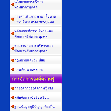
นโยบายการบริหาร
ทรัพยากรบุคคล
การดำเนินการตามนโยบาย
การบริหารทรัพยากรบุคคล
หลักเกณฑ์การบริหารและ
พัฒนาทรัพยากรบุคคล
รายงานผลการบริหารและ
พัฒนาทรัพยากรบุคคล
กฏหมายและระเบียบ
แผนพัฒนาบุคลากร
การจัดการองค์ความรู้
การจัดการองค์ความรู้ KM
คู่มือจัดการข้อร้องเรียน
ฐานข้อมูลภูมิปัญญาท้องถิ่น