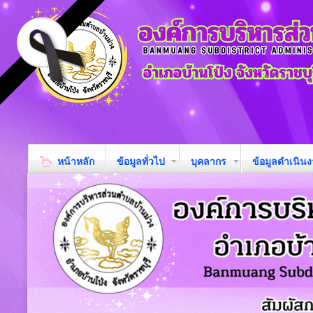
หน้าหลัก
ข้อมูลทั่วไป
บุคลากร
ข้อมูลดำเนิน