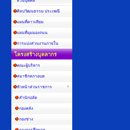
ส่วนบุคคล
ศิลปวัฒนธรรม ประเพณี
แผนที่ดาวเทียม
แผนที่มุมมองถนน
การแบ่งส่วนงานภายใน
โครงสร้างบุคลากร
คณะผู้บริหาร
สมาชิกสภาอบต
หัวหน้าส่วนราชการ
สำนักปลัด
กองคลัง
กองช่าง
กองการศึกษาฯ