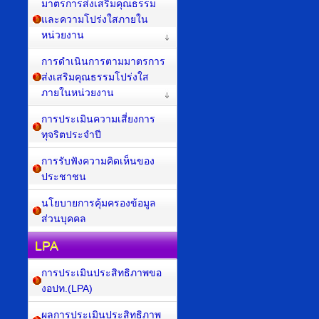
มาตรการส่งเสริมคุณธรรม
และความโปร่งใสภายใน
หน่วยงาน
การดำเนินการตามมาตรการ
ส่งเสริมคุณธรรมโปร่งใส
ภายในหน่วยงาน
การประเมินความเสี่ยงการ
ทุจริตประจำปี
การรับฟังความคิดเห็นของ
ประชาชน
นโยบายการคุ้มครองข้อมูล
ส่วนบุคคล
LPA
การประเมินประสิทธิภาพขอ
งอปท.(LPA)
ผลการประเมินประสิทธิภาพ