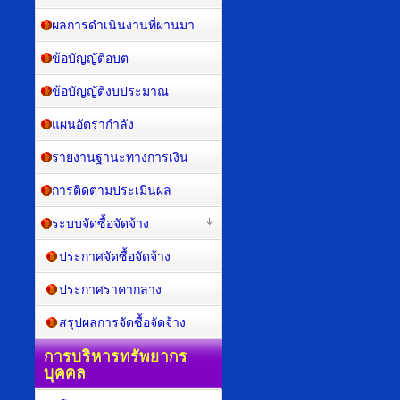
ผลการดำเนินงานที่ผ่านมา
ข้อบัญญัติอบต
ข้อบัญญัติงบประมาณ
แผนอัตรากำลัง
รายงานฐานะทางการเงิน
การติดตามประเมินผล
ระบบจัดซื้อจัดจ้าง
ประกาศจัดซื้อจัดจ้าง
ประกาศราคากลาง
สรุปผลการจัดซื้อจัดจ้าง
การบริหารทรัพยากร
บุคคล