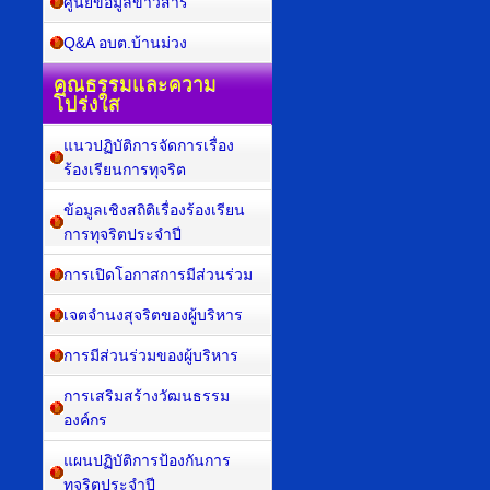
ศูนย์ข้อมูลข่าวสาร
Q&A อบต.บ้านม่วง
คุณธรรมและความ
โปร่งใส
แนวปฏิบัติการจัดการเรื่อง
ร้องเรียนการทุจริต
ข้อมูลเชิงสถิติเรื่องร้องเรียน
การทุจริตประจำปี
การเปิดโอกาสการมีส่วนร่วม
เจตจำนงสุจริตของผู้บริหาร
การมีส่วนร่วมของผู้บริหาร
การเสริมสร้างวัฒนธรรม
องค์กร
แผนปฏิบัติการป้องกันการ
ทุจริตประจำปี