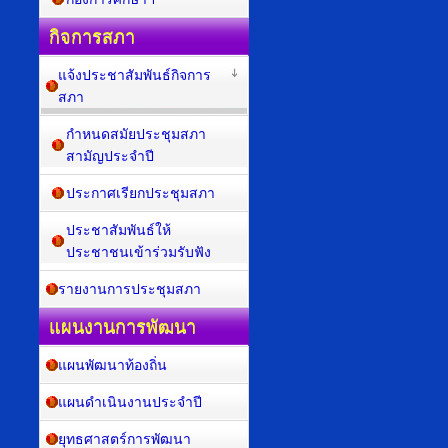
กิจการสภา
แจ้งประชาสัมพันธ์กิจการ
สภา
กำหนดสมัยประชุมสภา
สามัญประจำปี
ประกาศเรียกประชุมสภา
ประชาสัมพันธ์ให้
ประชาชนเข้าร่วมรับฟัง
รายงานการประชุมสภา
แผนงานการพัฒนา
แผนพัฒนาท้องถิ่น
แผนดำเนินงานประจำปี
ยุทธศาสตร์การพัฒนา