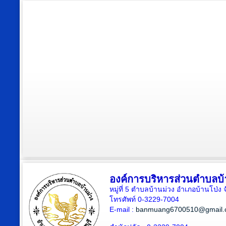
องค์การบริหารส่วนตำบลบ้
หมู่ที่ 5 ตำบลบ้านม่วง อำเภอบ้านโป่ง 
โทรศัพท์ 0-3229-7004
E-mail :
banmuang6700510@gmail.