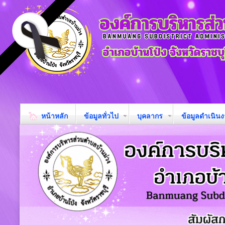
หน้าหลัก
ข้อมูลทั่วไป
บุคลากร
ข้อมูลดำเนิน