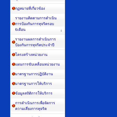
กฏหมายที่เกี่ยวข้อง
รายงานติดตามการดำเนิน
การป้องกันการทุจริตรอบ
6เดือน
รายงานผลการดำเนินการ
ป้องกันการทุจริตประจำปี
โครงสร้างหน่วยงาน
แผนการขับเคลื่อนหน่วยงาน
มาตรฐานการปฏิบัติงาน
มาตรฐานการให้บริการ
ข้อมูลสถิติการให้บริการ
การดำเนินการเพื่อจัดการ
ความเสี่ยงการทุจริต