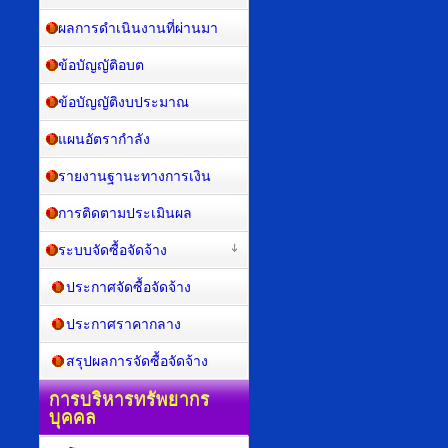
ผลการดำเนินงานที่ผ่านมา
ข้อบัญญัติอบต
ข้อบัญญัติงบประมาณ
แผนอัตรากำลัง
รายงานฐานะทางการเงิน
การติดตามประเมินผล
ระบบจัดซื้อจัดจ้าง
ประกาศจัดซื้อจัดจ้าง
ประกาศราคากลาง
สรุปผลการจัดซื้อจัดจ้าง
การบริหารทรัพยากร
บุคคล