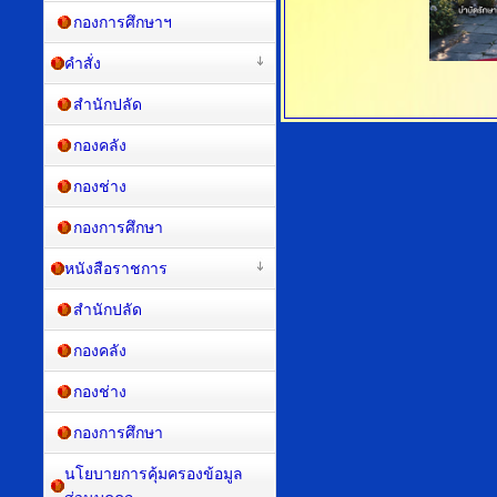
กองการศึกษาฯ
คำสั่ง
สำนักปลัด
กองคลัง
กองช่าง
กองการศึกษา
หนังสือราชการ
สำนักปลัด
กองคลัง
กองช่าง
กองการศึกษา
นโยบายการคุ้มครองข้อมูล