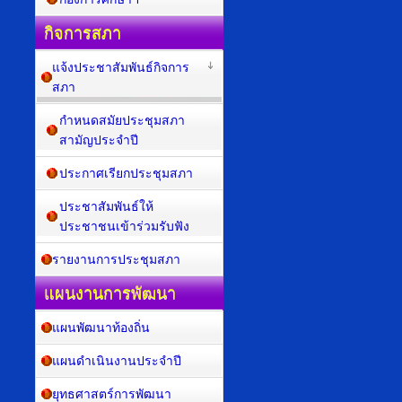
กิจการสภา
แจ้งประชาสัมพันธ์กิจการ
สภา
กำหนดสมัยประชุมสภา
สามัญประจำปี
ประกาศเรียกประชุมสภา
ประชาสัมพันธ์ให้
ประชาชนเข้าร่วมรับฟัง
รายงานการประชุมสภา
แผนงานการพัฒนา
แผนพัฒนาท้องถิ่น
แผนดำเนินงานประจำปี
ยุทธศาสตร์การพัฒนา