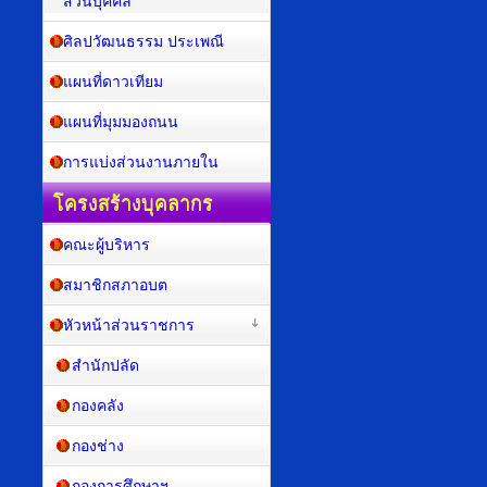
ส่วนบุคคล
ศิลปวัฒนธรรม ประเพณี
แผนที่ดาวเทียม
แผนที่มุมมองถนน
การแบ่งส่วนงานภายใน
โครงสร้างบุคลากร
คณะผู้บริหาร
สมาชิกสภาอบต
หัวหน้าส่วนราชการ
สำนักปลัด
กองคลัง
กองช่าง
กองการศึกษาฯ