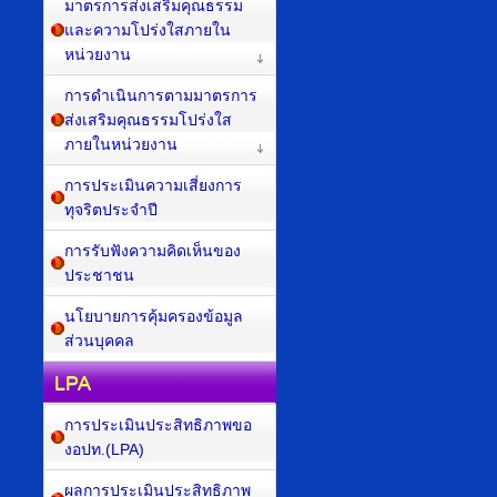
มาตรการส่งเสริมคุณธรรม
และความโปร่งใสภายใน
หน่วยงาน
การดำเนินการตามมาตรการ
ส่งเสริมคุณธรรมโปร่งใส
ภายในหน่วยงาน
การประเมินความเสี่ยงการ
ทุจริตประจำปี
การรับฟังความคิดเห็นของ
ประชาชน
นโยบายการคุ้มครองข้อมูล
ส่วนบุคคล
LPA
การประเมินประสิทธิภาพขอ
งอปท.(LPA)
ผลการประเมินประสิทธิภาพ