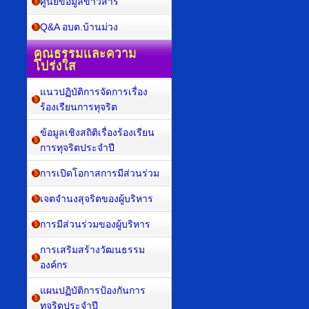
ศูนย์ข้อมูลข่าวสาร
Q&A อบต.บ้านม่วง
คุณธรรมและความ
โปร่งใส
แนวปฏิบัติการจัดการเรื่อง
ร้องเรียนการทุจริต
ข้อมูลเชิงสถิติเรื่องร้องเรียน
การทุจริตประจำปี
การเปิดโอกาสการมีส่วนร่วม
เจตจำนงสุจริตของผู้บริหาร
การมีส่วนร่วมของผู้บริหาร
การเสริมสร้างวัฒนธรรม
องค์กร
แผนปฏิบัติการป้องกันการ
ทุจริตประจำปี