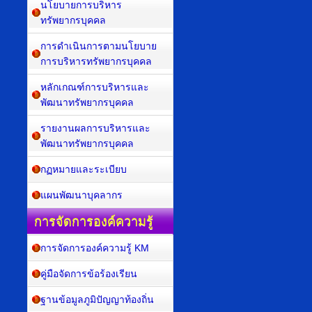
นโยบายการบริหาร
ทรัพยากรบุคคล
การดำเนินการตามนโยบาย
การบริหารทรัพยากรบุคคล
หลักเกณฑ์การบริหารและ
พัฒนาทรัพยากรบุคคล
รายงานผลการบริหารและ
พัฒนาทรัพยากรบุคคล
กฏหมายและระเบียบ
แผนพัฒนาบุคลากร
การจัดการองค์ความรู้
การจัดการองค์ความรู้ KM
คู่มือจัดการข้อร้องเรียน
ฐานข้อมูลภูมิปัญญาท้องถิ่น