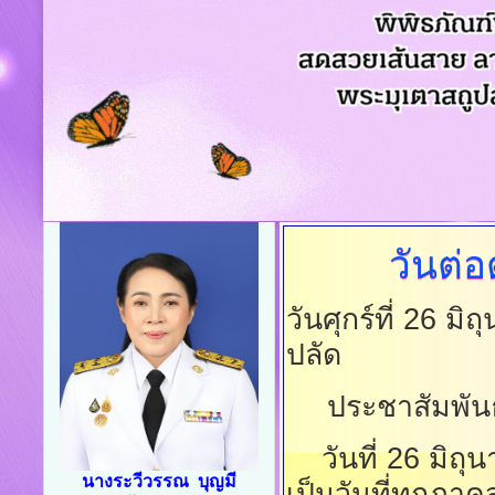
วันต่
วันศุกร์ที่ 26 ม
ปลัด
ประชาสัมพันธ
วันที่ 26 มิถุน
นางระวีวรรณ บุญมี
เป็นวันที่ทุกภา