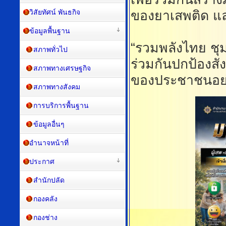
วิสัยทัศน์ พันธกิจ
ของยาเสพติด และ
ข้อมูลพื้นฐาน
“รวมพลังไทย ชุ
สภาพทั่วไป
ร่วมกันปกป้องสั
สภาพทางเศรษฐกิจ
ของประชาชนอย่า
สภาพทางสังคม
การบริการพื้นฐาน
ข้อมูลอื่นๆ
อำนาจหน้าที่
ประกาศ
สำนักปลัด
กองคลัง
กองช่าง