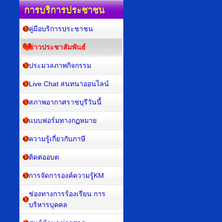
การบริการประชาชน
คู่มือบริการประชาชน
ข่าวประชาสัมพันธ์
ประมวลภาพกิจกรรม
Live Chat สนทนาออนไลน์
สภาพอากาศราชบุรีวันนี้
แบบฟอร์มทางกฏหมาย
ความรู้เกี่ยวกับภาษี
ติดต่ออบต
การจัดการองค์ความรู้KM
ช่องทางการร้องเรียน การ
บริหารบุคคล