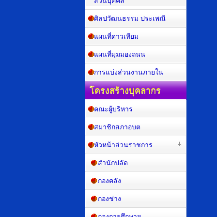
ส่วนบุคคล
ศิลปวัฒนธรรม ประเพณี
แผนที่ดาวเทียม
แผนที่มุมมองถนน
การแบ่งส่วนงานภายใน
โครงสร้างบุคลากร
คณะผู้บริหาร
สมาชิกสภาอบต
หัวหน้าส่วนราชการ
สำนักปลัด
กองคลัง
กองช่าง
กองการศึกษาฯ