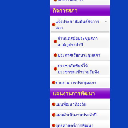
กิจการสภา
แจ้งประชาสัมพันธ์กิจการ
สภา
กำหนดสมัยประชุมสภา
สามัญประจำปี
ประกาศเรียกประชุมสภา
ประชาสัมพันธ์ให้
ประชาชนเข้าร่วมรับฟัง
รายงานการประชุมสภา
แผนงานการพัฒนา
แผนพัฒนาท้องถิ่น
แผนดำเนินงานประจำปี
ยุทธศาสตร์การพัฒนา