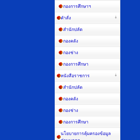
กองการศึกษาฯ
คำสั่ง
สำนักปลัด
กองคลัง
กองช่าง
กองการศึกษา
หนังสือราชการ
สำนักปลัด
กองคลัง
กองช่าง
กองการศึกษา
นโยบายการคุ้มครองข้อมูล