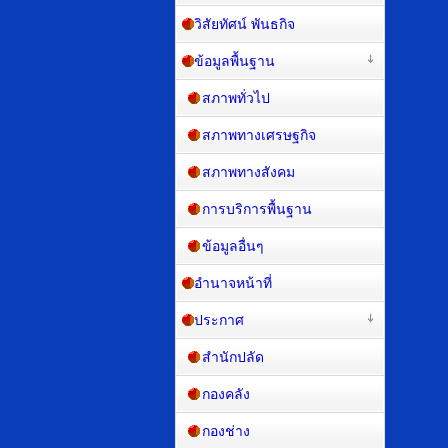
วิสัยทัศน์ พันธกิจ
ข้อมูลพื้นฐาน
สภาพทั่วไป
สภาพทางเศรษฐกิจ
สภาพทางสังคม
การบริการพื้นฐาน
ข้อมูลอื่นๆ
อำนาจหน้าที่
ประกาศ
สำนักปลัด
กองคลัง
กองช่าง