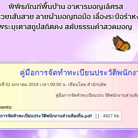
คู่มือการจัดทำทะเบียนประวัติพนักงา
ารที่ 01 มกราคม 2019 เวลา 00:00 น.
เขียนโดย สำนักปลัด
คู่มือการจัดทำทะเบียนประวัติพนักงานส่วนท้อ
ments:
มือการจัดทำทะเบียนประวัติพนักงานส่วนท้องถิ่น.pdf
[ ]
4827 Kb