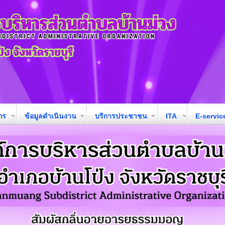
กร
ข้อมูลดำเนินงาน
บริการประชาชน
ITA
E-servic