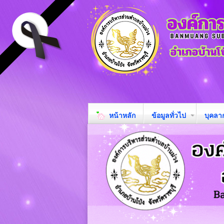
หน้าหลัก
ข้อมูลทั่วไป
บุคลา