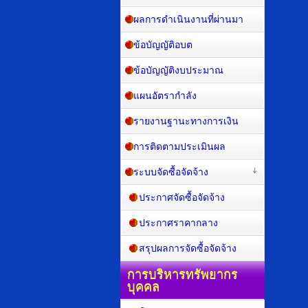
ผลการดำเนินงานที่ผ่านมา
ข้อบัญญัติอบต
ข้อบัญญัติงบประมาณ
แผนอัตรากำลัง
รายงานฐานะทางการเงิน
การติดตามประเมินผล
ระบบจัดซื้อจัดจ้าง
ประกาศจัดซื้อจัดจ้าง
ประกาศราคากลาง
สรุปผลการจัดซื้อจัดจ้าง
การบริหารทรัพยากร
บุคคล