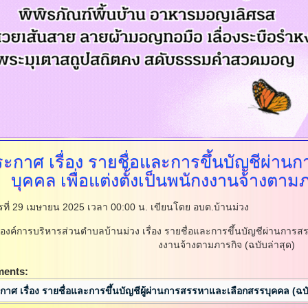
ระกาศ
เรื่อง รายชื่อและการขึ้นบัญชีผ่า
บุคคล เพื่อแต่งตั้งเป็นพนักงงานจ้างตามภ
ารที่ 29 เมษายน 2025 เวลา 00:00 น.
เขียนโดย อบต.บ้านม่วง
งค์การบริหารส่วนตำบลบ้านม่วง เรื่อง รายชื่อและการขึ้นบัญชีผ่านการสรร
งงานจ้างตามภารกิจ (ฉบับล่าสุด)
ments:
กาศ เรื่อง รายชื่อและการขึ้นบัญชีผู้ผ่านการสรรหาและเลือกสรรบุคคล (ฉบั