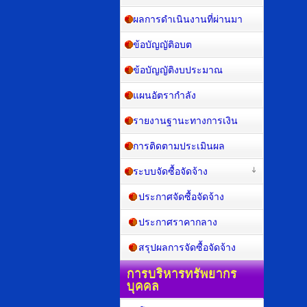
ผลการดำเนินงานที่ผ่านมา
ข้อบัญญัติอบต
ข้อบัญญัติงบประมาณ
แผนอัตรากำลัง
รายงานฐานะทางการเงิน
การติดตามประเมินผล
ระบบจัดซื้อจัดจ้าง
ประกาศจัดซื้อจัดจ้าง
ประกาศราคากลาง
สรุปผลการจัดซื้อจัดจ้าง
การบริหารทรัพยากร
บุคคล