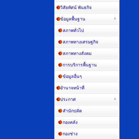
วิสัยทัศน์ พันธกิจ
ข้อมูลพื้นฐาน
สภาพทั่วไป
สภาพทางเศรษฐกิจ
สภาพทางสังคม
การบริการพื้นฐาน
ข้อมูลอื่นๆ
อำนาจหน้าที่
ประกาศ
สำนักปลัด
กองคลัง
กองช่าง