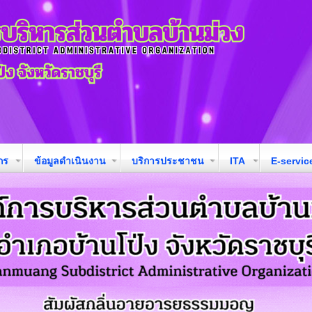
กร
ข้อมูลดำเนินงาน
บริการประชาชน
ITA
E-servic