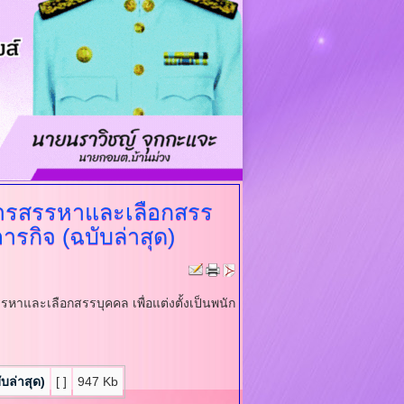
นการสรรหาและเลือกสรร
ารกิจ (ฉบับล่าสุด)
หาและเลือกสรรบุคคล เพื่อแต่งตั้งเป็นพนัก
บล่าสุด)
[ ]
947 Kb