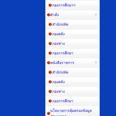
กองการศึกษาฯ
คำสั่ง
สำนักปลัด
กองคลัง
กองช่าง
กองการศึกษา
หนังสือราชการ
สำนักปลัด
กองคลัง
กองช่าง
กองการศึกษา
นโยบายการคุ้มครองข้อมูล