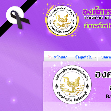
หน้าหลัก
ข้อมูลทั่วไป
บุคลา