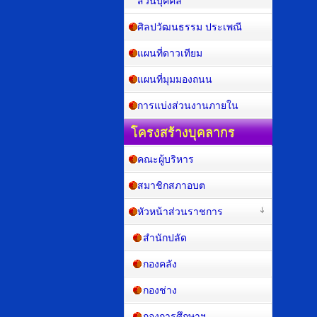
ส่วนบุคคล
ศิลปวัฒนธรรม ประเพณี
แผนที่ดาวเทียม
แผนที่มุมมองถนน
การแบ่งส่วนงานภายใน
โครงสร้างบุคลากร
คณะผู้บริหาร
สมาชิกสภาอบต
หัวหน้าส่วนราชการ
สำนักปลัด
กองคลัง
กองช่าง
กองการศึกษาฯ