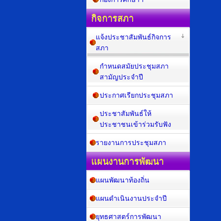
กิจการสภา
แจ้งประชาสัมพันธ์กิจการ
สภา
กำหนดสมัยประชุมสภา
สามัญประจำปี
ประกาศเรียกประชุมสภา
ประชาสัมพันธ์ให้
ประชาชนเข้าร่วมรับฟัง
รายงานการประชุมสภา
แผนงานการพัฒนา
แผนพัฒนาท้องถิ่น
แผนดำเนินงานประจำปี
ยุทธศาสตร์การพัฒนา