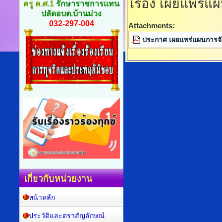
เรื่อง เผยแพร่
ครู ค.ศ.1
รักษาราชการแทน
ปลัดอบต.บ้านม่วง
032-297-004
Attachments:
ประกาศ เผยแพร่แผนการจั
เกี่ยวกับหน่วยงาน
หน้าหลัก
ประวัติและตราสัญลักษณ์