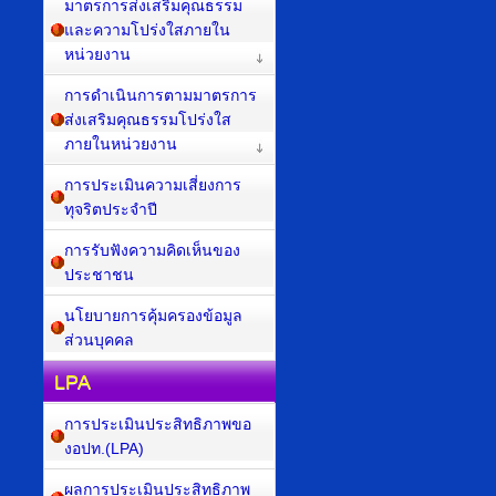
มาตรการส่งเสริมคุณธรรม
และความโปร่งใสภายใน
หน่วยงาน
การดำเนินการตามมาตรการ
ส่งเสริมคุณธรรมโปร่งใส
ภายในหน่วยงาน
การประเมินความเสี่ยงการ
ทุจริตประจำปี
การรับฟังความคิดเห็นของ
ประชาชน
นโยบายการคุ้มครองข้อมูล
ส่วนบุคคล
LPA
การประเมินประสิทธิภาพขอ
งอปท.(LPA)
ผลการประเมินประสิทธิภาพ