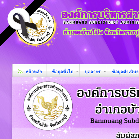
หน้าหลัก
ข้อมูลทั่วไป
บุคลากร
ข้อมูลดำเนิน