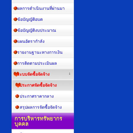
ผลการดำเนินงานที่ผ่านมา
ข้อบัญญัติอบต
ข้อบัญญัติงบประมาณ
แผนอัตรากำลัง
รายงานฐานะทางการเงิน
การติดตามประเมินผล
ระบบจัดซื้อจัดจ้าง
ประกาศจัดซื้อจัดจ้าง
ประกาศราคากลาง
สรุปผลการจัดซื้อจัดจ้าง
การบริหารทรัพยากร
บุคคล