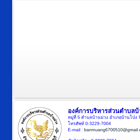
องค์การบริหารส่วนตำบลบ้
หมู่ที่ 5 ตำบลบ้านม่วง อำเภอบ้านโป่ง 
โทรศัพท์ 0-3229-7004
E-mail :
banmuang6700510@gmail.