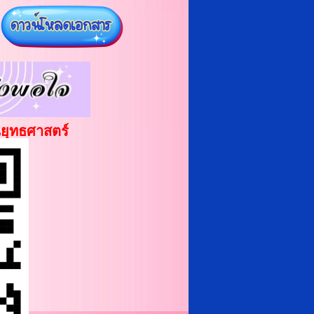
ยุทธศาสตร์