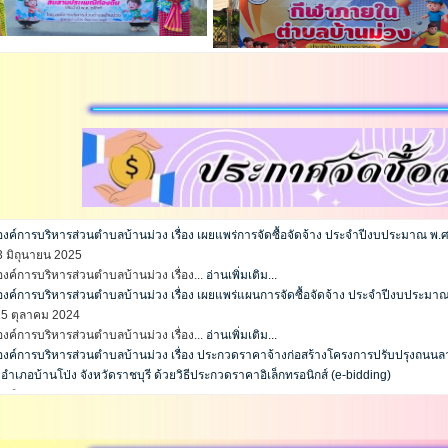
ค์การบริหารส่วนตำบลบ้านม่วง เรื่อง เผยแพร่การจัดซื้อจัดจ้าง ประจำปีงบประมาณ พ.
23 มิถุนายน 2025
ค์การบริหารส่วนตำบลบ้านม่วง เรื่อง...
อ่านเพิ่มเติม...