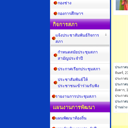
กองช่าง
กองการศึกษาฯ
กิจการสภา
แจ้งประชาสัมพันธ์กิจการ
สภา
กำหนดสมัยประชุมสภา
สามัญประจำปี
ประกาศอง
ประกาศเรียกประชุมสภา
จันทร์, 
ประกาศอง
ประชาสัมพันธ์ให้
ประชาชนเข้าร่วมรับฟัง
รายงานการประชุมสภา
แผนงานการพัฒนา
แผนพัฒนาท้องถิ่น