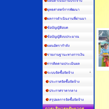
แผนดำเนินงานประจำปี
ยุทธศาสตร์การพัฒนา
ผลการดำเนินงานที่ผ่านมา
ข้อบัญญัติอบต
ข้อบัญญัติงบประมาณ
แผนอัตรากำลัง
รายงานฐานะทางการเงิน
การติดตามประเมินผล
ระบบจัดซื้อจัดจ้าง
ประกาศจัดซื้อจัดจ้าง
ประกาศราคากลาง
สรุปผลการจัดซื้อจัดจ้าง