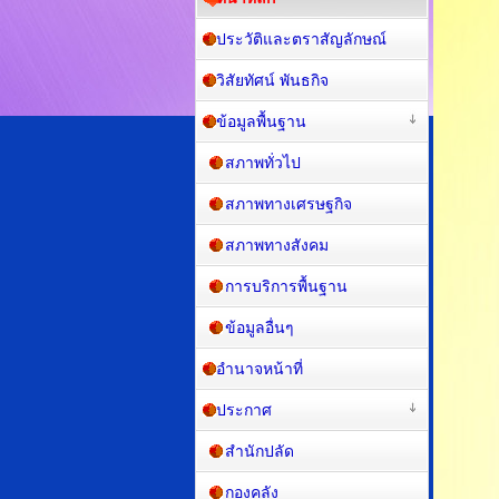
หน้าหลัก
ประวัติและตราสัญลักษณ์
วิสัยทัศน์ พันธกิจ
ข้อมูลพื้นฐาน
สภาพทั่วไป
สภาพทางเศรษฐกิจ
สภาพทางสังคม
การบริการพื้นฐาน
ข้อมูลอื่นๆ
อำนาจหน้าที่
ประกาศ
สำนักปลัด