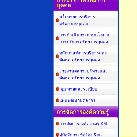
การบริหารทรัพยากร
บุคคล
นโยบายการบริหาร
ทรัพยากรบุคคล
การดำเนินการตามนโยบาย
การบริหารทรัพยากรบุคคล
หลักเกณฑ์การบริหารและ
พัฒนาทรัพยากรบุคคล
รายงานผลการบริหารและ
พัฒนาทรัพยากรบุคคล
กฏหมายและระเบียบ
แผนพัฒนาบุคลากร
การจัดการองค์ความรู้
การจัดการองค์ความรู้ KM