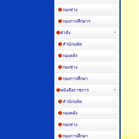
กองคลัง
กองช่าง
กองการศึกษาฯ
คำสั่ง
สำนักปลัด
กองคลัง
กองช่าง
กองการศึกษา
หนังสือราชการ
สำนักปลัด
กองคลัง
กองช่าง