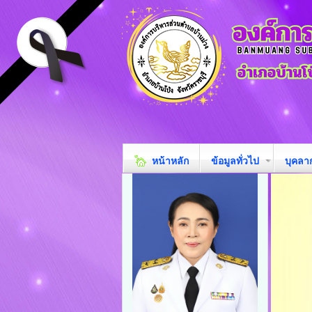
หน้าหลัก
ข้อมูลทั่วไป
บุคลา