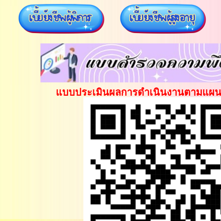
แบบประเมินผลการดำเนินงานตามแผน